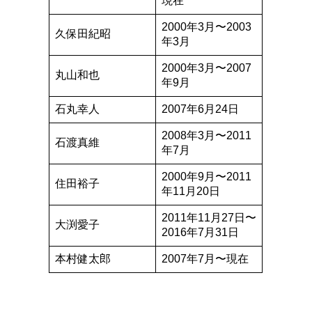
現在
2000年3月〜2003
久保田紀昭
年3月
2000年3月〜2007
丸山和也
年9月
石丸幸人
2007年6月24日
2008年3月〜2011
石渡真維
年7月
2000年9月〜2011
住田裕子
年11月20日
2011年11月27日〜
大渕愛子
2016年7月31日
本村健太郎
2007年7月〜現在