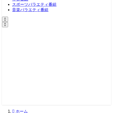
スポーツバラエティ番組
音楽バラエティ番組
ホーム