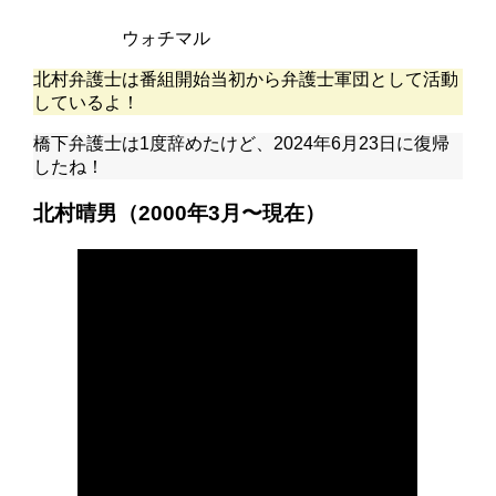
ウォチマル
北村弁護士は番組開始当初から弁護士軍団として活動
しているよ！
橋下弁護士は1度辞めたけど、2024年6月23日に復帰
したね！
北村晴男（2000年3月〜現在）