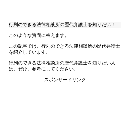
行列のできる法律相談所の歴代弁護士を知りたい！
このような質問に答えます。
この記事では、行列のできる法律相談所の歴代弁護士
を紹介しています。
行列のできる法律相談所の歴代弁護士を知りたい人
は、ぜひ、参考にしてください。
スポンサードリンク