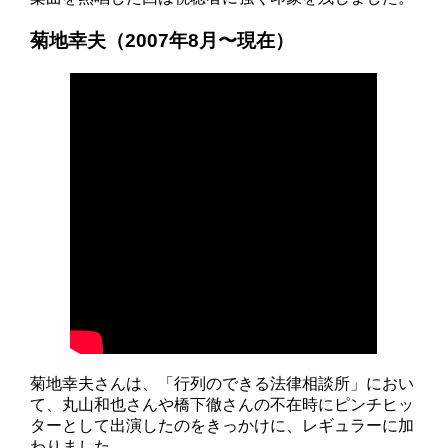
菊地幸夫（2007年8月〜現在）
菊地幸夫さんは、「行列のできる法律相談所」におい
て、丸山和也さんや橋下徹さんの不在時にピンチヒッ
ターとして出演したのをきっかけに、レギュラーに加
わりました。