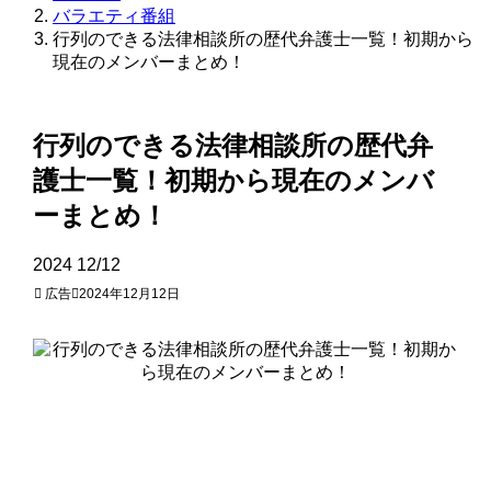
バラエティ番組
行列のできる法律相談所の歴代弁護士一覧！初期から
現在のメンバーまとめ！
行列のできる法律相談所の歴代弁
護士一覧！初期から現在のメンバ
ーまとめ！
2024
12/12
広告
2024年12月12日