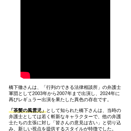
橋下徹さんは、「行列のできる法律相談所」の弁護士
軍団として2003年から2007年まで出演し、2024年に
再びレギュラー出演を果たした異色の存在です。
「茶髪の風雲児」
として知られた橋下さんは、当時の
弁護士としては若く斬新なキャラクターで、他の弁護
士たちの主張に対し「皆さんの意見は古い」と切り込
み、新しい視点を提供するスタイルが特徴でした。