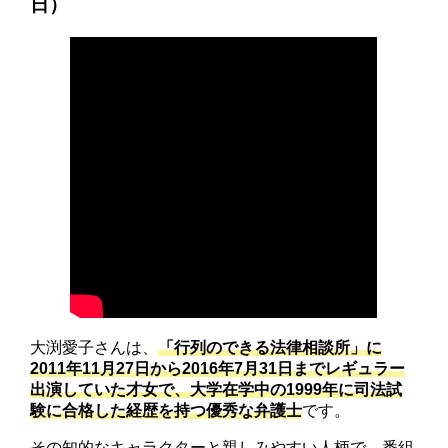
日）
大渕愛子さんは、
「行列のできる法律相談所」に
2011年11月27日から2016年7月31日までレギュラー
出演していた才女で、大学在学中の1999年に司法試
験に合格した経歴を持つ優秀な弁護士
です。
その知的なキャラクターと親しみやすい人柄で、番組