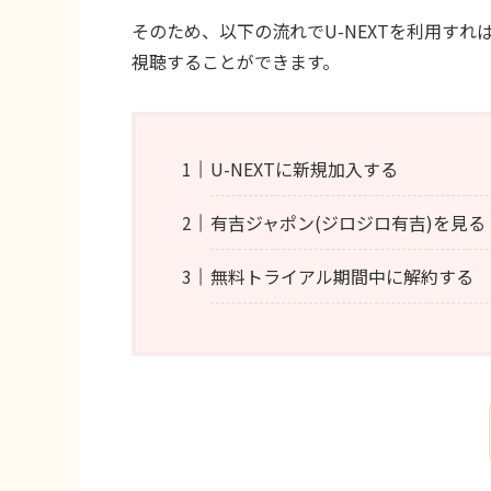
そのため、以下の流れでU-NEXTを利用すれ
視聴することができます。
U-NEXTに新規加入する
有吉ジャポン(ジロジロ有吉)を見る
無料トライアル期間中に解約する