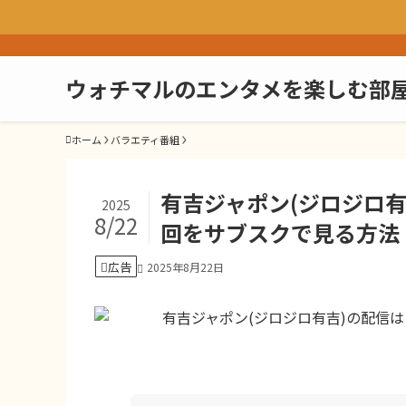
ウォチマルのエンタメを楽しむ部
ホーム
バラエティ番組
有吉ジャポン(ジロジロ
2025
8/22
回をサブスクで見る方法
広告
2025年8月22日