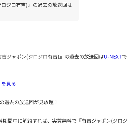
ジロジロ有吉)』の過去の放送回は
有吉ジャポン(ジロジロ有吉)』の過去の放送回は
U-NEXT
で
』を見る
)』の過去の放送回が見放題！
料期間中に解約すれば、実質無料で『有吉ジャポン(ジロジ