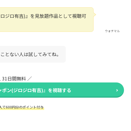
(ジロジロ有吉)』を見放題作品として視聴可
ウォチマル
たことない人は試してみてね。
 31日間無料 ／
ジャポン(ジロジロ有吉)』を視聴する
入で600円分のポイント付与