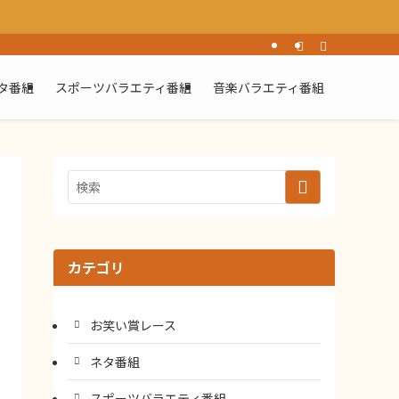
タ番組
スポーツバラエティ番組
音楽バラエティ番組
カテゴリ
お笑い賞レース
ネタ番組
スポーツバラエティ番組