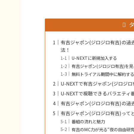
有吉ジャポン(ジロジロ有吉)の
法！
U-NEXTに新規加入する
有吉ジャポン(ジロジロ有吉)を見
無料トライアル期間中に解約す
U-NEXTで有吉ジャポン(ジロジ
U-NEXTで視聴できるバラエティ
有吉ジャポン(ジロジロ有吉)の
有吉ジャポン(ジロジロ有吉)って
番組の流れと魅力
有吉のMC力が光る“夜の自由研究