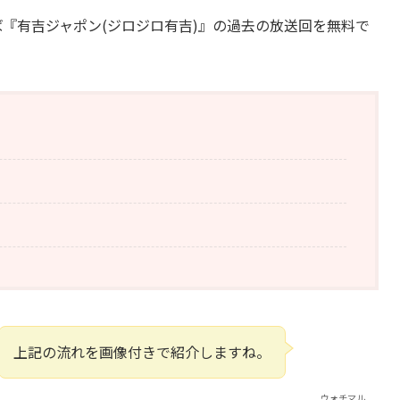
ば『有吉ジャポン(ジロジロ有吉)』の過去の放送回を無料で
上記の流れを画像付きで紹介しますね。
ウォチマル