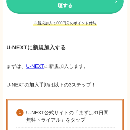
聴する
※新規加入で600円分のポイント付与
U-NEXTに新規加入する
まずは、
U-NEXT
に新規加入します。
U-NEXTの加入手順は以下の3ステップ！
U-NEXT公式サイトの「まずは31日間
無料トライアル」をタップ