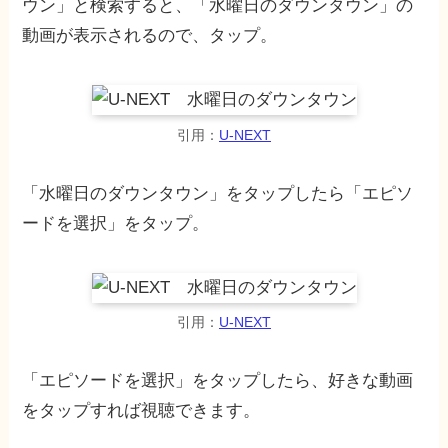
ウン」と検索すると、「水曜日のダウンタウン」の
動画が表示されるので、タップ。
引用：
U-NEXT
「水曜日のダウンタウン」をタップしたら「エピソ
ードを選択」をタップ。
引用：
U-NEXT
「エピソードを選択」をタップしたら、好きな動画
をタップすれば視聴できます。