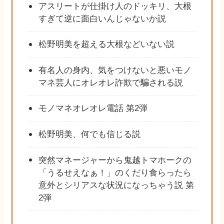
アスリートが仕掛け人のドッキリ、大根
すぎて逆に面白いんじゃないか説
松野明美を超える大根などいない説
有名人の身内、気をつけないと悪いモノ
マネ芸人にオレオレ詐欺で騙される説
モノマネオレオレ電話 第2弾
松野明美、何でも信じる説
突然マネージャーから鬼越トマホークの
「うるせえなぁ！」のくだり食らったら
意外とシリアスな状況になっちゃう説 第
2弾