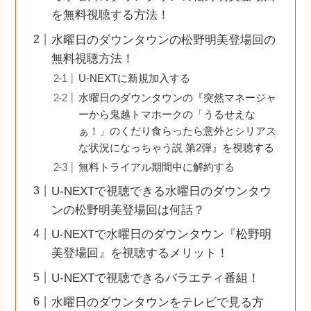
を無料視聴する方法！
水曜日のダウンタウンの松野明美登場回の
無料視聴方法！
U-NEXTに新規加入する
水曜日のダウンタウンの『突然マネージャ
ーから鬼越トマホークの「うるせえな
ぁ！」のくだり食らったら意外とシリアス
な状況になっちゃう説 第2弾』を視聴する
無料トライアル期間中に解約する
U-NEXTで視聴できる水曜日のダウンタウ
ンの松野明美登場回は何話？
U-NEXTで水曜日のダウンタウン『松野明
美登場回』を視聴するメリット！
U-NEXTで視聴できるバラエティ番組！
水曜日のダウンタウンをテレビで見る方