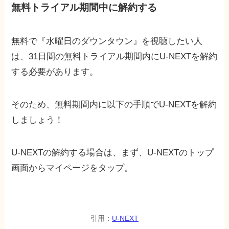
無料トライアル期間中に解約する
無料で『水曜日のダウンタウン』を視聴したい人
は、31日間の無料トライアル期間内にU-NEXTを解約
する必要があります。
そのため、無料期間内に以下の手順でU-NEXTを解約
しましょう！
U-NEXTの解約する場合は、まず、U-NEXTのトップ
画面からマイページをタップ。
引用：
U-NEXT