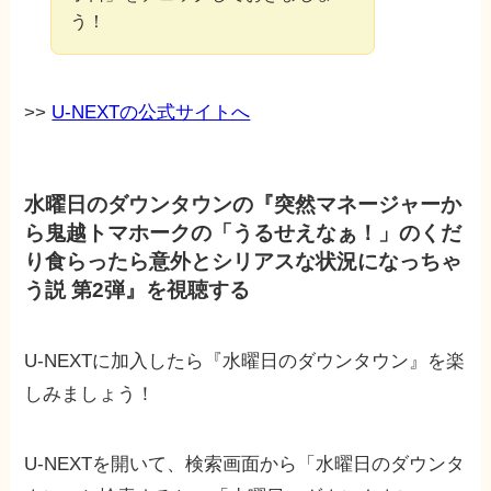
う！
>>
U-NEXTの公式サイトへ
水曜日のダウンタウンの『突然マネージャーか
ら鬼越トマホークの「うるせえなぁ！」のくだ
り食らったら意外とシリアスな状況になっちゃ
う説 第2弾』を視聴する
U-NEXTに加入したら『水曜日のダウンタウン』を楽
しみましょう！
U-NEXTを開いて、検索画面から「水曜日のダウンタ