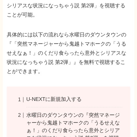
シリアスな状況になっちゃう説 第2弾」を視聴する
ことが可能。
具体的には以下の流れなら水曜日のダウンタウンの
『「突然マネージャーから鬼越トマホークの「うる
せえなぁ！」のくだり食らったら意外とシリアスな
状況になっちゃう説 第2弾」』を無料で視聴するこ
とができます。
U-NEXTに新規加入する
水曜日のダウンタウンの『突然マネージ
ャーから鬼越トマホークの「うるせえな
ぁ！」のくだり食らったら意外とシリア