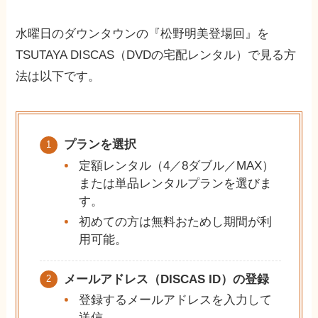
水曜日のダウンタウンの『松野明美登場回』を
TSUTAYA DISCAS（DVDの宅配レンタル）で見る方
法は以下です。
プランを選択
定額レンタル（4／8ダブル／MAX）
または単品レンタルプランを選びま
す。
初めての方は無料おためし期間が利
用可能。
メールアドレス（DISCAS ID）の登録
登録するメールアドレスを入力して
送信。