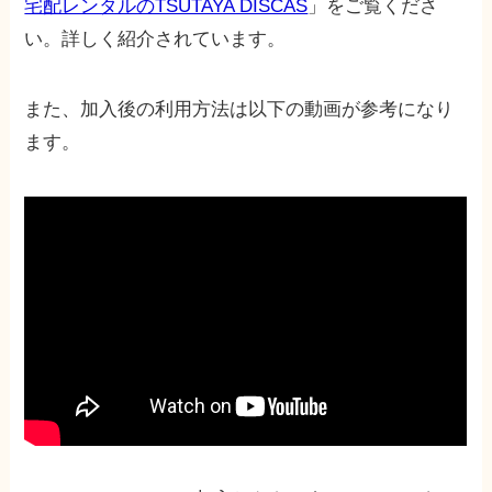
宅配レンタルのTSUTAYA DISCAS
」をご覧くださ
い。詳しく紹介されています。
また、加入後の利用方法は以下の動画が参考になり
ます。