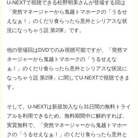
U-NEXTで視聴できる松野明美さんが登場する回は
「突然マネージャーから鬼越トマホークの「うるせ
えなぁ！」のくだり食らったら意外とシリアスな状
況になっちゃう説 第2弾」です。
他の登場回はDVDでのみ視聴可能ですが、「突然マ
ネージャーから鬼越トマホークの「うるせえな
ぁ！」のくだり食らったら意外とシリアスな状況に
なっちゃう説 第2弾」に関してU-NEXTで視聴できま
す。
そして、U-NEXTは新規加入なら31日間の無料トライ
アルを利用できるため、無料期間中に解約すれば、
実質無料で、「突然マネージャーから鬼越トマホー
クの「うるせえなぁ！」のくだり食らったら意外と