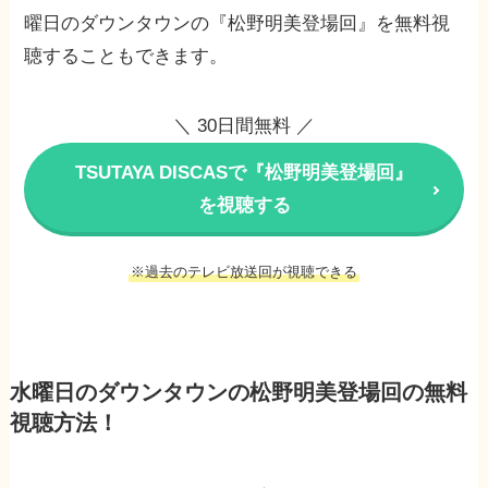
曜日のダウンタウンの『松野明美登場回』を無料視
聴することもできます。
＼ 30日間無料 ／
TSUTAYA DISCASで『松野明美登場回』
を視聴する
※過去のテレビ放送回が視聴できる
水曜日のダウンタウンの松野明美登場回の無料
視聴方法！