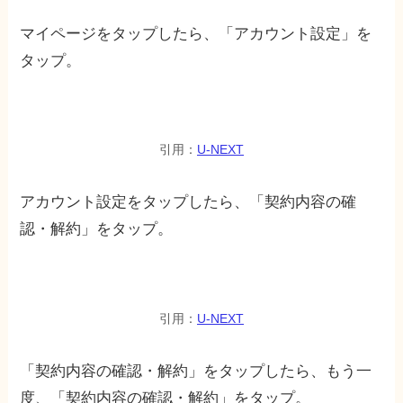
マイページをタップしたら、「アカウント設定」を
タップ。
引用：
U-NEXT
アカウント設定をタップしたら、「契約内容の確
認・解約」をタップ。
引用：
U-NEXT
「契約内容の確認・解約」をタップしたら、もう一
度、「契約内容の確認・解約」をタップ。