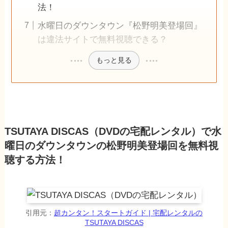
法！
水曜日のダウンタウン『松野明美登場回』
は違法サイトで無料視聴できる？
もっと見る
TSUTAYA DISCAS（DVDの宅配レンタル）で水
曜日のダウンタウンの松野明美登場回を無料視
聴する方法！
引用元：
超カンタン！スタートガイド | 宅配レンタルの
TSUTAYA DISCAS