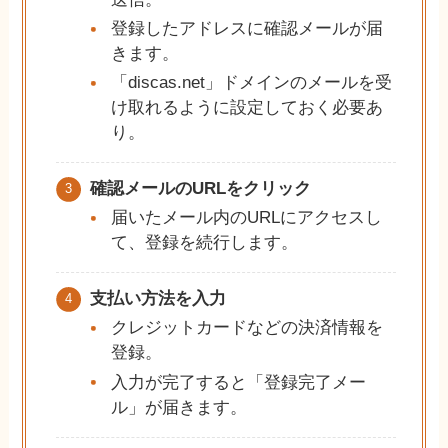
登録したアドレスに確認メールが届
きます。
「discas.net」ドメインのメールを受
け取れるように設定しておく必要あ
り。
確認メールのURLをクリック
届いたメール内のURLにアクセスし
て、登録を続行します。
支払い方法を入力
クレジットカードなどの決済情報を
登録。
入力が完了すると「登録完了メー
ル」が届きます。