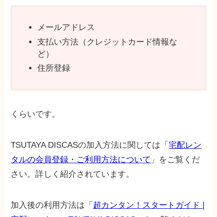
メールアドレス
支払い方法（クレジットカード情報な
ど）
住所登録
くらいです。
TSUTAYA DISCASの加入方法に関しては「
宅配レン
タルの会員登録・ご利用方法について
」をご覧くだ
さい。詳しく紹介されています。
加入後の利用方法は「
超カンタン！スタートガイド |