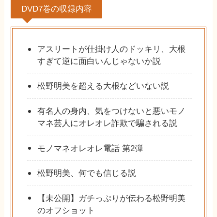
DVD7巻の収録内容
アスリートが仕掛け人のドッキリ、大根
すぎて逆に面白いんじゃないか説
松野明美を超える大根などいない説
有名人の身内、気をつけないと悪いモノ
マネ芸人にオレオレ詐欺で騙される説
モノマネオレオレ電話 第2弾
松野明美、何でも信じる説
【未公開】ガチっぷりが伝わる松野明美
のオフショット