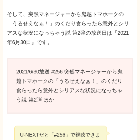
そして、突然マネージャーから鬼越トマホークの
「うるせえなぁ！」のくだり食らったら意外とシリ
アスな状況になっちゃう説 第2弾の放送日は『2021
年6月30日』です。
2021/6/30放送 #256 突然マネージャーから鬼
越トマホークの「うるせえなぁ！」のくだり
食らったら意外とシリアスな状況になっちゃ
う説 第2弾 ほか
U-NEXTだと「#256」で視聴できま