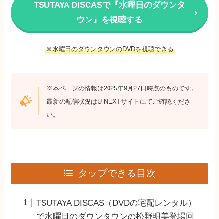
TSUTAYA DISCASで『水曜日のダウンタ
ウン』を視聴する
※水曜日のダウンタウンのDVDを視聴できる
※本ページの情報は2025年9月27日時点のものです。
最新の配信状況はU-NEXTサイトにてご確認くださ
い。
タップできる目次
TSUTAYA DISCAS（DVDの宅配レンタル）
で水曜日のダウンタウンの松野明美登場回