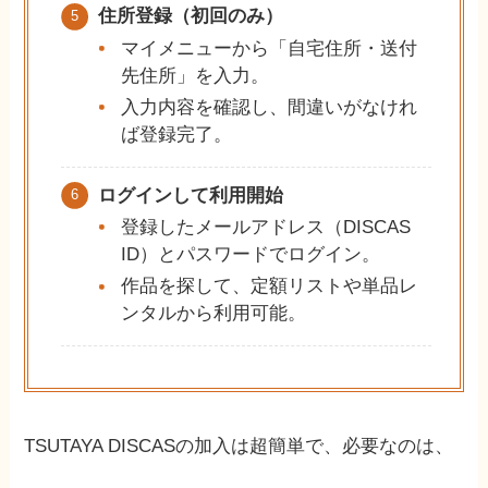
住所登録（初回のみ）
マイメニューから「自宅住所・送付
先住所」を入力。
入力内容を確認し、間違いがなけれ
ば登録完了。
ログインして利用開始
登録したメールアドレス（DISCAS
ID）とパスワードでログイン。
作品を探して、定額リストや単品レ
ンタルから利用可能。
TSUTAYA DISCASの加入は超簡単で、必要なのは、