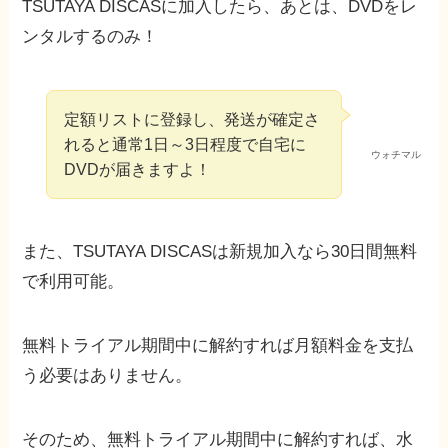
TSUTAYA DISCASに加入したら、あとは、DVDをレ
ンタルするのみ！
定額リストに登録し、発送が確定さ
れると通常1日～3日程度で自宅に
ウォチマル
DVDが届きますよ！
また、TSUTAYA DISCASは新規加入なら30日間無料
で利用可能。
無料トライアル期間中に解約すれば月額料金を支払
う必要はありません。
そのため、無料トライアル期間中に解約すれば、水