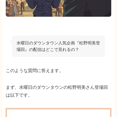
水曜日のダウンタウン人気企画『松野明美登
場回』の配信はどこで見れるの？
このような質問に答えます。
まず、水曜日のダウンタウンの松野明美さん登場回
は以下です。