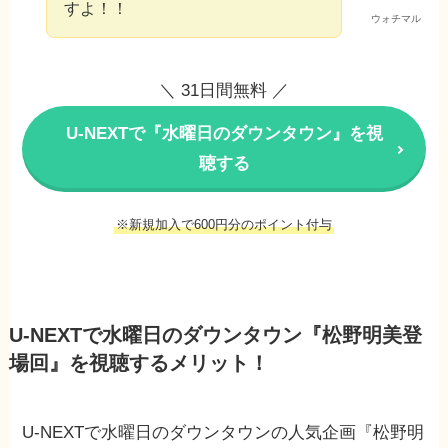
すよ！！
ウォチマル
＼ 31日間無料 ／
U-NEXTで『水曜日のダウンタウン』を視
聴する
※新規加入で600円分のポイント付与
U-NEXTで水曜日のダウンタウン『松野明美登
場回』を視聴するメリット！
U-NEXTで水曜日のダウンタウンの人気企画『松野明