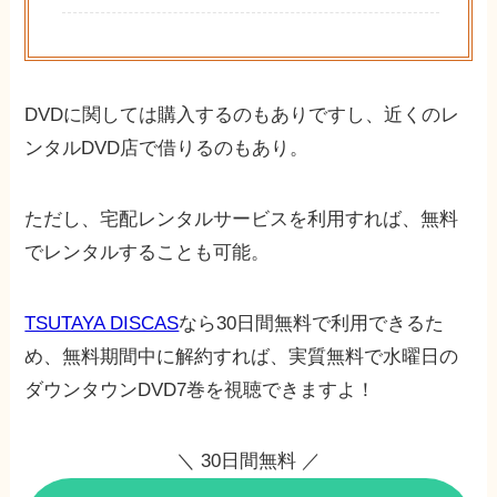
DVDに関しては購入するのもありですし、近くのレ
ンタルDVD店で借りるのもあり。
ただし、宅配レンタルサービスを利用すれば、無料
でレンタルすることも可能。
TSUTAYA DISCAS
なら30日間無料で利用できるた
め、無料期間中に解約すれば、実質無料で水曜日の
ダウンタウンDVD7巻を視聴できますよ！
＼ 30日間無料 ／