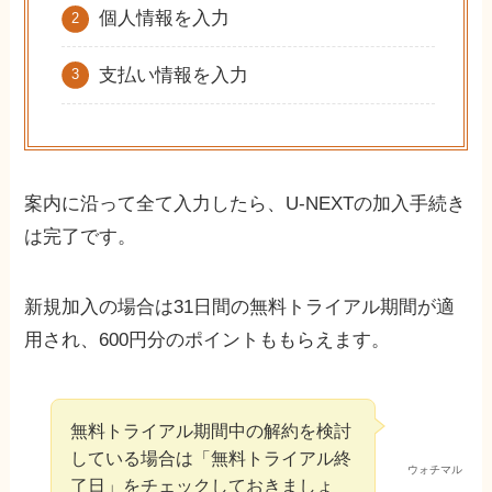
個人情報を入力
支払い情報を入力
案内に沿って全て入力したら、U-NEXTの加入手続き
は完了です。
新規加入の場合は31日間の無料トライアル期間が適
用され、600円分のポイントももらえます。
無料トライアル期間中の解約を検討
している場合は「無料トライアル終
ウォチマル
了日」をチェックしておきましょ