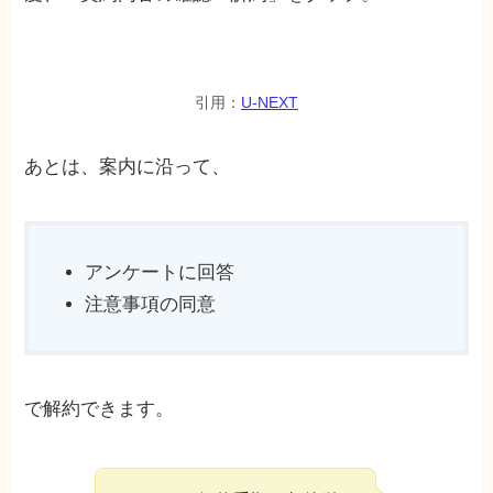
引用：
U-NEXT
あとは、案内に沿って、
アンケートに回答
注意事項の同意
で解約できます。