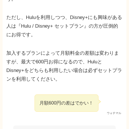
ただし、Huluを利用しつつ、Disney+にも興味がある
人は『Hulu / Disney+ セットプラン』の方が圧倒的
にお得です。
加入するプランによって月額料金の差額は変わりま
すが、最大で600円お得になるので、Huluと
Disney+をどちらも利用したい場合は必ずセットプラ
ンを利用してください。
月額600円の差はでかい！
ウォチマル