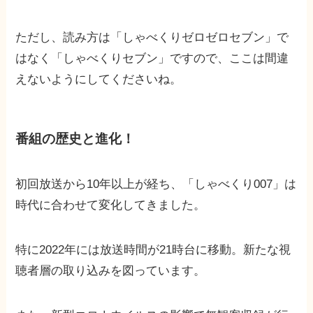
ただし、読み方は「しゃべくりゼロゼロセブン」で
はなく「しゃべくりセブン」ですので、ここは間違
えないようにしてくださいね。
番組の歴史と進化！
初回放送から10年以上が経ち、「しゃべくり007」は
時代に合わせて変化してきました。
特に2022年には放送時間が21時台に移動。新たな視
聴者層の取り込みを図っています。