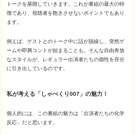
トークを展開していきます。これが番組の最大の特
徴であり、視聴者を飽きさせないポイントでもあり
ます。
例えば、ゲストとのトーク中に話が脱線し、突然ゲ
ームや即興コントが始まることも。そんな自由奔放
なスタイルが、レギュラー出演者たちの個性を存分
に引き出しているのです。
私が考える「しゃべくり007」の魅力！
個人的には、この番組の魅力は「出演者たちの化学
反応」だと思います。