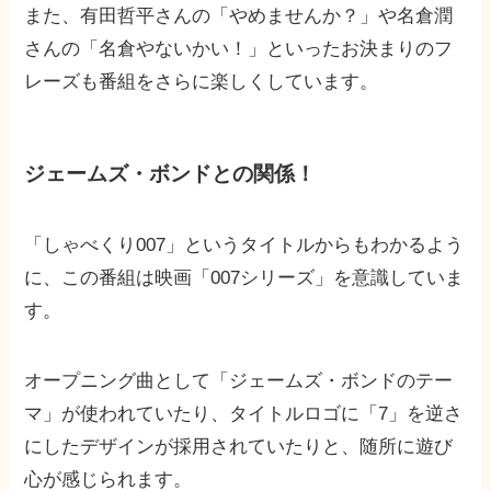
また、有田哲平さんの「やめませんか？」や名倉潤
さんの「名倉やないかい！」といったお決まりのフ
レーズも番組をさらに楽しくしています。
ジェームズ・ボンドとの関係！
「しゃべくり007」というタイトルからもわかるよう
に、この番組は映画「007シリーズ」を意識していま
す。
オープニング曲として「ジェームズ・ボンドのテー
マ」が使われていたり、タイトルロゴに「7」を逆さ
にしたデザインが採用されていたりと、随所に遊び
心が感じられます。