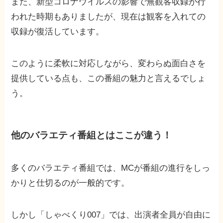
また、新型コロナウイルスの影響で無観客収録が行
われた時期もありましたが、現在は観客を入れての
収録が復活しています。
このように柔軟に対応しながら、変わらぬ面白さを
提供している点も、この番組の魅力と言えるでしょ
う。
他のバラエティ番組とはここが違う！
多くのバラエティ番組では、MCが番組の進行をしっ
かりと仕切るのが一般的です。
しかし「しゃべくり007」では、出演者全員が自由に