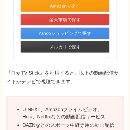
Amazonで探す
楽天市場で探す
Yahooショッピングで探す
メルカリで探す
ポチップ
『Fire TV Stick』を利用すると、以下の動画配信サ
イトがテレビで視聴できます。
U-NEXT、Amazonプライムビデオ、
Hulu、Netflixなどの動画配信サービス
DAZNなどのスポーツ中継専用の動画配信