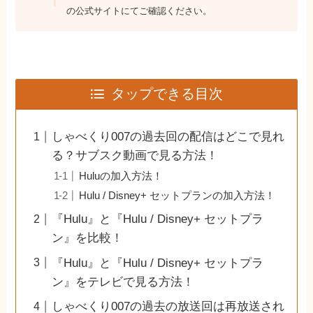
の公式サイトにてご確認ください。
タップできる目次
しゃべくり007の過去回の配信はどこで見れ
る？サブスク動画で見る方法！
Huluの加入方法！
Hulu / Disney+ セットプランの加入方法！
『Hulu』と『Hulu / Disney+ セットプラ
ン』を比較！
『Hulu』と『Hulu / Disney+ セットプラ
ン』をテレビで見る方法！
しゃべくり007の過去の放送回は再放送され