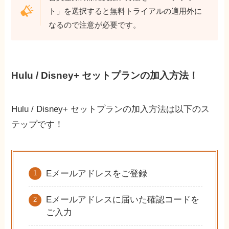
ト」を選択すると無料トライアルの適用外に
なるので注意が必要です。
Hulu / Disney+ セットプランの加入方法！
Hulu / Disney+ セットプランの加入方法は以下のス
テップです！
Eメールアドレスをご登録
Eメールアドレスに届いた確認コードを
ご入力