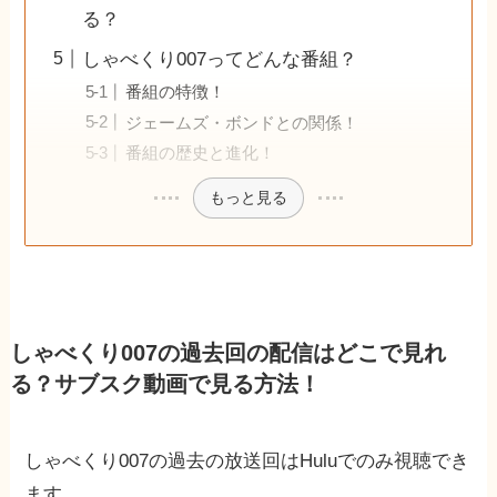
る？
しゃべくり007ってどんな番組？
番組の特徴！
ジェームズ・ボンドとの関係！
番組の歴史と進化！
もっと見る
しゃべくり007の過去回の配信はどこで見れ
る？サブスク動画で見る方法！
しゃべくり007の過去の放送回はHuluでのみ視聴でき
ます。