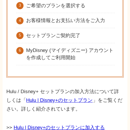
ご希望のプランを選択する
お客様情報とお支払い方法をご入力
セットプランご契約完了
MyDisney (マイディズニー) アカウント
を作成してご利用開始
Hulu / Disney+ セットプランの加入方法について詳
しくは「
Hulu | Disney+のセットプラン
」をご覧くだ
さい。詳しく紹介されています。
>>
Hulu | Disney+のセットプランに加入する