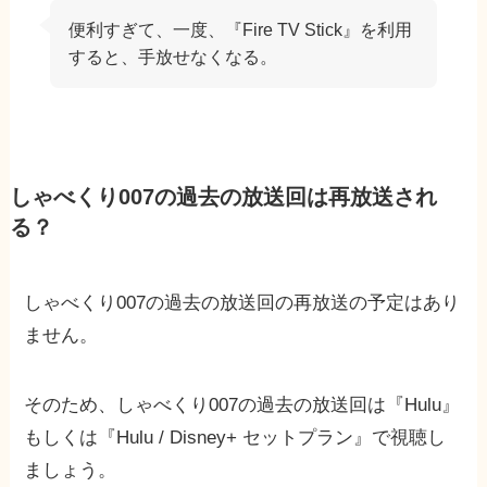
便利すぎて、一度、『Fire TV Stick』を利用
すると、手放せなくなる。
しゃべくり007の過去の放送回は再放送され
る？
しゃべくり007の過去の放送回の再放送の予定はあり
ません。
そのため、しゃべくり007の過去の放送回は『Hulu』
もしくは『Hulu / Disney+ セットプラン』で視聴し
ましょう。