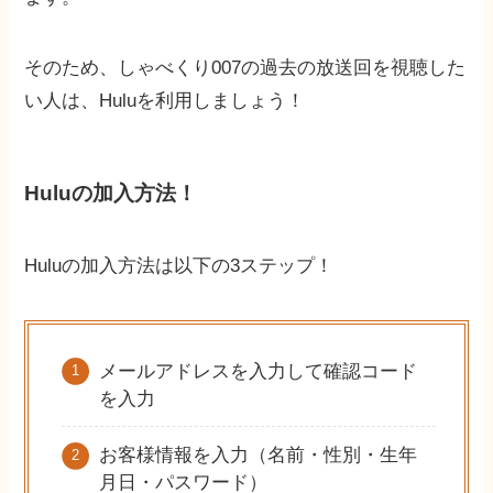
そのため、しゃべくり007の過去の放送回を視聴した
い人は、Huluを利用しましょう！
Huluの加入方法！
Huluの加入方法は以下の3ステップ！
メールアドレスを入力して確認コード
を入力
お客様情報を入力（名前・性別・生年
月日・パスワード）