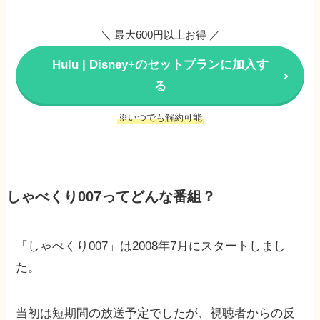
＼ 最大600円以上お得 ／
Hulu | Disney+のセットプランに加入す
る
※いつでも解約可能
しゃべくり007ってどんな番組？
「しゃべくり007」は2008年7月にスタートしまし
た。
当初は短期間の放送予定でしたが、視聴者からの反