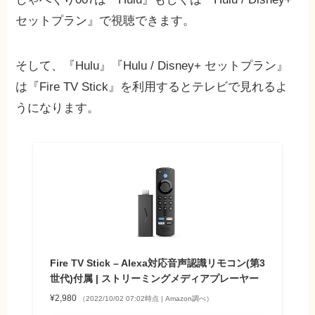
セットプラン』で視聴できます。
そして、『Hulu』『Hulu / Disney+ セットプラン』
は『Fire TV Stick』を利用するとテレビで見れるよ
うになります。
Fire TV Stick – Alexa対応音声認識リモコン(第3
世代)付属 | ストリーミングメディアプレーヤー
¥2,980
（2022/10/02 07:02時点 | Amazon調べ）