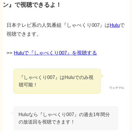
ン』で視聴できるよ！
日本テレビ系の人気番組『しゃべくり007』は
Hulu
で
視聴できます。
>>
Huluで『しゃべくり007』を視聴する
『しゃべくり007』はHuluでのみ視
聴可能！
ウォチマル
Huluなら『しゃべくり007』の過去1年間分
の放送回を視聴できます！