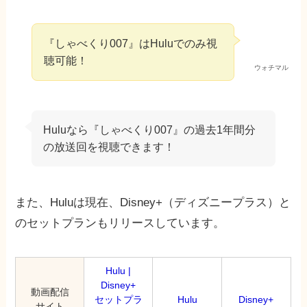
『しゃべくり007』はHuluでのみ視
聴可能！
ウォチマル
Huluなら『しゃべくり007』の過去1年間分
の放送回を視聴できます！
また、Huluは現在、Disney+（ディズニープラス）と
のセットプランもリリースしています。
Hulu |
Disney+
動画配信
セットプラ
Hulu
Disney+
サイト