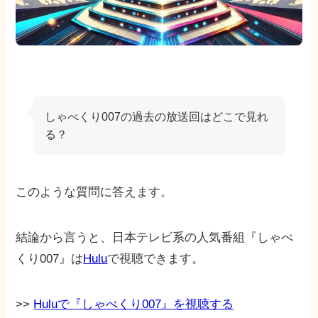
しゃべくり007の過去の放送回はどこで見れ
る？
このような質問に答えます。
結論から言うと、日本テレビ系の人気番組『しゃべ
くり007』は
Hulu
で視聴できます。
>>
Huluで『しゃべくり007』を視聴する