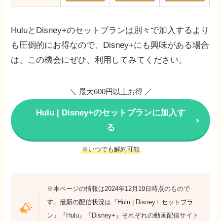
HuluとDisney+のセットプランは別々で加入するより
も圧倒的にお得なので、Disney+にも興味がある場合
は、この機会にぜひ、利用してみてください。
＼ 最大600円以上お得 ／
Hulu | Disney+のセットプランに加入す
る
※いつでも解約可能
※本ページの情報は2024年12月19日時点のもので
す。最新の配信状況は『Hulu | Disney+ セットプラ
ン』『Hulu』『Disney+』それぞれの動画配信サイト