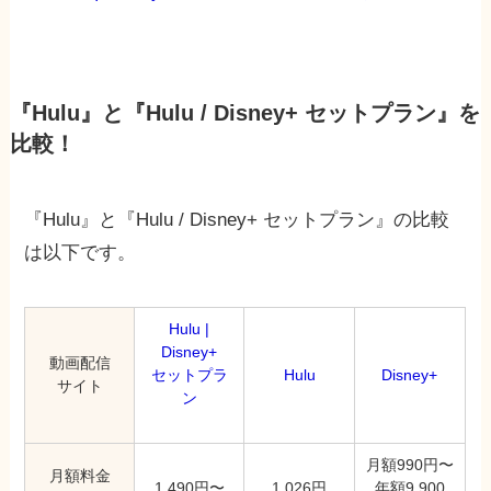
『Hulu』と『Hulu / Disney+ セットプラン』を
比較！
『Hulu』と『Hulu / Disney+ セットプラン』の比較
は以下です。
Hulu |
Disney+
動画配信
セットプラ
Hulu
Disney+
サイト
ン
月額990円〜
月額料金
1,490円〜
1,026円
年額9,900