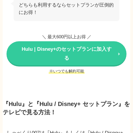
どちらも利用するならセットプランが圧倒的
にお得！
＼ 最大600円以上お得 ／
Hulu | Disney+のセットプランに加入す
る
※いつでも解約可能
『Hulu』と『Hulu / Disney+ セットプラン』を
テレビで見る方法！
しゃべくり007は『Hulu』もしくは『Hulu / Disney+