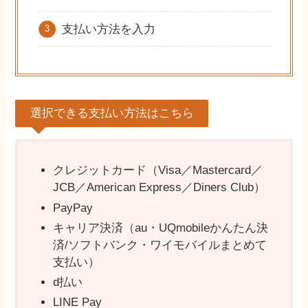
支払い方法を入力
選択できる支払い方法はこちら
クレジットカード（Visa／Mastercard／
JCB／American Express／Diners Club）
PayPay
キャリア決済（au・UQmobileかんたん決
済/ソフトバンク・ワイモバイルまとめて
支払い）
d払い
LINE Pay