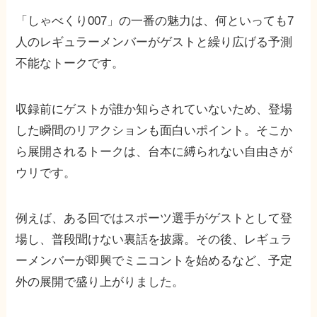
「しゃべくり007」の一番の魅力は、何といっても7
人のレギュラーメンバーがゲストと繰り広げる予測
不能なトークです。
収録前にゲストが誰か知らされていないため、登場
した瞬間のリアクションも面白いポイント。そこか
ら展開されるトークは、台本に縛られない自由さが
ウリです。
例えば、ある回ではスポーツ選手がゲストとして登
場し、普段聞けない裏話を披露。その後、レギュラ
ーメンバーが即興でミニコントを始めるなど、予定
外の展開で盛り上がりました。