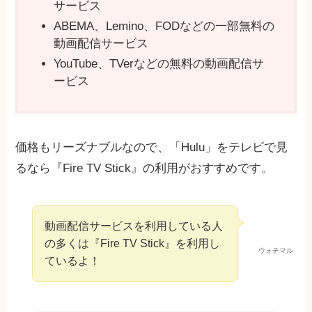
サービス
ABEMA、Lemino、FODなどの一部無料の
動画配信サービス
YouTube、TVerなどの無料の動画配信サ
ービス
価格もリーズナブルなので、「Hulu」をテレビで見
るなら『Fire TV Stick』の利用がおすすめです。
動画配信サービスを利用している人
の多くは『Fire TV Stick』を利用し
ウォチマル
ているよ！