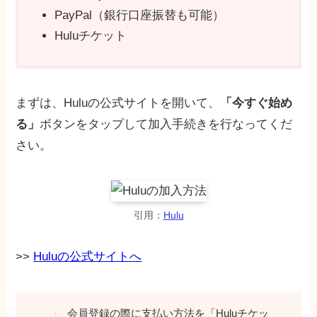
PayPal（銀行口座振替も可能）
Huluチケット
まずは、Huluの公式サイトを開いて、
「今すぐ始め
る」
ボタンをタップして加入手続きを行なってくだ
さい。
引用：
Hulu
>>
Huluの公式サイトへ
会員登録の際に支払い方法を「Huluチケッ