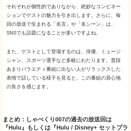
それぞれが個性的でありながら、絶妙なコンビネー
ションでゲストの魅力を引き出します。さらに、毎
回の放送で生まれる「名言」や「名シーン」は、
SNSでも話題になることが多いですよね。
また、ゲストとして登場するのは、俳優、ミュージ
シャン、スポーツ選手など多岐にわたります。普段
あまりバラエティ番組に出ない人がリラックスした
表情で話している様子を見ると、この番組の居心地
の良さを感じます。
まとめ：しゃべくり007の過去の放送回は
『Hulu』もしくは『Hulu / Disney+ セットプラ