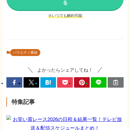
る
※いつでも解約可能
バラエティ番組
よかったらシェアしてね！
特集記事