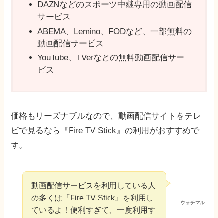
DAZNなどのスポーツ中継専用の動画配信
サービス
ABEMA、Lemino、FODなど、一部無料の
動画配信サービス
YouTube、TVerなどの無料動画配信サー
ビス
価格もリーズナブルなので、動画配信サイトをテレ
ビで見るなら『Fire TV Stick』の利用がおすすめで
す。
動画配信サービスを利用している人
の多くは『Fire TV Stick』を利用し
ウォチマル
ているよ！便利すぎて、一度利用す