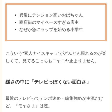
異常にテンション高いおばちゃん
商店街のマイペースすぎる店主
なぜか急にラップを始める小学生
こういう“素人ナイスキャラ”がどんどん現れるのが楽
しくて、見てるこっちもニヤニヤ止まりません。
緩さの中に「テレビっぽくない面白さ」
最近のテレビってテンポ速め・編集強めが主流だけ
ど、『モヤさま』は逆。