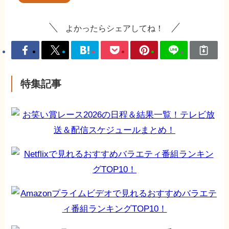
よかったらシェアしてね！
特集記事