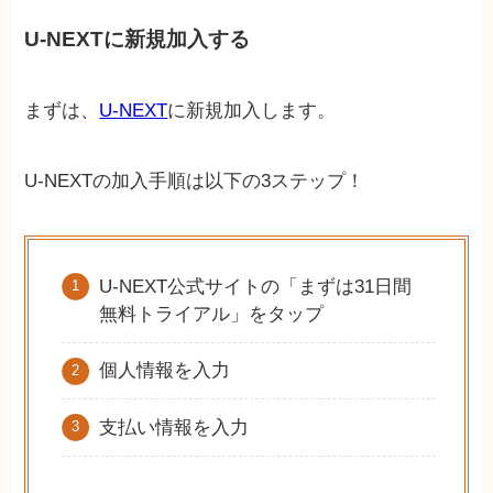
U-NEXTに新規加入する
まずは、
U-NEXT
に新規加入します。
U-NEXTの加入手順は以下の3ステップ！
U-NEXT公式サイトの「まずは31日間
無料トライアル」をタップ
個人情報を入力
支払い情報を入力