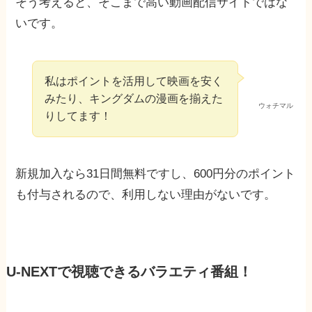
そう考えると、そこまで高い動画配信サイトではな
いです。
私はポイントを活用して映画を安く
みたり、キングダムの漫画を揃えた
ウォチマル
りしてます！
新規加入なら31日間無料ですし、600円分のポイント
も付与されるので、利用しない理由がないです。
U-NEXTで視聴できるバラエティ番組！