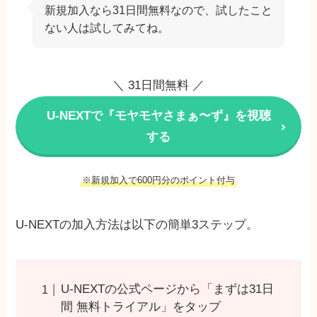
新規加入なら31日間無料なので、試したこと
ない人は試してみてね。
＼ 31日間無料 ／
U-NEXTで『モヤモヤさまぁ〜ず』を視聴
する
※新規加入で600円分のポイント付与
U-NEXTの加入方法は以下の簡単3ステップ。
U-NEXTの公式ページから「まずは31日
間 無料トライアル」をタップ