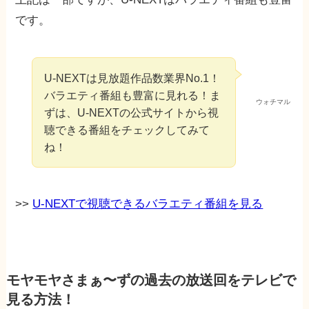
です。
U-NEXTは見放題作品数業界No.1！
バラエティ番組も豊富に見れる！ま
ウォチマル
ずは、U-NEXTの公式サイトから視
聴できる番組をチェックしてみて
ね！
>>
U-NEXTで視聴できるバラエティ番組を見る
モヤモヤさまぁ〜ずの過去の放送回をテレビで
見る方法！