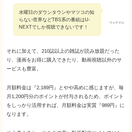
水曜日のダウンタウンやマツコの知
らない世界などTBS系の番組はU-
ウォチマル
NEXTでしか視聴できないです！
それに加えて、210誌以上の雑誌が読み放題だった
り、漫画をお得に購入できたり、動画視聴以外のサ
ービスも豊富。
月額料金は『2,189円』とやや高めに感じますが、毎
月1,200円分のポイントが付与されるため、ポイント
をしっかり活用すれば、月額料金は実質『989円』に
なります。