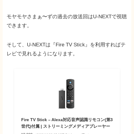
モヤモヤさまぁ〜ずの過去の放送回はU-NEXTで視聴
できます。
そして、U-NEXTは『Fire TV Stick』を利用すればテ
レビで見れるようになります。
Fire TV Stick – Alexa対応音声認識リモコン(第3
世代)付属 | ストリーミングメディアプレーヤー