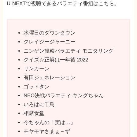
U-NEXTで視聴できるバラエティ番組はこちら。
水曜日のダウンタウン
クレイジージャーニー
ニンゲン観察バラエティ モニタリング
クイズ☆正解は一年後 2022
リンカーン
有田ジェネレーション
ゴッドタン
NEO決戦バラエティ キングちゃん
いろはに千鳥
相席食堂
今ちゃんの「実は…」
モヤモヤさまぁ～ず