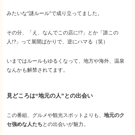
みたいな“謎ルール”で成り立ってました。
その分、「え、なんでこの店に!?」とか「誰この
人!?」って展開ばかりで、逆にハマる（笑）
いまではルールもゆるくなって、地方や海外、温泉
なんかも解禁されてます。
見どころは“地元の人”との出会い
この番組、グルメや観光スポットよりも、
地元のク
セ強めな人たち
との出会いが魅力。