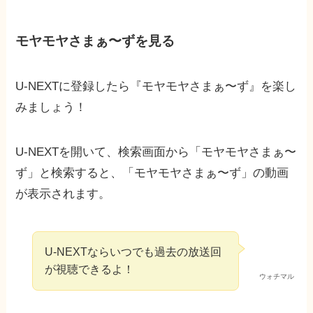
モヤモヤさまぁ〜ずを見る
U-NEXTに登録したら『モヤモヤさまぁ〜ず』を楽し
みましょう！
U-NEXTを開いて、検索画面から「モヤモヤさまぁ〜
ず」と検索すると、「モヤモヤさまぁ〜ず」の動画
が表示されます。
U-NEXTならいつでも過去の放送回
が視聴できるよ！
ウォチマル