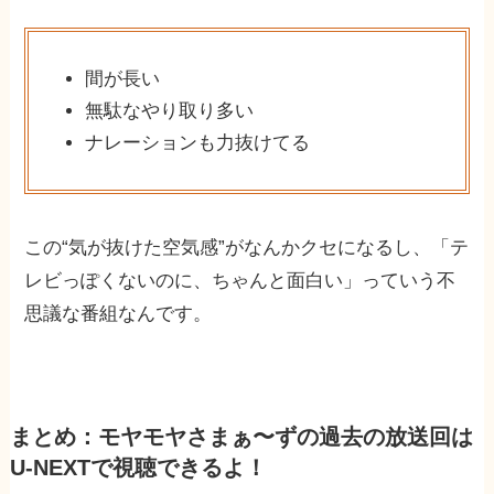
間が長い
無駄なやり取り多い
ナレーションも力抜けてる
この“気が抜けた空気感”がなんかクセになるし、「テ
レビっぽくないのに、ちゃんと面白い」っていう不
思議な番組なんです。
まとめ：モヤモヤさまぁ〜ずの過去の放送回は
U-NEXTで視聴できるよ！