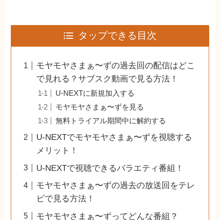
タップできる目次
モヤモヤさまぁ〜ずの過去回の配信はどこ
で見れる？サブスク動画で見る方法！
U-NEXTに新規加入する
モヤモヤさまぁ〜ずを見る
無料トライアル期間中に解約する
U-NEXTでモヤモヤさまぁ〜ずを視聴する
メリット！
U-NEXTで視聴できるバラエティ番組！
モヤモヤさまぁ〜ずの過去の放送回をテレ
ビで見る方法！
モヤモヤさまぁ〜ずってどんな番組？