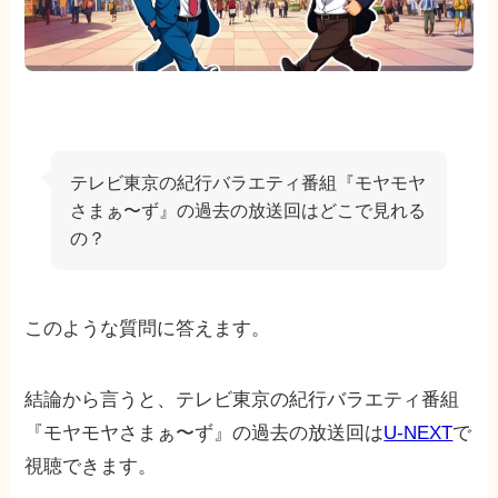
テレビ東京の紀行バラエティ番組『モヤモヤ
さまぁ〜ず』の過去の放送回はどこで見れる
の？
このような質問に答えます。
結論から言うと、テレビ東京の紀行バラエティ番組
『モヤモヤさまぁ〜ず』の過去の放送回は
U-NEXT
で
視聴できます。