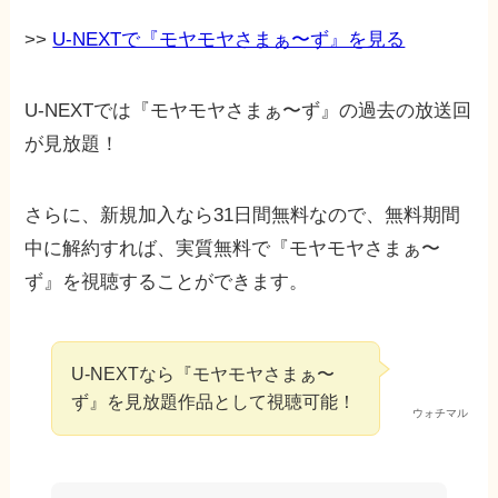
>>
U-NEXTで『モヤモヤさまぁ〜ず』を見る
U-NEXTでは『モヤモヤさまぁ〜ず』の過去の放送回
が見放題！
さらに、新規加入なら31日間無料なので、無料期間
中に解約すれば、実質無料で『モヤモヤさまぁ〜
ず』を視聴することができます。
U-NEXTなら『モヤモヤさまぁ〜
ず』を見放題作品として視聴可能！
ウォチマル