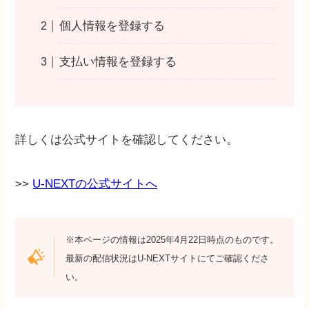
個人情報を登録する
支払い情報を登録する
詳しくは公式サイトを確認してください。
>>
U-NEXTの公式サイトへ
※本ページの情報は2025年4月22日時点のものです。
最新の配信状況はU-NEXTサイトにてご確認くださ
い。