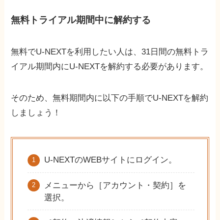
無料トライアル期間中に解約する
無料でU-NEXTを利用したい人は、31日間の無料トラ
イアル期間内にU-NEXTを解約する必要があります。
そのため、無料期間内に以下の手順でU-NEXTを解約
しましょう！
U-NEXTのWEBサイトにログイン。
メニューから［アカウント・契約］を
選択。