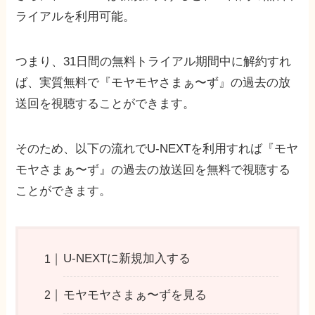
ライアルを利用可能。
つまり、31日間の無料トライアル期間中に解約すれ
ば、実質無料で『モヤモヤさまぁ〜ず』の過去の放
送回を視聴することができます。
そのため、以下の流れでU-NEXTを利用すれば『モヤ
モヤさまぁ〜ず』の過去の放送回を無料で視聴する
ことができます。
U-NEXTに新規加入する
モヤモヤさまぁ〜ずを見る