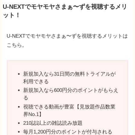
U-NEXTでモヤモヤさまぁ〜ずを視聴するメリ
ット！
U-NEXTでモヤモヤさまぁ〜ずを視聴するメリットは
こちら。
新規加入なら31日間の無料トライアルが
利用できる
新規加入なら600円分のポイントがもらえ
る
視聴できる動画が豊富【見放題作品数業
界No.1】
210誌以上の雑誌読み放題
毎月1,200円分のポイントが付与される