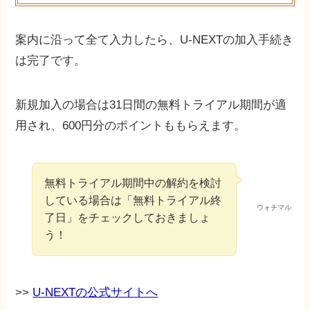
案内に沿って全て入力したら、U-NEXTの加入手続き
は完了です。
新規加入の場合は31日間の無料トライアル期間が適
用され、600円分のポイントももらえます。
無料トライアル期間中の解約を検討
している場合は「無料トライアル終
ウォチマル
了日」をチェックしておきましょ
う！
>>
U-NEXTの公式サイトへ