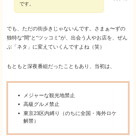
です。
でも、ただの街歩きじゃないんです。さまぁ〜ずの
独特な“間”と“ツッコミ”が、出会う人やお店を、ぜん
ぶ「ネタ」に変えていくんですよね（笑）
もともと深夜番組だったこともあり、当初は、
メジャーな観光地禁止
高級グルメ禁止
東京23区内縛り（のちに全国・海外ロケ
解禁）