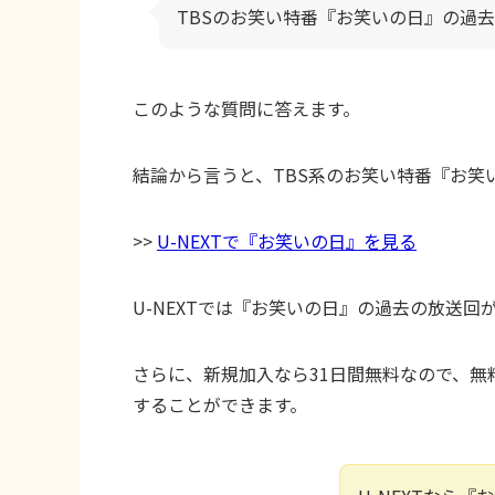
TBSのお笑い特番『お笑いの日』の過
このような質問に答えます。
結論から言うと、TBS系のお笑い特番『お笑
>>
U-NEXTで『お笑いの日』を見る
U-NEXTでは『お笑いの日』の過去の放送回
さらに、新規加入なら31日間無料なので、
することができます。