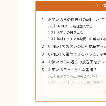
お笑いの日の過去回の配信はどこ
U-NEXTに新規加入する
お笑いの日を見る
無料トライアル期間中に解約す
U-NEXTでお笑いの日を視聴する
U-NEXTで視聴できるバラエティ
お笑いの日の過去の放送回をテレ
お笑いの日ってどんな番組？
豪華すぎる出演者とMC陣！
キングオブコント決勝と連動！