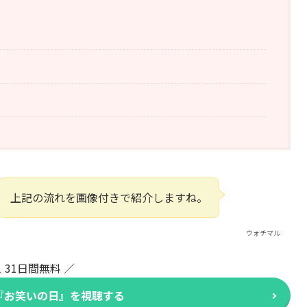
上記の流れを画像付きで紹介しますね。
ウォチマル
 31日間無料 ／
で『お笑いの日』を視聴する