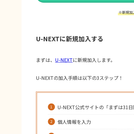
※新規加
U-NEXTに新規加入する
まずは、
U-NEXT
に新規加入します。
U-NEXTの加入手順は以下の3ステップ！
U-NEXT公式サイトの「まずは31
個人情報を入力