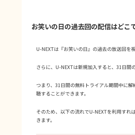
お笑いの日の過去回の配信はどこ
U-NEXTは『お笑いの日』の過去の放送回を
さらに、U-NEXTは新規加入すると、31日
つまり、31日間の無料トライアル期間中に
聴することができます。
そのため、以下の流れでU-NEXTを利用す
きます。