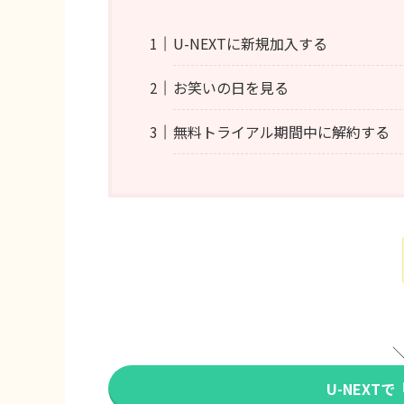
U-NEXTに新規加入する
お笑いの日を見る
無料トライアル期間中に解約する
＼
U-NEXT