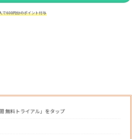
入で600円分のポイント付与
日間 無料トライアル」をタップ