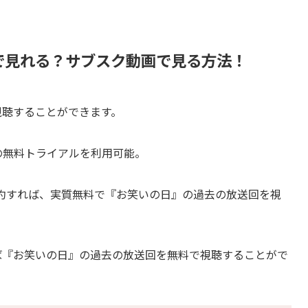
で見れる？サブスク動画で見る方法！
視聴することができます。
間の無料トライアルを利用可能。
解約すれば、実質無料で『お笑いの日』の過去の放送回を視
れば『お笑いの日』の過去の放送回を無料で視聴することがで