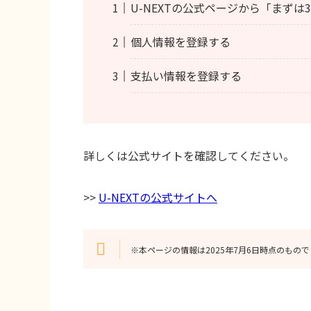
U-NEXTの公式ページから「まずは
個人情報を登録する
支払い情報を登録する
詳しくは公式サイトを確認してください。
>>
U-NEXTの公式サイトへ
※本ページの情報は2025年7月6日時点のもので