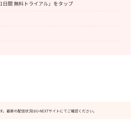
31日間 無料トライアル」をタップ
す。最新の配信状況はU-NEXTサイトにてご確認ください。