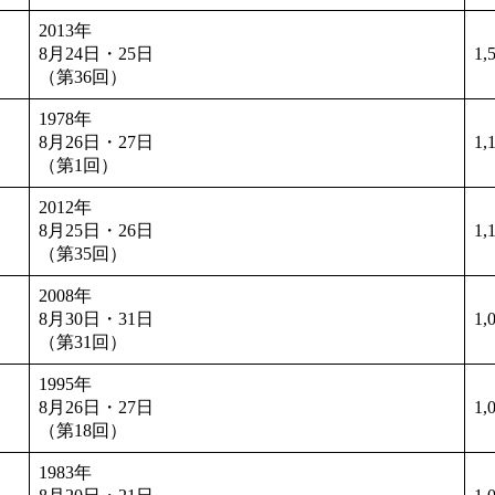
2013年
8月24日・25日
1,
（第36回）
1978年
8月26日・27日
1,
（第1回）
2012年
8月25日・26日
1,
（第35回）
2008年
8月30日・31日
1,
（第31回）
1995年
8月26日・27日
1,
（第18回）
1983年