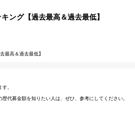
ランキング【過去最高＆過去最低】
ます。
ビの歴代募金額を知りたい人は、ぜひ、参考にしてください。