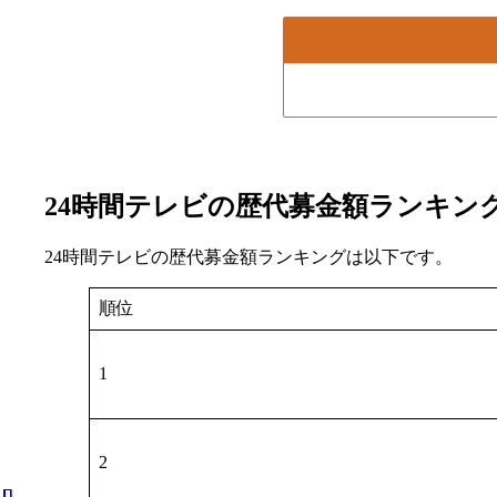
24時間テレビの歴代募金額ランキン
24時間テレビの歴代募金額ランキングは以下です。
順位
1
2