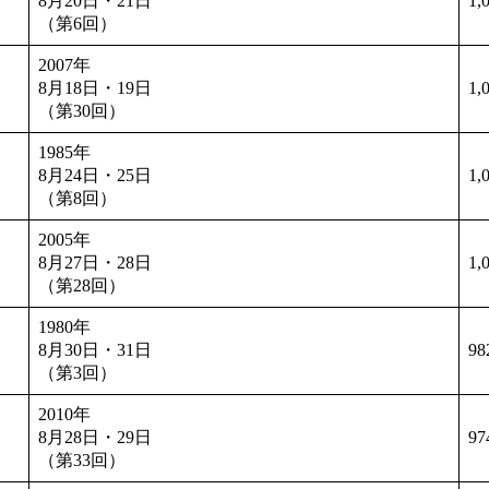
8月20日・21日
1,
（第6回）
2007年
8月18日・19日
1,
（第30回）
1985年
8月24日・25日
1,
（第8回）
2005年
8月27日・28日
1,
（第28回）
1980年
8月30日・31日
98
（第3回）
2010年
8月28日・29日
97
（第33回）