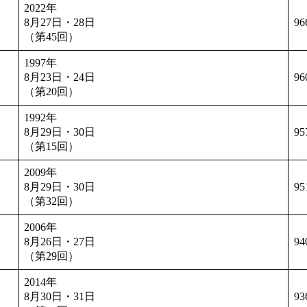
2022年
8月27日・28日
96
（第45回）
1997年
8月23日・24日
96
（第20回）
1992年
8月29日・30日
95
（第15回）
2009年
8月29日・30日
95
（第32回）
2006年
8月26日・27日
94
（第29回）
2014年
8月30日・31日
93