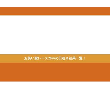
お笑い賞レース2026の日程＆結果一覧！