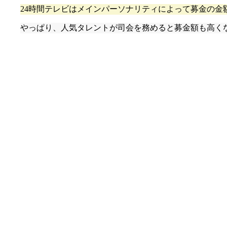
24時間テレビはメインパーソナリティによって募金の金
やっぱり、人気タレントが司会を務めると募金額も高く