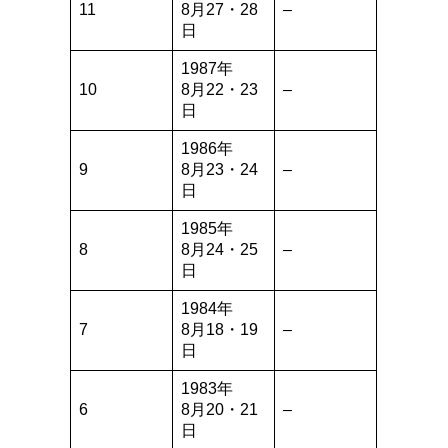
11
8月27・28
–
日
1987年
10
8月22・23
–
日
1986年
9
8月23・24
–
日
1985年
8
8月24・25
–
日
1984年
7
8月18・19
–
日
1983年
6
8月20・21
–
日