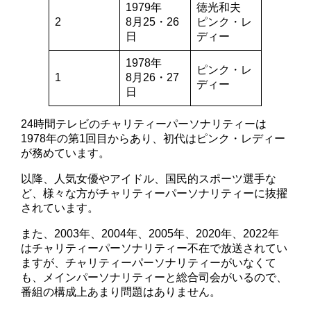
1979年
徳光和夫
2
8月25・26
ピンク・レ
日
ディー
1978年
ピンク・レ
1
8月26・27
ディー
日
24時間テレビのチャリティーパーソナリティーは
1978年の第1回目からあり、初代はピンク・レディー
が務めています。
以降、人気女優やアイドル、国民的スポーツ選手な
ど、様々な方がチャリティーパーソナリティーに抜擢
されています。
また、2003年、2004年、2005年、2020年、2022年
はチャリティーパーソナリティー不在で放送されてい
ますが、チャリティーパーソナリティーがいなくて
も、メインパーソナリティーと総合司会がいるので、
番組の構成上あまり問題はありません。