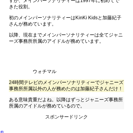
すが、メインパーソナリティーは1997年に初めてで
きた役割。
初のメインパーソナリティーはKinKi Kidsと加藤紀子
さんが務めています。
以降、現在までメインパーソナリティーは全てジャニ
ーズ事務所所属のアイドルが務めています。
ウォチマル
24時間テレビのメインパーソナリティーでジャニーズ
事務所所属以外の人が務めたのは加藤紀子さんだけ！
ある意味貴重だよね。以降はずっとジャニーズ事務所
所属のアイドルが務めているので。
スポンサードリンク