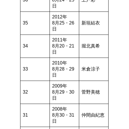
日
2012年
35
8月25・26
新垣結衣
日
2011年
34
8月20・21
堀北真希
日
2010年
33
8月28・29
米倉涼子
日
2009年
32
8月29・30
菅野美穂
日
2008年
31
8月30・31
仲間由紀恵
日