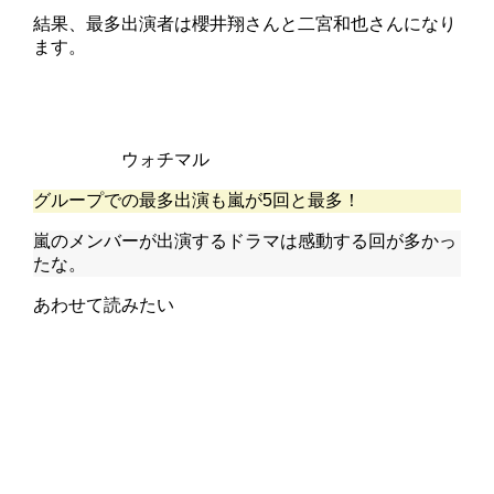
結果、最多出演者は櫻井翔さんと二宮和也さんになり
ます。
ウォチマル
グループでの最多出演も嵐が5回と最多！
嵐のメンバーが出演するドラマは感動する回が多かっ
たな。
あわせて読みたい