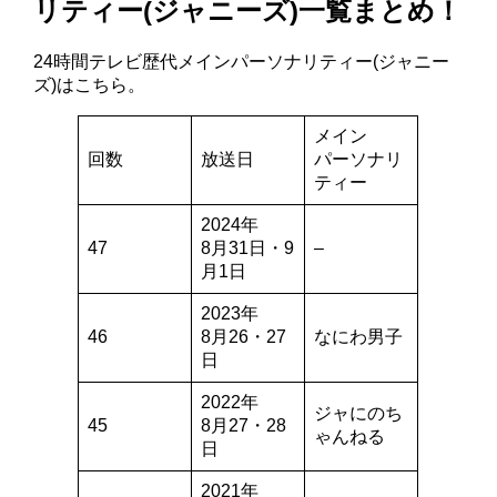
リティー(ジャニーズ)一覧まとめ！
24時間テレビ歴代メインパーソナリティー(ジャニー
ズ)はこちら。
メイン
回数
放送日
パーソナリ
ティー
2024年
47
8月31日・9
–
月1日
2023年
46
8月26・27
なにわ男子
日
2022年
ジャにのち
45
8月27・28
ゃんねる
日
2021年