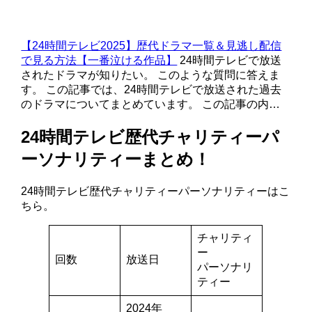
【24時間テレビ2025】歴代ドラマ一覧＆見逃し配信
で見る方法【一番泣ける作品】
24時間テレビで放送
されたドラマが知りたい。 このような質問に答えま
す。 この記事では、24時間テレビで放送された過去
のドラマについてまとめています。 この記事の内…
24時間テレビ歴代チャリティーパ
ーソナリティーまとめ！
24時間テレビ歴代チャリティーパーソナリティーはこ
ちら。
チャリティ
ー
回数
放送日
パーソナリ
ティー
2024年