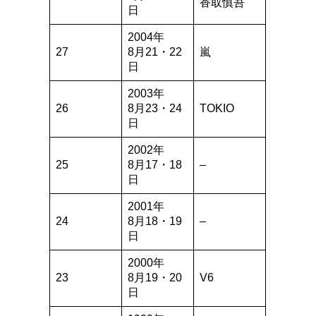
香取慎吾
日
2004年
27
8月21・22
嵐
日
2003年
26
8月23・24
TOKIO
日
2002年
25
8月17・18
–
日
2001年
24
8月18・19
–
日
2000年
23
8月19・20
V6
日