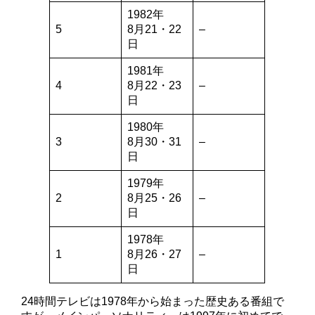
1982年
5
8月21・22
–
日
1981年
4
8月22・23
–
日
1980年
3
8月30・31
–
日
1979年
2
8月25・26
–
日
1978年
1
8月26・27
–
日
24時間テレビは1978年から始まった歴史ある番組で