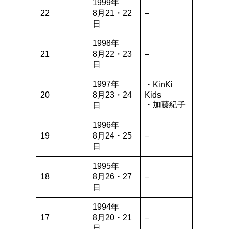
1999年
22
8月21・22
–
日
1998年
21
8月22・23
–
日
1997年
・KinKi
20
8月23・24
Kids
・加藤紀子
日
1996年
19
8月24・25
–
日
1995年
18
8月26・27
–
日
1994年
17
8月20・21
–
日