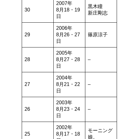
2007年
黒木瞳
30
8月18・19
新庄剛志
日
2006年
29
8月26・27
篠原涼子
日
2005年
28
8月27・28
–
日
2004年
27
8月21・22
–
日
2003年
26
8月23・24
–
日
2002年
モーニング
25
8月17・18
娘。