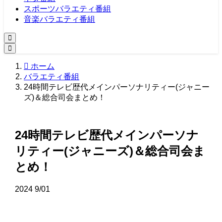
スポーツバラエティ番組
音楽バラエティ番組
ホーム
バラエティ番組
24時間テレビ歴代メインパーソナリティー(ジャニー
ズ)＆総合司会まとめ！
24時間テレビ歴代メインパーソナ
リティー(ジャニーズ)＆総合司会ま
とめ！
2024
9/01