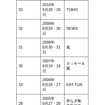
2010年
33
8月28・29
TOKIO
日
2009年
32
8月29・30
NEWS
日
2008年
31
8月30・31
嵐
日
2007年
タッキー＆
30
8月18・19
翼
日
2006年
29
8月26・27
KAT-TUN
日
2005年
草なぎ剛
28
8月27・28