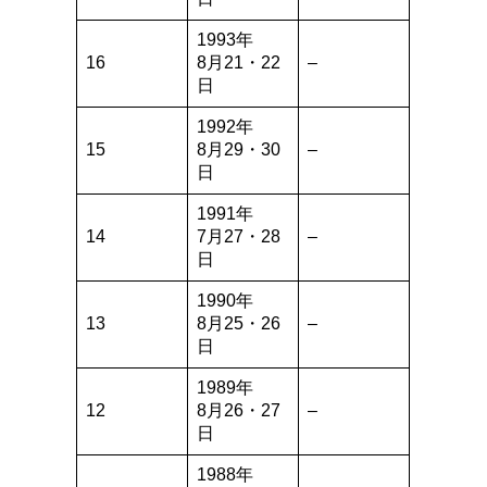
1993年
16
8月21・22
–
日
1992年
15
8月29・30
–
日
1991年
14
7月27・28
–
日
1990年
13
8月25・26
–
日
1989年
12
8月26・27
–
日
1988年