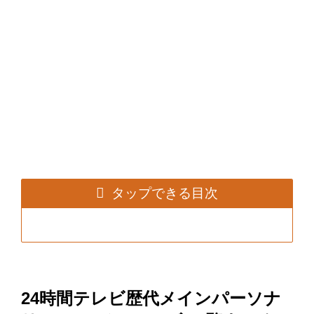
タップできる目次
24時間テレビ歴代メインパーソナ