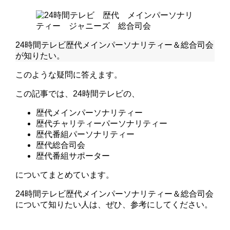
24時間テレビ歴代メインパーソナリティー＆総合司会
が知りたい。
このような疑問に答えます。
この記事では、24時間テレビの、
歴代メインパーソナリティー
歴代チャリティーパーソナリティー
歴代番組パーソナリティー
歴代総合司会
歴代番組サポーター
についてまとめています。
24時間テレビ歴代メインパーソナリティー＆総合司会
について知りたい人は、ぜひ、参考にしてください。