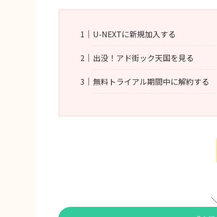
U-NEXTに新規加入する
出没！アド街ック天国を見る
無料トライアル期間中に解約する
＼