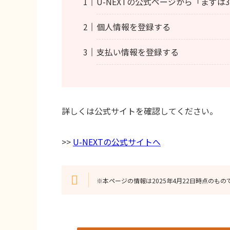
U-NEXTの公式ページから「まずは
個人情報を登録する
支払い情報を登録する
詳しくは公式サイトを確認してください。
>>
U-NEXTの公式サイトへ
※本ページの情報は2025年4月22日時点のもの