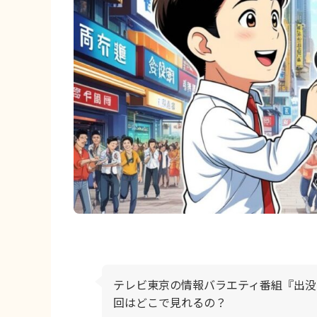
テレビ東京の情報バラエティ番組『出没
回はどこで見れるの？