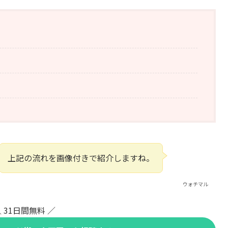
上記の流れを画像付きで紹介しますね。
ウォチマル
 31日間無料 ／