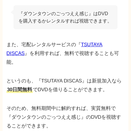
『ダウンタウンのごっつええ感じ』はDVD
を購入するかレンタルすれば視聴できます。
また、宅配レンタルサービスの『
TSUTAYA
DISCAS
』を利用すれば、無料で視聴することも可
能。
というのも、『TSUTAYA DISCAS』は新規加入なら
30日間無料
でDVDを借りることができます。
そのため、無料期間中に解約すれば、実質無料で
『ダウンタウンのごっつええ感じ』のDVDを視聴す
ることができます。