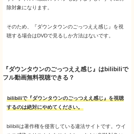
除対象になります。
そのため、『ダウンタウンのごっつええ感じ』を視
聴する場合はDVDで見るしか方法はないです。
『ダウンタウンのごっつええ感じ』はbilibiliで
フル動画無料視聴できる？
bilibiliで『ダウンタウンのごっつええ感じ』を視聴
するのは絶対にやめてください。
bilibiliは著作権を侵害している違法サイトです。ウイ