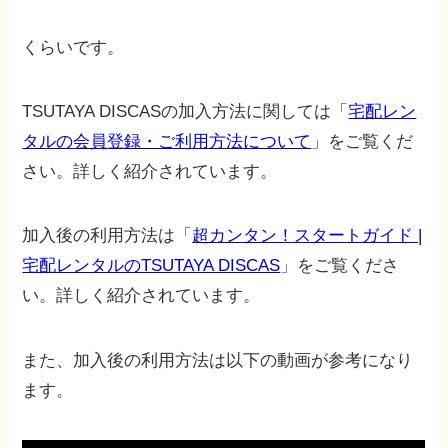
くらいです。
TSUTAYA DISCASの加入方法に関しては「
宅配レン
タルの会員登録・ご利用方法について
」をご覧くだ
さい。詳しく紹介されています。
加入後の利用方法は「
超カンタン！スタートガイド |
宅配レンタルのTSUTAYA DISCAS
」をご覧くださ
い。詳しく紹介されています。
また、加入後の利用方法は以下の動画が参考になり
ます。