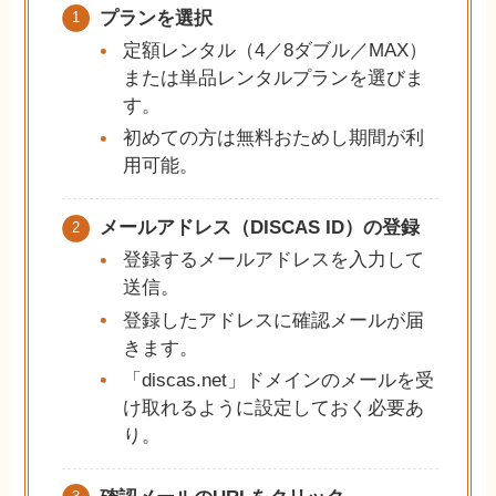
プランを選択
定額レンタル（4／8ダブル／MAX）
または単品レンタルプランを選びま
す。
初めての方は無料おためし期間が利
用可能。
メールアドレス（DISCAS ID）の登録
登録するメールアドレスを入力して
送信。
登録したアドレスに確認メールが届
きます。
「discas.net」ドメインのメールを受
け取れるように設定しておく必要あ
り。