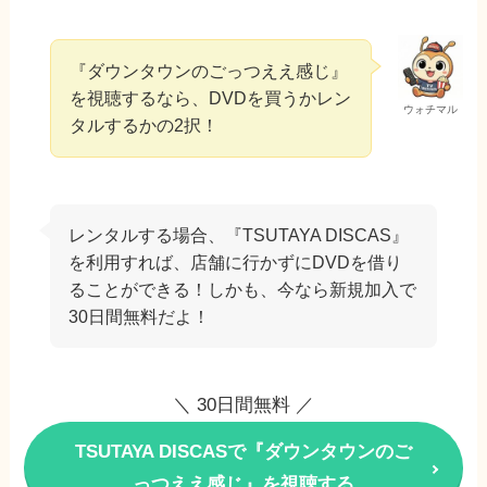
『ダウンタウンのごっつええ感じ』
を視聴するなら、DVDを買うかレン
ウォチマル
タルするかの2択！
レンタルする場合、『TSUTAYA DISCAS』
を利用すれば、店舗に行かずにDVDを借り
ることができる！しかも、今なら新規加入で
30日間無料だよ！
＼ 30日間無料 ／
TSUTAYA DISCASで『ダウンタウンのご
っつええ感じ』を視聴する