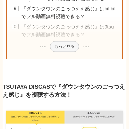
『ダウンタウンのごっつええ感じ』はbilibili
でフル動画無料視聴できる？
『ダウンタウンのごっつええ感じ』は9tsu
でフル動画無料視聴できる？
もっと見る
TSUTAYA DISCASで『ダウンタウンのごっつえ
え感じ』を視聴する方法！