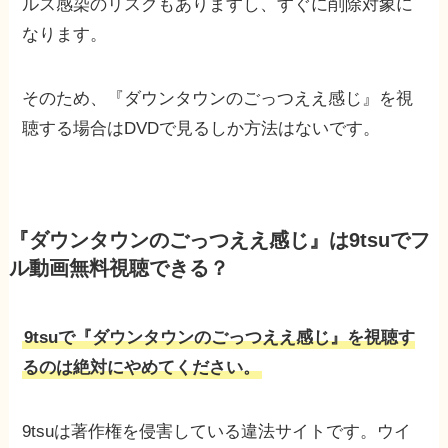
ルス感染のリスクもありますし、すぐに削除対象に
なります。
そのため、『ダウンタウンのごっつええ感じ』を視
聴する場合はDVDで見るしか方法はないです。
『ダウンタウンのごっつええ感じ』は9tsuでフ
ル動画無料視聴できる？
9tsuで『ダウンタウンのごっつええ感じ』を視聴す
るのは絶対にやめてください。
9tsuは著作権を侵害している違法サイトです。ウイ