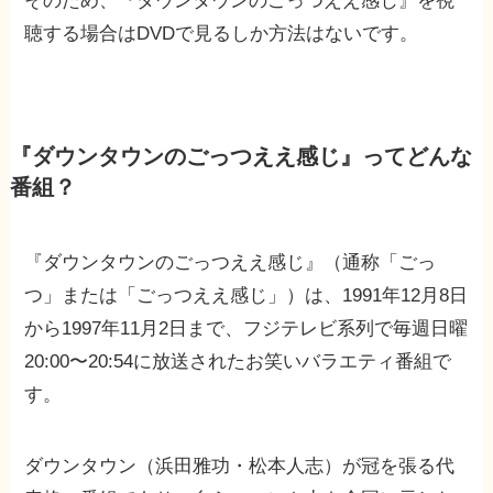
そのため、『ダウンタウンのごっつええ感じ』を視
聴する場合はDVDで見るしか方法はないです。
『ダウンタウンのごっつええ感じ』ってどんな
番組？
『ダウンタウンのごっつええ感じ』（通称「ごっ
つ」または「ごっつええ感じ」）は、1991年12月8日
から1997年11月2日まで、フジテレビ系列で毎週日曜
20:00〜20:54に放送されたお笑いバラエティ番組で
す。
ダウンタウン（浜田雅功・松本人志）が冠を張る代