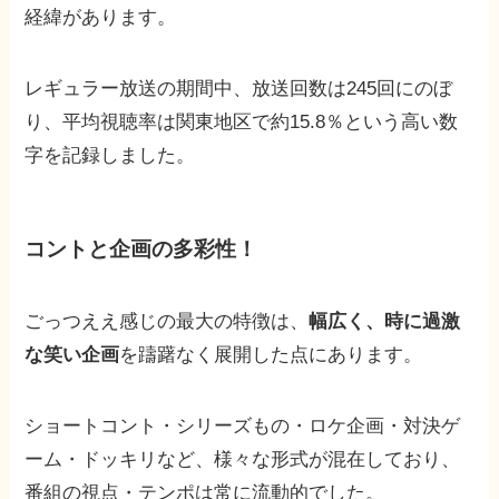
経緯があります。
レギュラー放送の期間中、放送回数は245回にのぼ
り、平均視聴率は関東地区で約15.8％という高い数
字を記録しました。
コントと企画の多彩性！
ごっつええ感じの最大の特徴は、
幅広く、時に過激
な笑い企画
を躊躇なく展開した点にあります。
ショートコント・シリーズもの・ロケ企画・対決ゲ
ーム・ドッキリなど、様々な形式が混在しており、
番組の視点・テンポは常に流動的でした。