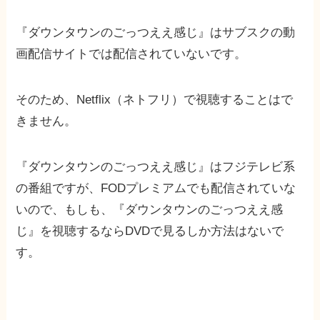
『ダウンタウンのごっつええ感じ』はサブスクの動
画配信サイトでは配信されていないです。
そのため、Netflix（ネトフリ）で視聴することはで
きません。
『ダウンタウンのごっつええ感じ』はフジテレビ系
の番組ですが、FODプレミアムでも配信されていな
いので、もしも、『ダウンタウンのごっつええ感
じ』を視聴するならDVDで見るしか方法はないで
す。