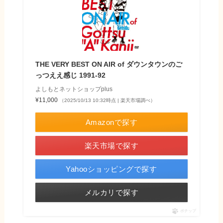
THE VERY BEST ON AIR of ダウンタウンのご
っつええ感じ 1991-92
よしもとネットショップplus
¥11,000
（2025/10/13 10:32時点 | 楽天市場調べ）
Amazonで探す
楽天市場で探す
Yahooショッピングで探す
メルカリで探す
ポチップ