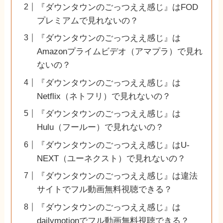
『ダウンタウンのごっつええ感じ』はFOD
プレミアムで見れないの？
『ダウンタウンのごっつええ感じ』は
Amazonプライムビデオ（アマプラ）で見れ
ないの？
『ダウンタウンのごっつええ感じ』は
Netflix（ネトフリ）で見れないの？
『ダウンタウンのごっつええ感じ』は
Hulu（フールー）で見れないの？
『ダウンタウンのごっつええ感じ』はU-
NEXT（ユーネクスト）で見れないの？
『ダウンタウンのごっつええ感じ』は違法
サイトでフル動画無料視聴できる？
『ダウンタウンのごっつええ感じ』は
dailymotionでフル動画無料視聴できる？