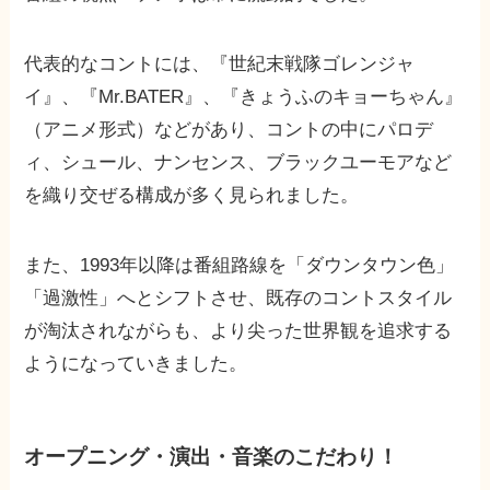
代表的なコントには、『世紀末戦隊ゴレンジャ
イ』、『Mr.BATER』、『きょうふのキョーちゃん』
（アニメ形式）などがあり、コントの中にパロデ
ィ、シュール、ナンセンス、ブラックユーモアなど
を織り交ぜる構成が多く見られました。
また、1993年以降は番組路線を「ダウンタウン色」
「過激性」へとシフトさせ、既存のコントスタイル
が淘汰されながらも、より尖った世界観を追求する
ようになっていきました。
オープニング・演出・音楽のこだわり！