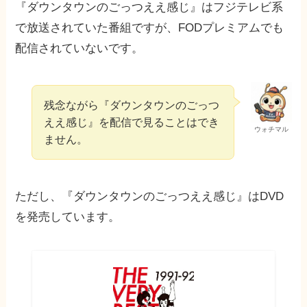
『ダウンタウンのごっつええ感じ』はフジテレビ系
で放送されていた番組ですが、FODプレミアムでも
配信されていないです。
残念ながら『ダウンタウンのごっつ
ええ感じ』を配信で見ることはでき
ウォチマル
ません。
ただし、『ダウンタウンのごっつええ感じ』はDVD
を発売しています。