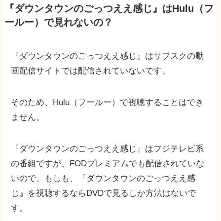
『ダウンタウンのごっつええ感じ』はHulu（フ
ールー）で見れないの？
『ダウンタウンのごっつええ感じ』はサブスクの動
画配信サイトでは配信されていないです。
そのため、Hulu（フールー）で視聴することはでき
ません。
『ダウンタウンのごっつええ感じ』はフジテレビ系
の番組ですが、FODプレミアムでも配信されていな
いので、もしも、『ダウンタウンのごっつええ感
じ』を視聴するならDVDで見るしか方法はないで
す。