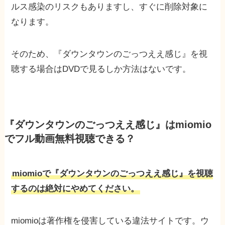
ルス感染のリスクもありますし、すぐに削除対象に
なります。
そのため、『ダウンタウンのごっつええ感じ』を視
聴する場合はDVDで見るしか方法はないです。
『ダウンタウンのごっつええ感じ』はmiomio
でフル動画無料視聴できる？
miomioで『ダウンタウンのごっつええ感じ』を視聴
するのは絶対にやめてください。
miomioは著作権を侵害している違法サイトです。ウ