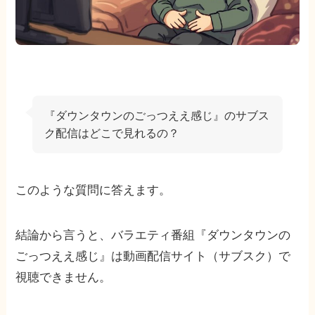
『ダウンタウンのごっつええ感じ』のサブス
ク配信はどこで見れるの？
このような質問に答えます。
結論から言うと、バラエティ番組『ダウンタウンの
ごっつええ感じ』は動画配信サイト（サブスク）で
視聴できません。