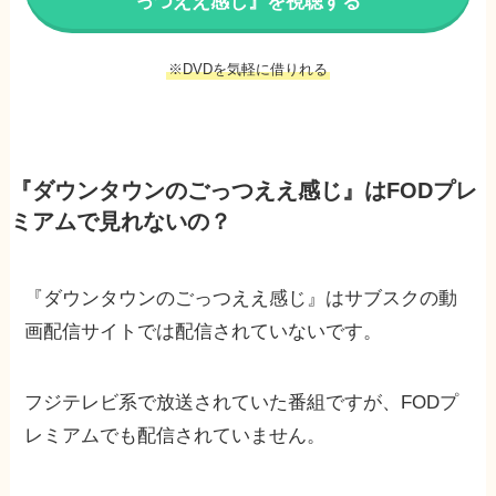
っつええ感じ』を視聴する
※DVDを気軽に借りれる
『ダウンタウンのごっつええ感じ』はFODプレ
ミアムで見れないの？
『ダウンタウンのごっつええ感じ』はサブスクの動
画配信サイトでは配信されていないです。
フジテレビ系で放送されていた番組ですが、FODプ
レミアムでも配信されていません。