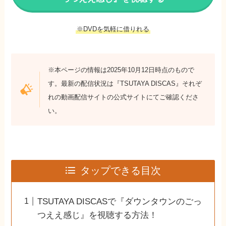
※DVDを気軽に借りれる
※本ページの情報は2025年10月12日時点のもので
す。最新の配信状況は『TSUTAYA DISCAS』それぞ
れの動画配信サイトの公式サイトにてご確認くださ
い。
タップできる目次
TSUTAYA DISCASで『ダウンタウンのごっ
つええ感じ』を視聴する方法！