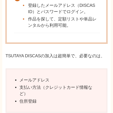
登録したメールアドレス（DISCAS
ID）とパスワードでログイン。
作品を探して、定額リストや単品レ
ンタルから利用可能。
TSUTAYA DISCASの加入は超簡単で、必要なのは、
メールアドレス
支払い方法（クレジットカード情報な
ど）
住所登録