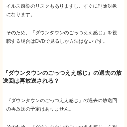
イルス感染のリスクもありますし、すぐに削除対象
になります。
そのため、『ダウンタウンのごっつええ感じ』を視
聴する場合はDVDで見るしか方法はないです。
『ダウンタウンのごっつええ感じ』の過去の放
送回は再放送される？
『ダウンタウンのごっつええ感じ』の過去の放送回
の再放送の予定はありません。