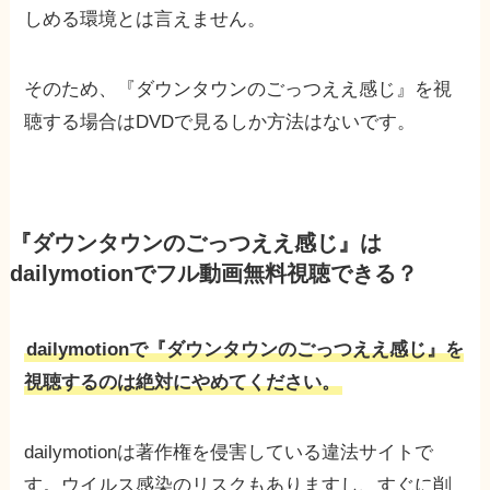
しめる環境とは言えません。
そのため、『ダウンタウンのごっつええ感じ』を視
聴する場合はDVDで見るしか方法はないです。
『ダウンタウンのごっつええ感じ』は
dailymotionでフル動画無料視聴できる？
dailymotionで『ダウンタウンのごっつええ感じ』を
視聴するのは絶対にやめてください。
dailymotionは著作権を侵害している違法サイトで
す。ウイルス感染のリスクもありますし、すぐに削