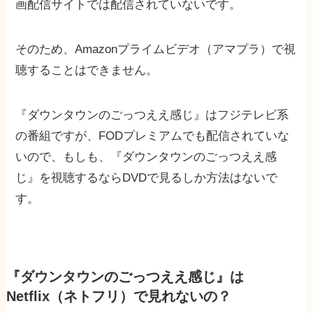
画配信サイトでは配信されていないです。
そのため、Amazonプライムビデオ（アマプラ）で視
聴することはできません。
『ダウンタウンのごっつええ感じ』はフジテレビ系
の番組ですが、FODプレミアムでも配信されていな
いので、もしも、『ダウンタウンのごっつええ感
じ』を視聴するならDVDで見るしか方法はないで
す。
『ダウンタウンのごっつええ感じ』は
Netflix（ネトフリ）で見れないの？