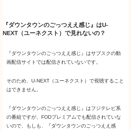
『ダウンタウンのごっつええ感じ』はU-
NEXT（ユーネクスト）で見れないの？
『ダウンタウンのごっつええ感じ』はサブスクの動
画配信サイトでは配信されていないです。
そのため、U-NEXT（ユーネクスト）で視聴すること
はできません。
『ダウンタウンのごっつええ感じ』はフジテレビ系
の番組ですが、FODプレミアムでも配信されていな
いので、もしも、『ダウンタウンのごっつええ感