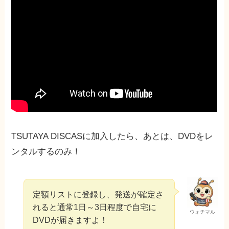
TSUTAYA DISCASに加入したら、あとは、DVDをレ
ンタルするのみ！
定額リストに登録し、発送が確定さ
れると通常1日～3日程度で自宅に
ウォチマル
DVDが届きますよ！