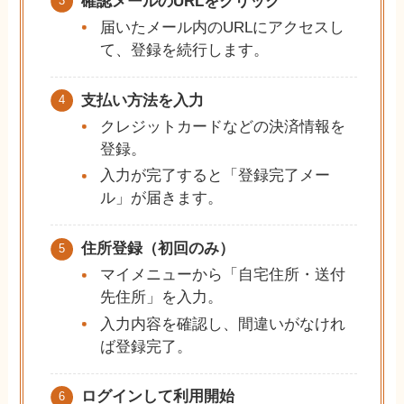
確認メールのURLをクリック
届いたメール内のURLにアクセスし
て、登録を続行します。
支払い方法を入力
クレジットカードなどの決済情報を
登録。
入力が完了すると「登録完了メー
ル」が届きます。
住所登録（初回のみ）
マイメニューから「自宅住所・送付
先住所」を入力。
入力内容を確認し、間違いがなけれ
ば登録完了。
ログインして利用開始