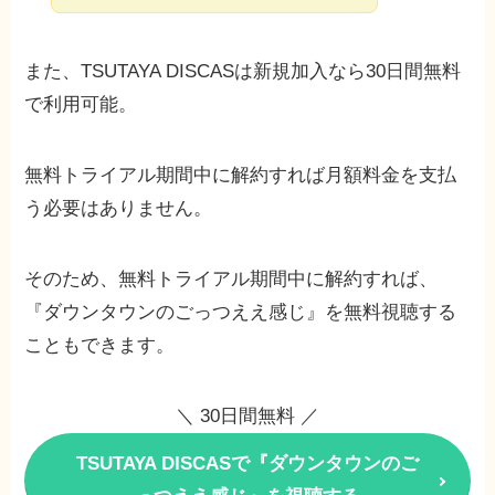
また、TSUTAYA DISCASは新規加入なら30日間無料
で利用可能。
無料トライアル期間中に解約すれば月額料金を支払
う必要はありません。
そのため、無料トライアル期間中に解約すれば、
『ダウンタウンのごっつええ感じ』を無料視聴する
こともできます。
＼ 30日間無料 ／
TSUTAYA DISCASで『ダウンタウンのご