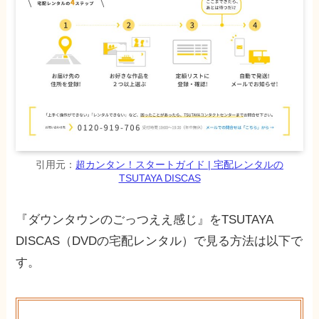
引用元：
超カンタン！スタートガイド | 宅配レンタルの
TSUTAYA DISCAS
『ダウンタウンのごっつええ感じ』をTSUTAYA
DISCAS（DVDの宅配レンタル）で見る方法は以下で
す。