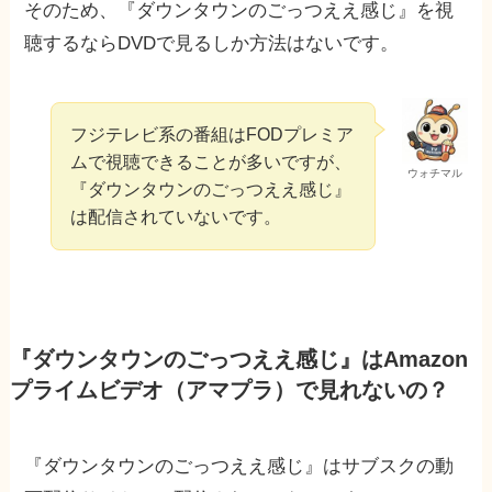
そのため、『ダウンタウンのごっつええ感じ』を視
聴するならDVDで見るしか方法はないです。
フジテレビ系の番組はFODプレミア
ムで視聴できることが多いですが、
ウォチマル
『ダウンタウンのごっつええ感じ』
は配信されていないです。
『ダウンタウンのごっつええ感じ』はAmazon
プライムビデオ（アマプラ）で見れないの？
『ダウンタウンのごっつええ感じ』はサブスクの動