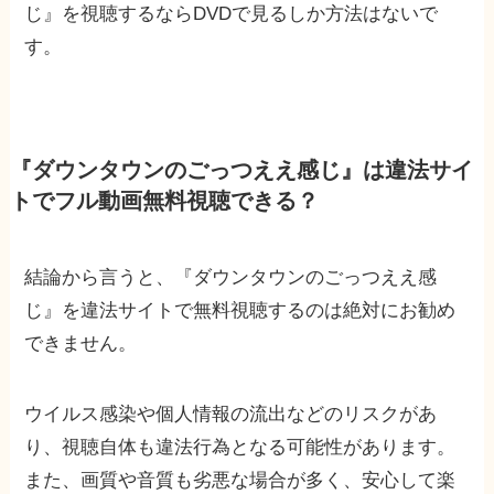
じ』を視聴するならDVDで見るしか方法はないで
す。
『ダウンタウンのごっつええ感じ』は違法サイ
トでフル動画無料視聴できる？
結論から言うと、『ダウンタウンのごっつええ感
じ』を違法サイトで無料視聴するのは絶対にお勧め
できません。
ウイルス感染や個人情報の流出などのリスクがあ
り、視聴自体も違法行為となる可能性があります。
また、画質や音質も劣悪な場合が多く、安心して楽