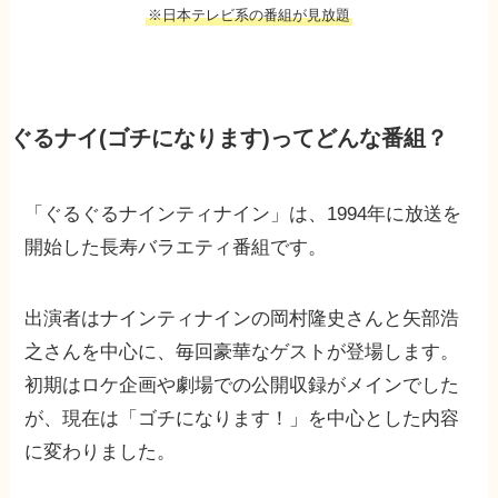
※日本テレビ系の番組が見放題
ぐるナイ(ゴチになります)ってどんな番組？
「ぐるぐるナインティナイン」は、1994年に放送を
開始した長寿バラエティ番組です。
出演者はナインティナインの岡村隆史さんと矢部浩
之さんを中心に、毎回豪華なゲストが登場します。
初期はロケ企画や劇場での公開収録がメインでした
が、現在は「ゴチになります！」を中心とした内容
に変わりました。