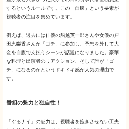
するというルールです。この「自腹」という要素が
視聴者の注目を集めています。
例えば、過去には俳優の船越英一郎さんや女優の戸
田恵梨香さんが「ゴチ」に参加し、予想を外して大
金を自腹で支払うシーンが話題になりました。豪華
な料理と出演者のリアクション、そして誰が「ゴ
チ」になるのかというドキドキ感が人気の理由で
す。
番組の魅力と独自性！
「ぐるナイ」の魅力は、視聴者を飽きさせない工夫