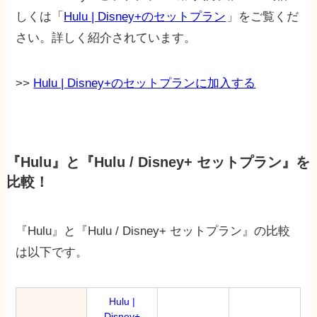
しくは「
Hulu | Disney+のセットプラン
」をご覧くだ
さい。詳しく紹介されています。
>>
Hulu | Disney+のセットプランに加入する
『Hulu』と『Hulu / Disney+ セットプラン』を
比較！
『Hulu』と『Hulu / Disney+ セットプラン』の比較
は以下です。
Hulu |
Disney+