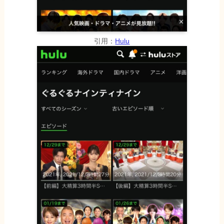
引用：
Hulu