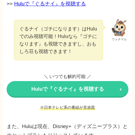
>>
Huluで『ぐるナイ』を視聴する
ぐるナイ（ゴチになります）はHulu
でのみ視聴可能！Huluなら『ゴチに
ウォチマル
なります』も視聴できますし、おも
しろ荘も視聴できます！
＼ いつでも解約可能 ／
Huluで『ぐるナイ』を視聴する
※日本テレビ系の番組が見放題
また、Huluは現在、Disney+（ディズニープラス）と