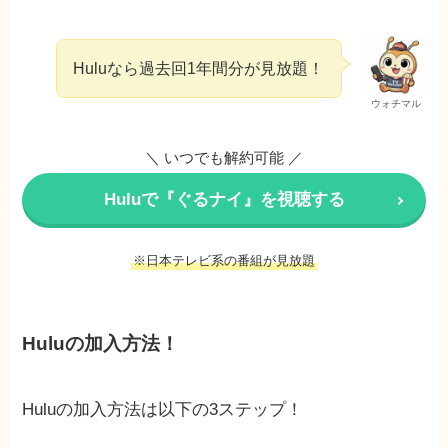
Huluなら過去回1年間分が見放題！
ウォチマル
＼ いつでも解約可能 ／
Huluで『ぐるナイ』を視聴する
※日本テレビ系の番組が見放題
Huluの加入方法！
Huluの加入方法は以下の3ステップ！