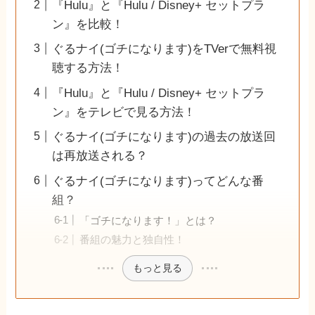
『Hulu』と『Hulu / Disney+ セットプラ
ン』を比較！
ぐるナイ(ゴチになります)をTVerで無料視
聴する方法！
『Hulu』と『Hulu / Disney+ セットプラ
ン』をテレビで見る方法！
ぐるナイ(ゴチになります)の過去の放送回
は再放送される？
ぐるナイ(ゴチになります)ってどんな番
組？
「ゴチになります！」とは？
番組の魅力と独自性！
もっと見る