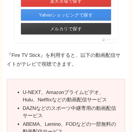
楽天市場で探す
Yahooショッピングで探す
メルカリで探す
ポチップ
『Fire TV Stick』を利用すると、以下の動画配信サ
イトがテレビで視聴できます。
U-NEXT、Amazonプライムビデオ、
Hulu、Netflixなどの動画配信サービス
DAZNなどのスポーツ中継専用の動画配信
サービス
ABEMA、Lemino、FODなどの一部無料の
動画配信サービス