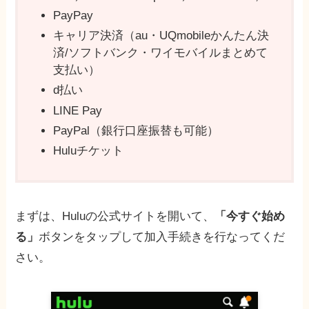
PayPay
キャリア決済（au・UQmobileかんたん決
済/ソフトバンク・ワイモバイルまとめて
支払い）
d払い
LINE Pay
PayPal（銀行口座振替も可能）
Huluチケット
まずは、Huluの公式サイトを開いて、
「今すぐ始め
る」
ボタンをタップして加入手続きを行なってくだ
さい。