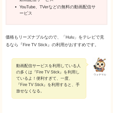
YouTube、TVerなどの無料の動画配信サ
ービス
価格もリーズナブルなので、「Hulu」をテレビで見
るなら『Fire TV Stick』の利用がおすすめです。
動画配信サービスを利用している人
の多くは『Fire TV Stick』を利用し
ウォチマル
ているよ！便利すぎて、一度、
『Fire TV Stick』を利用すると、手
放せなくなる。