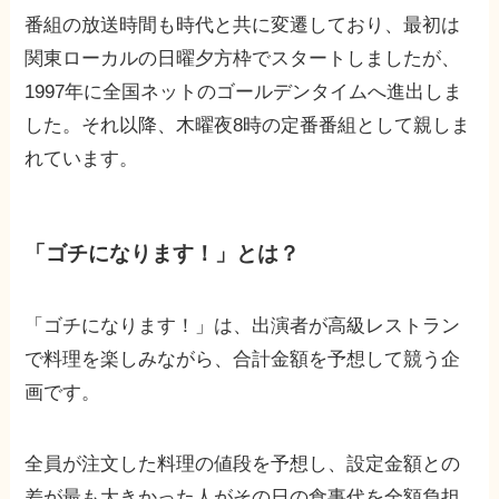
番組の放送時間も時代と共に変遷しており、最初は
関東ローカルの日曜夕方枠でスタートしましたが、
1997年に全国ネットのゴールデンタイムへ進出しま
した。それ以降、木曜夜8時の定番番組として親しま
れています。
「ゴチになります！」とは？
「ゴチになります！」は、出演者が高級レストラン
で料理を楽しみながら、合計金額を予想して競う企
画です。
全員が注文した料理の値段を予想し、設定金額との
差が最も大きかった人がその日の食事代を全額負担