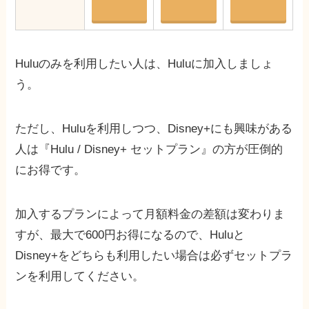
Huluのみを利用したい人は、Huluに加入しましょ
う。
ただし、Huluを利用しつつ、Disney+にも興味がある
人は『Hulu / Disney+ セットプラン』の方が圧倒的
にお得です。
加入するプランによって月額料金の差額は変わりま
すが、最大で600円お得になるので、Huluと
Disney+をどちらも利用したい場合は必ずセットプラ
ンを利用してください。