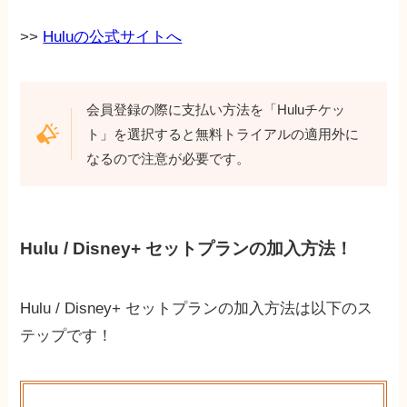
>>
Huluの公式サイトへ
会員登録の際に支払い方法を「Huluチケッ
ト」を選択すると無料トライアルの適用外に
なるので注意が必要です。
Hulu / Disney+ セットプランの加入方法！
Hulu / Disney+ セットプランの加入方法は以下のス
テップです！