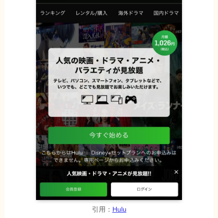
引用：
Hulu