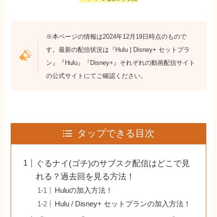
※本ページの情報は2024年12月19日時点のもので
す。最新の配信状況は『Hulu | Disney+ セットプラ
ン』『Hulu』『Disney+』それぞれの動画配信サイト
の公式サイトにてご確認ください。
タップできる目次
ぐるナイ(ゴチ)のサブスク配信はどこで見
れる？過去回を見る方法！
Huluの加入方法！
Hulu / Disney+ セットプランの加入方法！