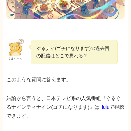
ぐるナイ(ゴチになります)の過去回
の配信はどこで見れる？
くまちゃん
このような質問に答えます。
結論から言うと、日本テレビ系の人気番組『ぐるぐ
るナインティナイン(ゴチになります)』は
Hulu
で視聴
できます。