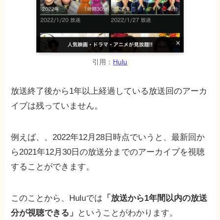
引用：
Hulu
放送終了後から1年以上経過している放送回のアーカ
イブは残っていません。
例えば、、2022年12月28日時点でいうと、最新回か
ら2021年12月30日の放送分までのアーカイブを視聴
することができます。
このことから、Huluでは
「放送から1年間以内の放送
分が視聴できる」
ということがわかります。