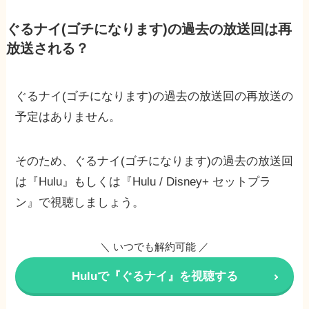
ぐるナイ(ゴチになります)の過去の放送回は再
放送される？
ぐるナイ(ゴチになります)の過去の放送回の再放送の
予定はありません。
そのため、ぐるナイ(ゴチになります)の過去の放送回
は『Hulu』もしくは『Hulu / Disney+ セットプラ
ン』で視聴しましょう。
＼ いつでも解約可能 ／
Huluで『ぐるナイ』を視聴する