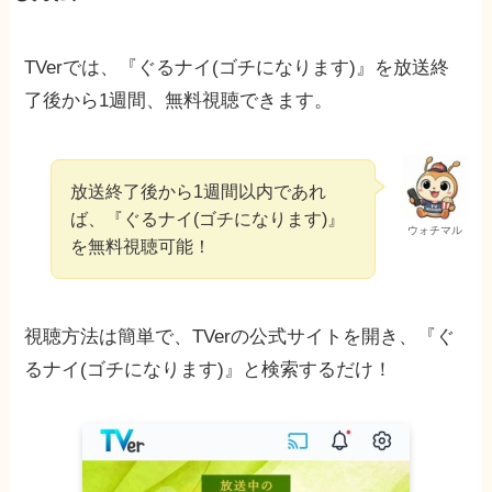
TVerでは、『ぐるナイ(ゴチになります)』を放送終
了後から1週間、無料視聴できます。
放送終了後から1週間以内であれ
ば、『ぐるナイ(ゴチになります)』
ウォチマル
を無料視聴可能！
視聴方法は簡単で、TVerの公式サイトを開き、『ぐ
るナイ(ゴチになります)』と検索するだけ！