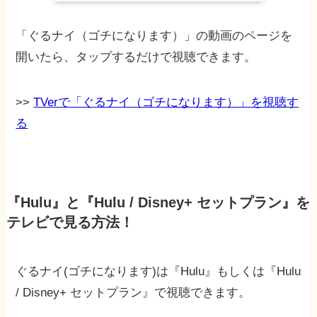
「ぐるナイ（ゴチになります）」の動画のページを
開いたら、タップするだけで視聴できます。
>>
TVerで「ぐるナイ（ゴチになります）」を視聴す
る
『Hulu』と『Hulu / Disney+ セットプラン』を
テレビで見る方法！
ぐるナイ(ゴチになります)は『Hulu』もしくは『Hulu
/ Disney+ セットプラン』で視聴できます。