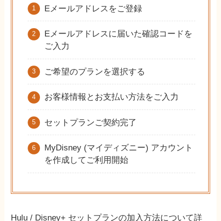
Eメールアドレスをご登録
Eメールアドレスに届いた確認コードを
ご入力
ご希望のプランを選択する
お客様情報とお支払い方法をご入力
セットプランご契約完了
MyDisney (マイディズニー) アカウント
を作成してご利用開始
Hulu / Disney+ セットプランの加入方法について詳