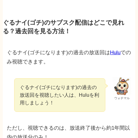
ぐるナイ(ゴチ)のサブスク配信はどこで見れ
る？過去回を見る方法！
ぐるナイ(ゴチになります)の過去の放送回は
Hulu
での
み視聴できます。
ぐるナイ(ゴチになります)の過去の
放送回を視聴したい人は、Huluを利
ウォチマル
用しましょう！
ただし、視聴できるのは、放送終了後から約1年間以
内の放送分のみ！