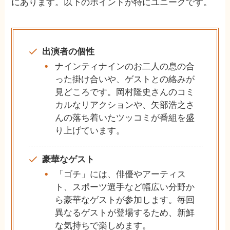
にあります。以下のポイントが特にユニークです。
出演者の個性
ナインティナインのお二人の息の合
った掛け合いや、ゲストとの絡みが
見どころです。岡村隆史さんのコミ
カルなリアクションや、矢部浩之さ
んの落ち着いたツッコミが番組を盛
り上げています。
豪華なゲスト
「ゴチ」には、俳優やアーティス
ト、スポーツ選手など幅広い分野か
ら豪華なゲストが参加します。毎回
異なるゲストが登場するため、新鮮
な気持ちで楽しめます。