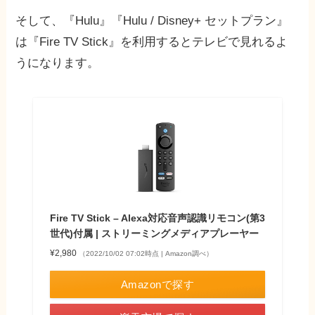
そして、『Hulu』『Hulu / Disney+ セットプラン』
は『Fire TV Stick』を利用するとテレビで見れるよ
うになります。
Fire TV Stick – Alexa対応音声認識リモコン(第3
世代)付属 | ストリーミングメディアプレーヤー
¥2,980
（2022/10/02 07:02時点 | Amazon調べ）
Amazonで探す