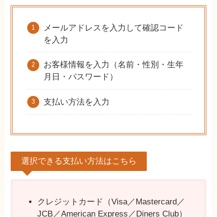
メールアドレスを入力して確認コード
を入力
お客様情報を入力（名前・性別・生年
月日・パスワード）
支払い方法を入力
選択できる支払い方法はこちら
クレジットカード（Visa／Mastercard／
JCB／American Express／Diners Club）