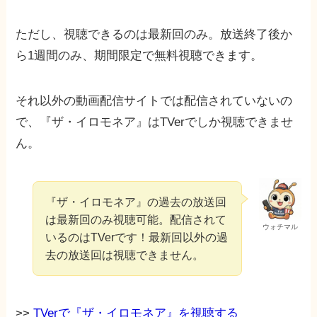
ただし、視聴できるのは最新回のみ。放送終了後か
ら1週間のみ、期間限定で無料視聴できます。
それ以外の動画配信サイトでは配信されていないの
で、『ザ・イロモネア』はTVerでしか視聴できませ
ん。
『ザ・イロモネア』の過去の放送回
は最新回のみ視聴可能。配信されて
ウォチマル
いるのはTVerです！最新回以外の過
去の放送回は視聴できません。
>>
TVerで『ザ・イロモネア』を視聴する