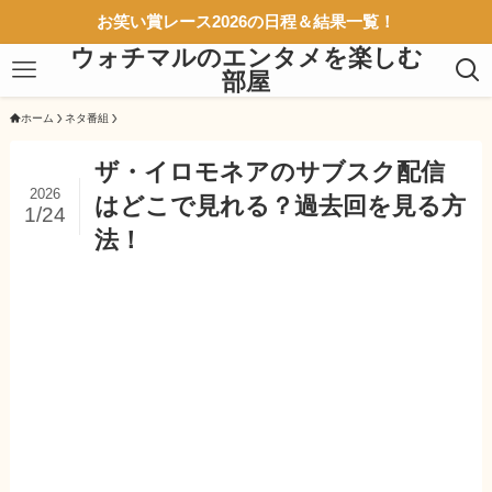
お笑い賞レース2026の日程＆結果一覧！
ウォチマルのエンタメを楽しむ
部屋
ホーム
ネタ番組
ザ・イロモネアのサブスク配信
2026
はどこで見れる？過去回を見る方
1/24
法！