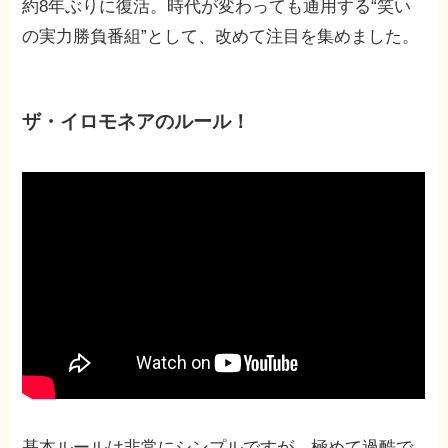
約8年ぶりに復活。時代が変わっても通用する“笑い
の実力勝負番組”として、改めて注目を集めました。
ザ・イロモネアのルール！
基本ルールは非常にシンプルですが、極めて過酷で