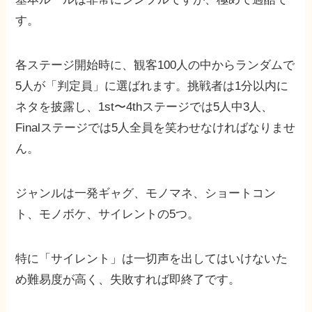
す。
各ステージ開始時に、観客100人の中からランダムで
5人が「判定員」に選ばれます。挑戦者は1分以内に
ネタを披露し、1st〜4thステージでは5人中3人、
Finalステージでは5人全員を笑わせなければなりませ
ん。
ジャンルは一発ギャグ、モノマネ、ショートコン
ト、モノボケ、サイレントの5つ。
特に「サイレント」は一切声を出してはいけないた
め難易度が高く、失敗すれば即終了です。