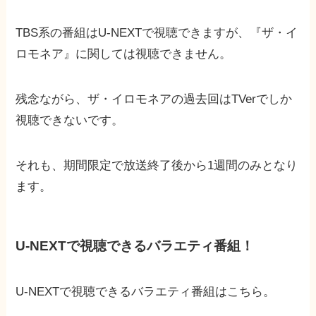
TBS系の番組はU-NEXTで視聴できますが、『ザ・イ
ロモネア』に関しては視聴できません。
残念ながら、ザ・イロモネアの過去回はTVerでしか
視聴できないです。
それも、期間限定で放送終了後から1週間のみとなり
ます。
U-NEXTで視聴できるバラエティ番組！
U-NEXTで視聴できるバラエティ番組はこちら。