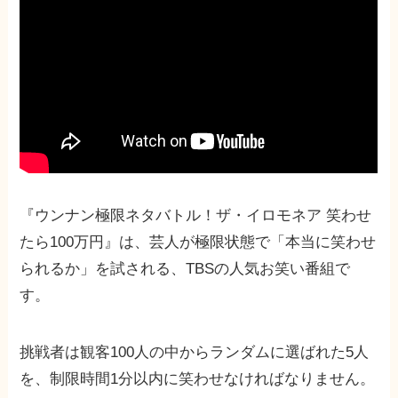
『ウンナン極限ネタバトル！ザ・イロモネア 笑わせ
たら100万円』は、芸人が極限状態で「本当に笑わせ
られるか」を試される、TBSの人気お笑い番組で
す。
挑戦者は観客100人の中からランダムに選ばれた5人
を、制限時間1分以内に笑わせなければなりません。