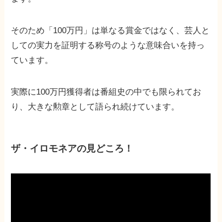
そのため「100万円」は単なる賞金ではなく、芸人と
しての実力を証明する称号のような意味合いを持っ
ています。
実際に100万円獲得者は番組史の中でも限られてお
り、大きな勲章として語られ続けています。
ザ・イロモネアの見どころ！