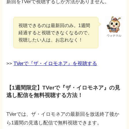
新回をTVerで視聴するしか方法がありません。
視聴できるのは最新回のみ。1週間
経過すると視聴できなくなるので、
ウォチマル
視聴したい人は、お忘れなく！
>>
TVerで『ザ・イロモネア』を視聴する
【1週間限定】TVerで『ザ・イロモネア』の見
逃し配信を無料視聴する方法！
TVerでは、ザ・イロモネアの最新回を放送終了後か
ら1週間の見逃し配信で無料視聴できます。