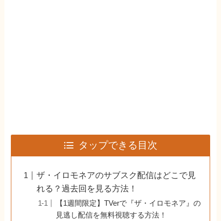
タップできる目次
ザ・イロモネアのサブスク配信はどこで見
れる？過去回を見る方法！
【1週間限定】TVerで『ザ・イロモネア』の
見逃し配信を無料視聴する方法！