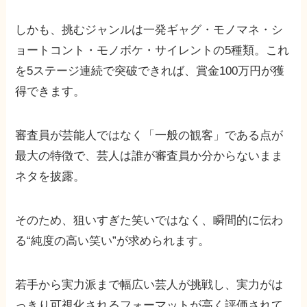
しかも、挑むジャンルは一発ギャグ・モノマネ・シ
ョートコント・モノボケ・サイレントの5種類。これ
を5ステージ連続で突破できれば、賞金100万円が獲
得できます。
審査員が芸能人ではなく「一般の観客」である点が
最大の特徴で、芸人は誰が審査員か分からないまま
ネタを披露。
そのため、狙いすぎた笑いではなく、瞬間的に伝わ
る“純度の高い笑い”が求められます。
若手から実力派まで幅広い芸人が挑戦し、実力がは
っきり可視化されるフォーマットが高く評価されて