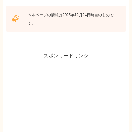
※本ページの情報は2025年12月24日時点のもので
す。
スポンサードリンク