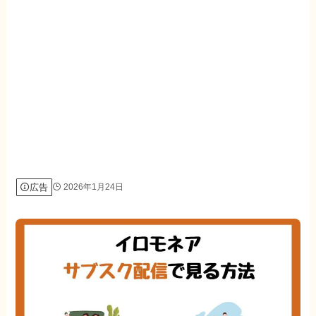
広告
2026年1月24日