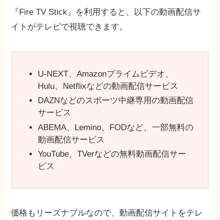
『Fire TV Stick』を利用すると、以下の動画配信サ
イトがテレビで視聴できます。
U-NEXT、Amazonプライムビデオ、
Hulu、Netflixなどの動画配信サービス
DAZNなどのスポーツ中継専用の動画配信
サービス
ABEMA、Lemino、FODなど、一部無料の
動画配信サービス
YouTube、TVerなどの無料動画配信サー
ビス
価格もリーズナブルなので、動画配信サイトをテレ