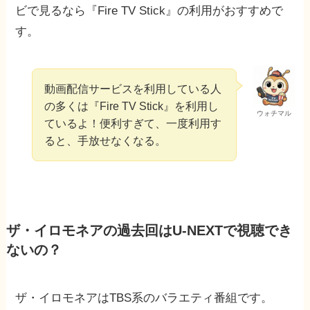
ビで見るなら『Fire TV Stick』の利用がおすすめで
す。
動画配信サービスを利用している人
の多くは『Fire TV Stick』を利用し
ウォチマル
ているよ！便利すぎて、一度利用す
ると、手放せなくなる。
ザ・イロモネアの過去回はU-NEXTで視聴でき
ないの？
ザ・イロモネアはTBS系のバラエティ番組です。