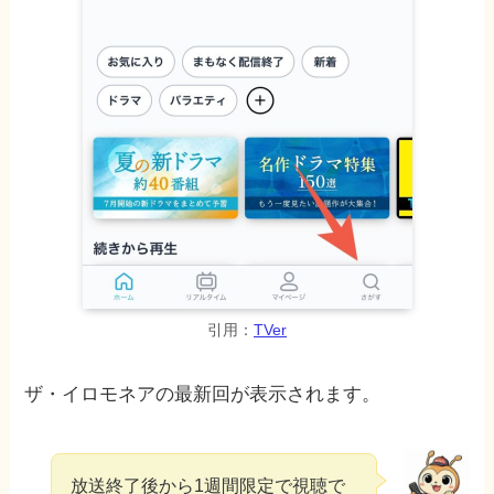
引用：
TVer
ザ・イロモネアの最新回が表示されます。
放送終了後から1週間限定で視聴で