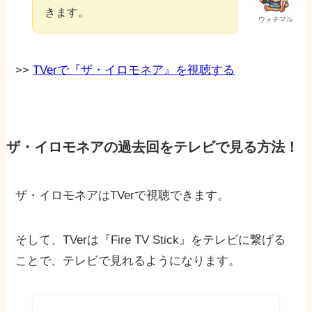
きます。
ウォチマル
>>
TVerで『ザ・イロモネア』を視聴する
ザ・イロモネアの過去回をテレビで見る方法！
ザ・イロモネアはTVerで視聴できます。
そして、TVerは『Fire TV Stick』をテレビに繋げる
ことで、テレビで見れるようになります。