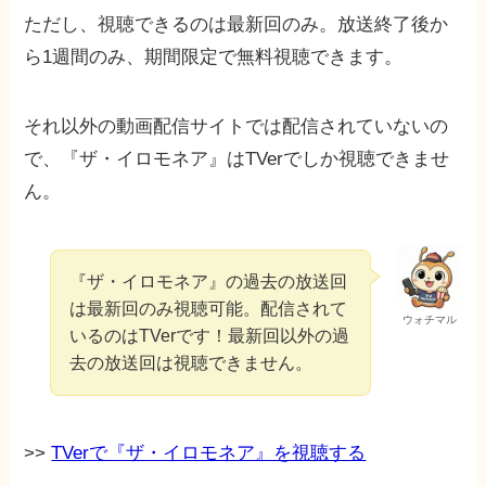
ただし、視聴できるのは最新回のみ。放送終了後か
ら1週間のみ、期間限定で無料視聴できます。
それ以外の動画配信サイトでは配信されていないの
で、『ザ・イロモネア』はTVerでしか視聴できませ
ん。
『ザ・イロモネア』の過去の放送回
は最新回のみ視聴可能。配信されて
ウォチマル
いるのはTVerです！最新回以外の過
去の放送回は視聴できません。
>>
TVerで『ザ・イロモネア』を視聴する