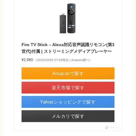
Fire TV Stick – Alexa対応音声認識リモコン(第3
世代)付属 | ストリーミングメディアプレーヤー
¥2,980
（2022/10/02 07:02時点 | Amazon調べ）
Amazonで探す
楽天市場で探す
Yahooショッピングで探す
メルカリで探す
ポチップ