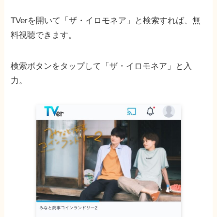
TVerを開いて「ザ・イロモネア」と検索すれば、無
料視聴できます。
検索ボタンをタップして「ザ・イロモネア」と入
力。