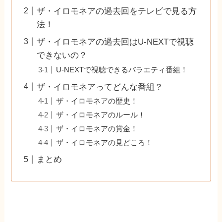
ザ・イロモネアの過去回をテレビで見る方
法！
ザ・イロモネアの過去回はU-NEXTで視聴
できないの？
U-NEXTで視聴できるバラエティ番組！
ザ・イロモネアってどんな番組？
ザ・イロモネアの歴史！
ザ・イロモネアのルール！
ザ・イロモネアの賞金！
ザ・イロモネアの見どころ！
まとめ