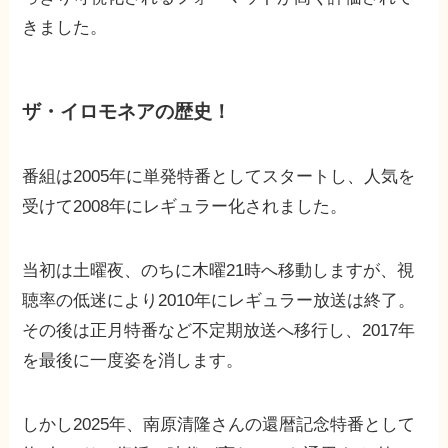
きました。
ザ・イロモネアの歴史！
番組は2005年に単発特番としてスタートし、人気を
受けて2008年にレギュラー化されました。
当初は土曜夜、のちに木曜21時へ移動しますが、視
聴率の低迷により2010年にレギュラー放送は終了。
その後は正月特番など不定期放送へ移行し、2017年
を最後に一度姿を消します。
しかし2025年、南原清隆さんの還暦記念特番として