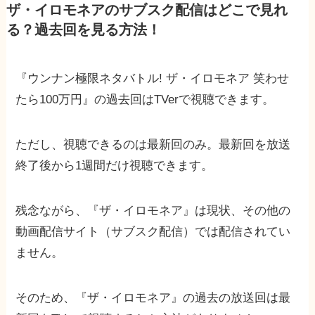
ザ・イロモネアのサブスク配信はどこで見れ
る？過去回を見る方法！
『ウンナン極限ネタバトル! ザ・イロモネア 笑わせ
たら100万円』の過去回はTVerで視聴できます。
ただし、視聴できるのは最新回のみ。最新回を放送
終了後から1週間だけ視聴できます。
残念ながら、『ザ・イロモネア』は現状、その他の
動画配信サイト（サブスク配信）では配信されてい
ません。
そのため、『ザ・イロモネア』の過去の放送回は最