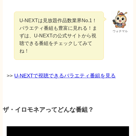
U-NEXTは見放題作品数業界No.1！
バラエティ番組も豊富に見れる！ま
ウォチマル
ずは、U-NEXTの公式サイトから視
聴できる番組をチェックしてみて
ね！
>>
U-NEXTで視聴できるバラエティ番組を見る
ザ・イロモネアってどんな番組？