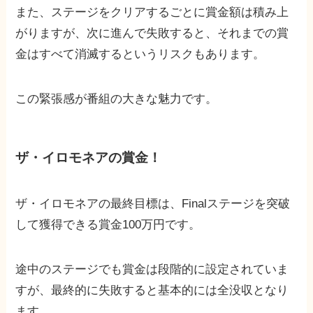
また、ステージをクリアするごとに賞金額は積み上
がりますが、次に進んで失敗すると、それまでの賞
金はすべて消滅するというリスクもあります。
この緊張感が番組の大きな魅力です。
ザ・イロモネアの賞金！
ザ・イロモネアの最終目標は、Finalステージを突破
して獲得できる賞金100万円です。
途中のステージでも賞金は段階的に設定されていま
すが、最終的に失敗すると基本的には全没収となり
ます。