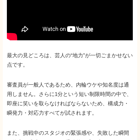
最大の見どころは、芸人の“地力”が一切ごまかせない
点です。
審査員が一般人であるため、内輪ウケや知名度は通
用しません。さらに1分という短い制限時間の中で、
即座に笑いを取らなければならないため、構成力・
瞬発力・対応力すべてが試されます。
また、挑戦中のスタジオの緊張感や、失敗した瞬間