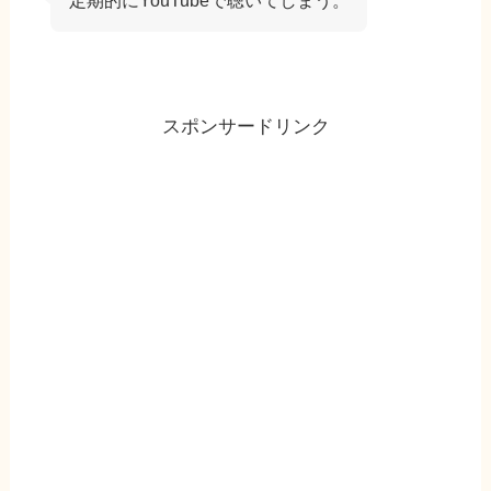
スポンサードリンク