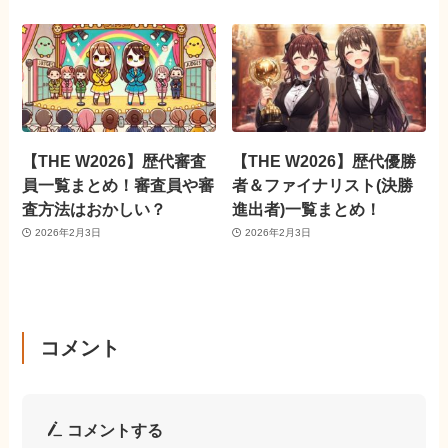
【THE W2026】歴代審査
【THE W2026】歴代優勝
員一覧まとめ！審査員や審
者＆ファイナリスト(決勝
査方法はおかしい？
進出者)一覧まとめ！
2026年2月3日
2026年2月3日
コメント
コメントする