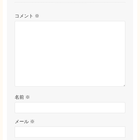
コメント
※
名前
※
メール
※