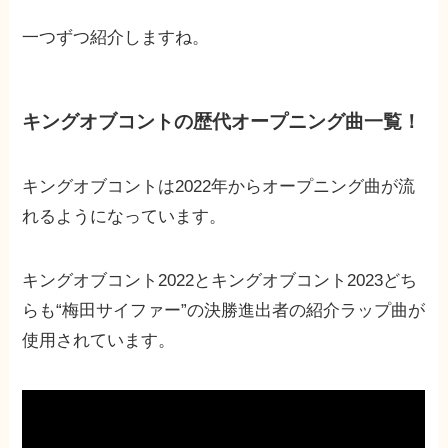
一つずつ紹介しますね。
キングオブコントの歴代オープニング曲一覧！
キングオブコントは2022年からオープニング曲が流
れるようになっています。
キングオブコント2022とキングオブコント2023どち
らも“梅田サイファー”の決勝進出者の紹介ラップ曲が
使用されています。