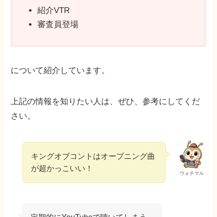
紹介VTR
審査員登場
について紹介しています。
上記の情報を知りたい人は、ぜひ、参考にしてくだ
さい。
キングオブコントはオープニング曲
が超かっこいい！
ウォチマル
定期的にYouTubeで聴いてしまう。