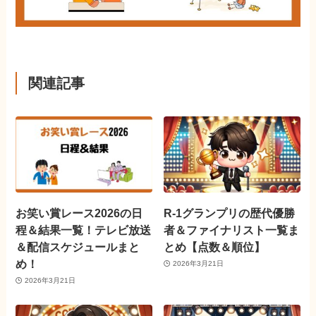
関連記事
お笑い賞レース2026の日
R-1グランプリの歴代優勝
程＆結果一覧！テレビ放送
者＆ファイナリスト一覧ま
＆配信スケジュールまと
とめ【点数＆順位】
め！
2026年3月21日
2026年3月21日