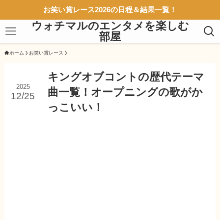
お笑い賞レース2026の日程＆結果一覧！
ウォチマルのエンタメを楽しむ
部屋
ホーム
お笑い賞レース
キングオブコントの歴代テーマ
2025
曲一覧！オープニングの歌がか
12/25
っこいい！