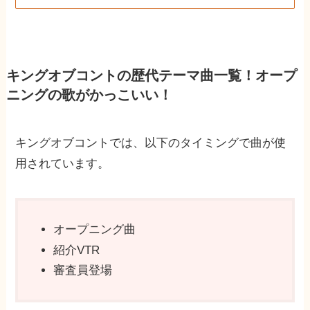
キングオブコントの歴代テーマ曲一覧！オープ
ニングの歌がかっこいい！
キングオブコントでは、以下のタイミングで曲が使
用されています。
オープニング曲
紹介VTR
審査員登場