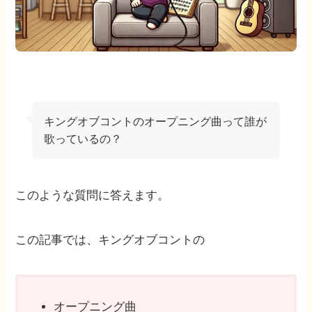
キングオブコントのオープニング曲って誰が
歌っているの？
このような質問に答えます。
この記事では、キングオブコントの
オープニング曲