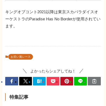
キングオブコント2021以降は東京スカパラダイスオ
ーケストラのParadise Has No Borderが使用されてい
ます。
お笑い賞レース
よかったらシェアしてね！
特集記事