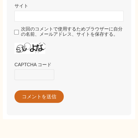
サイト
次回のコメントで使用するためブラウザーに自分
の名前、メールアドレス、サイトを保存する。
CAPTCHA コード