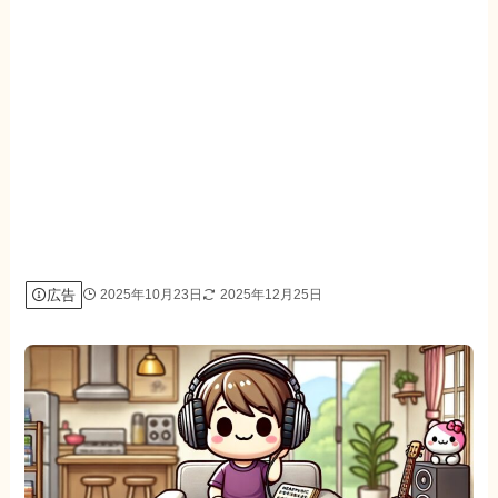
広告
2025年10月23日
2025年12月25日