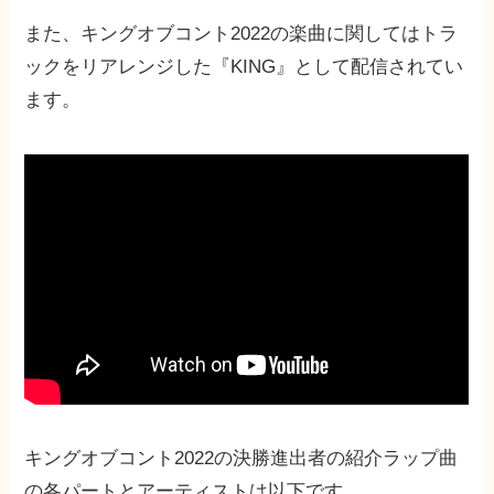
また、キングオブコント2022の楽曲に関してはトラ
ックをリアレンジした『KING』として配信されてい
ます。
キングオブコント2022の決勝進出者の紹介ラップ曲
の各パートとアーティストは以下です。