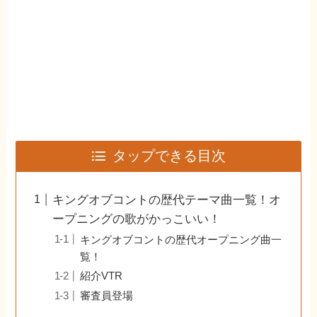
タップできる目次
キングオブコントの歴代テーマ曲一覧！オ
ープニングの歌がかっこいい！
キングオブコントの歴代オープニング曲一
覧！
紹介VTR
審査員登場