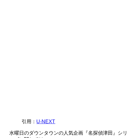
引用：
U-NEXT
水曜日のダウンタウンの人気企画『名探偵津田』シリ