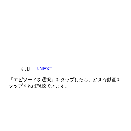
引用：
U-NEXT
「エピソードを選択」をタップしたら、好きな動画を
タップすれば視聴できます。