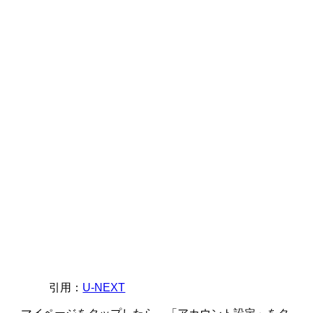
引用：
U-NEXT