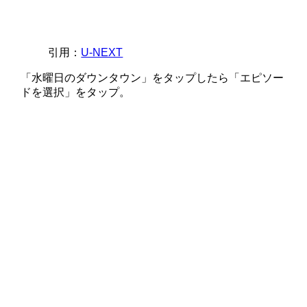
引用：
U-NEXT
「水曜日のダウンタウン」をタップしたら「エピソー
ドを選択」をタップ。