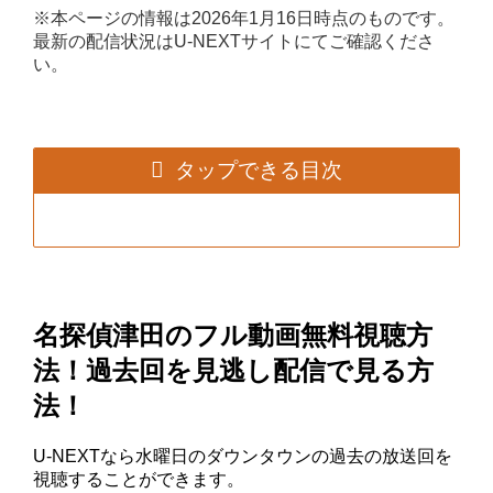
※本ページの情報は2026年1月16日時点のものです。
最新の配信状況はU-NEXTサイトにてご確認くださ
い。
タップできる目次
名探偵津田のフル動画無料視聴方
法！過去回を見逃し配信で見る方
法！
U-NEXTなら水曜日のダウンタウンの過去の放送回を
視聴することができます。