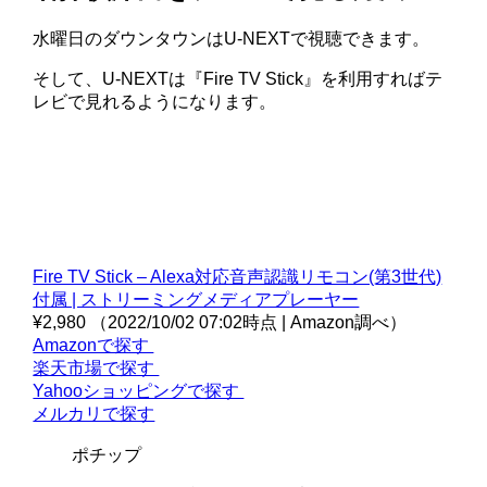
水曜日のダウンタウンはU-NEXTで視聴できます。
そして、U-NEXTは『Fire TV Stick』を利用すればテ
レビで見れるようになります。
Fire TV Stick – Alexa対応音声認識リモコン(第3世代)
付属 | ストリーミングメディアプレーヤー
¥2,980
（2022/10/02 07:02時点 | Amazon調べ）
Amazonで探す
楽天市場で探す
Yahooショッピングで探す
メルカリで探す
ポチップ