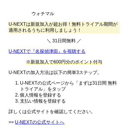
ウォチマル
U-NEXTは新規加入が超お得！無料トライアル期間が
適用されるうちに利用しましょう！
＼ 31日間無料 ／
U-NEXTで『名探偵津田』を視聴する
※新規加入で600円分のポイント付与
U-NEXTの加入方法は以下の簡単3ステップ。
U-NEXTの公式ページから「まずは31日間 無料
トライアル」をタップ
個人情報を登録する
支払い情報を登録する
詳しくは公式サイトを確認してください。
>>
U-NEXTの公式サイトへ