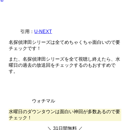
引用：
U-NEXT
名探偵津田シリーズは全てめちゃくちゃ面白いので要
チェックです！
また、名探偵津田シリーズを全て視聴し終えたら、水
曜日の過去の放送回をチェックするのもおすすめで
す。
ウォチマル
水曜日のダウンタウンは面白い神回が多数あるので要
チェック！
＼ 31日間無料 ／