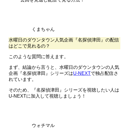
くまちゃん
水曜日のダウンタウン人気企画『名探偵津田』の配信
はどこで見れるの？
このような質問に答えます。
まず、結論から言うと、水曜日のダウンタウンの人気
企画『名探偵津田』シリーズは
U-NEXT
で独占配信さ
れています。
そのため、『名探偵津田』シリーズを視聴したい人は
U-NEXTに加入して視聴しましょう！
ウォチマル