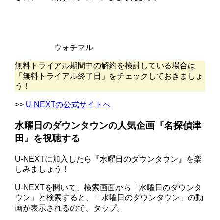
ウォチマル
無料トライアル期間中の解約を検討している場合は
「無料トライアル終了日」をチェックしておきましょ
う！
>>
U-NEXTの公式サイトへ
水曜日のダウンタウンの人気企画『名探偵津
田』を視聴する
U-NEXTに加入したら『水曜日のダウンタウン』を楽
しみましょう！
U-NEXTを開いて、検索画面から「水曜日のダウンタ
ウン」と検索すると、「水曜日のダウンタウン」の動
画が表示されるので、タップ。