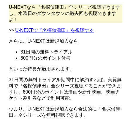
U-NEXTなら『名探偵津田』全シリーズ視聴できます
し、水曜日のダウンタウンの過去回も視聴できます
よ！
>>
U-NEXTで『名探偵津田』を視聴する
さらに、U-NEXTは新規加入なら、
31日間の無料トライアル
600円分のポイント付与
といった特典が適用されます。
31日間の無料トライアル期間中に解約すれば、実質無
料で『名探偵津田』全シリーズ視聴することができま
すし、600円分のポイントは漫画や新作映画、映画チ
ケット割引券などで利用可能。
つまり、U-NEXTは新規加入なら合法的に『名探偵津
田』全シリーズを無料視聴できます。