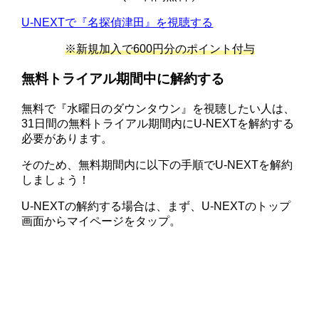
U-NEXTで『名探偵津田』を視聴する
※新規加入で600円分のポイント付与
無料トライアル期間中に解約する
無料で『水曜日のダウンタウン』を視聴したい人は、
31日間の無料トライアル期間内にU-NEXTを解約する
必要があります。
そのため、無料期間内に以下の手順でU-NEXTを解約
しましょう！
U-NEXTの解約する場合は、まず、U-NEXTのトップ
画面からマイページをタップ。