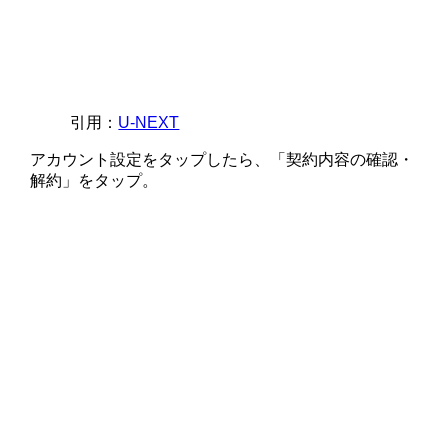
引用：
U-NEXT
アカウント設定をタップしたら、「契約内容の確認・
解約」をタップ。