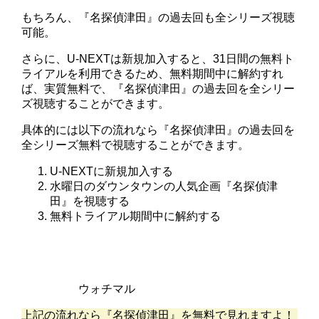
もちろん、『名探偵津田』の過去回も全シリーズ視聴
可能。
さらに、U-NEXTは新規加入すると、31日間の無料ト
ライアルを利用できるため、無料期間中に解約すれ
ば、実質無料で、『名探偵津田』の過去回を全シリー
ズ視聴することができます。
具体的には以下の流れなら『名探偵津田』の過去回を
全シリーズ無料で視聴することができます。
U-NEXTに新規加入する
水曜日のダウンタウンの人気企画『名探偵津
田』を視聴する
無料トライアル期間中に解約する
ウォチマル
上記の流れなら『名探偵津田』を無料で見れますよ！