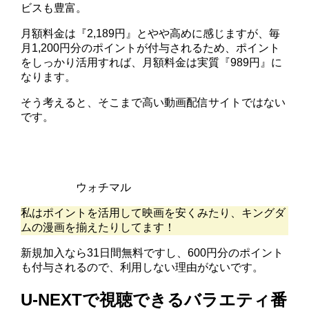
ビスも豊富。
月額料金は『2,189円』とやや高めに感じますが、毎
月1,200円分のポイントが付与されるため、ポイント
をしっかり活用すれば、月額料金は実質『989円』に
なります。
そう考えると、そこまで高い動画配信サイトではない
です。
ウォチマル
私はポイントを活用して映画を安くみたり、キングダ
ムの漫画を揃えたりしてます！
新規加入なら31日間無料ですし、600円分のポイント
も付与されるので、利用しない理由がないです。
U-NEXTで視聴できるバラエティ番