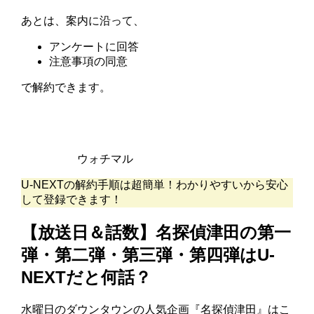
あとは、案内に沿って、
アンケートに回答
注意事項の同意
で解約できます。
ウォチマル
U-NEXTの解約手順は超簡単！わかりやすいから安心
して登録できます！
【放送日＆話数】名探偵津田の第一
弾・第二弾・第三弾・第四弾はU-
NEXTだと何話？
水曜日のダウンタウンの人気企画『名探偵津田』はこ