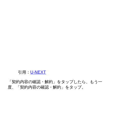
引用：
U-NEXT
「契約内容の確認・解約」をタップしたら、もう一
度、「契約内容の確認・解約」をタップ。