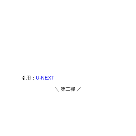
引用：
U-NEXT
＼ 第二弾 ／