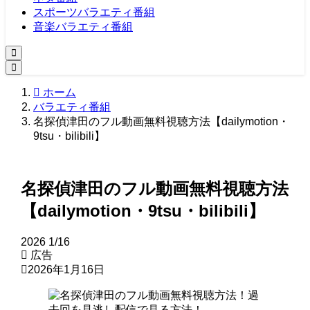
スポーツバラエティ番組
音楽バラエティ番組
ホーム
バラエティ番組
名探偵津田のフル動画無料視聴方法【dailymotion・
9tsu・bilibili】
名探偵津田のフル動画無料視聴方法
【dailymotion・9tsu・bilibili】
2026
1/16
広告
2026年1月16日