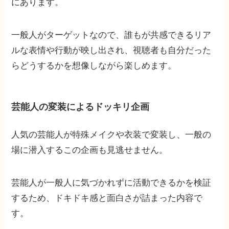
にあります。
一般人がターゲットなので、誰もが共感できるリア
ルな表情や行動が映し出され、視聴者も自分だった
らどうするかを想像しながら楽しめます。
芸能人の変装によるドッキリ企画
人気の芸能人が特殊メイクや衣装で変装し、一般の
場に潜入するこの企画も見逃せません。
芸能人が一般人に気づかれずに活動できるかを検証
するため、ドキドキ感と面白さが詰まった内容で
す。