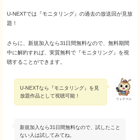
U-NEXTでは『モニタリング』の過去の放送回が見放
題！
さらに、新規加入なら31日間無料なので、無料期間
中に解約すれば、実質無料で『モニタリング』を視
聴することができます。
U-NEXTなら『モニタリング』を見
放題作品として視聴可能！
ウォチマル
新規加入なら31日間無料なので、試したこと
ない人は試してみてね。