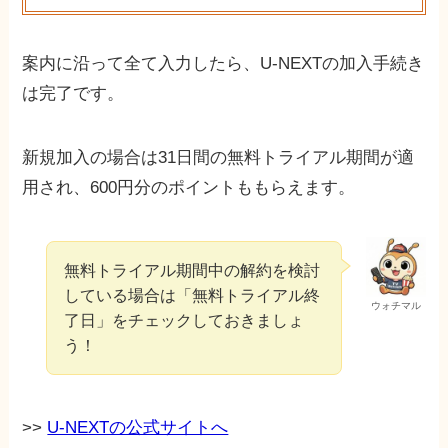
案内に沿って全て入力したら、U-NEXTの加入手続き
は完了です。
新規加入の場合は31日間の無料トライアル期間が適
用され、600円分のポイントももらえます。
無料トライアル期間中の解約を検討
している場合は「無料トライアル終
ウォチマル
了日」をチェックしておきましょ
う！
>>
U-NEXTの公式サイトへ