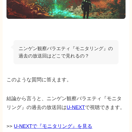
ニンゲン観察バラエティ『モニタリング』の
過去の放送回はどこで見れるの？
このような質問に答えます。
結論から言うと、ニンゲン観察バラエティ『モニタ
リング』の過去の放送回は
U-NEXT
で視聴できます。
>>
U-NEXTで『モニタリング』を見る