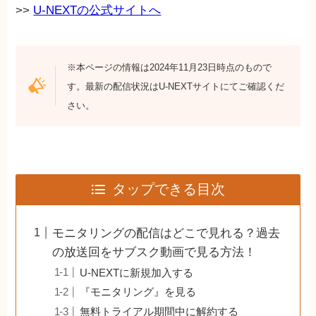
>>
U-NEXTの公式サイトへ
※本ページの情報は2024年11月23日時点のもので
す。最新の配信状況はU-NEXTサイトにてご確認くだ
さい。
タップできる目次
モニタリングの配信はどこで見れる？過去
の放送回をサブスク動画で見る方法！
U-NEXTに新規加入する
『モニタリング』を見る
無料トライアル期間中に解約する