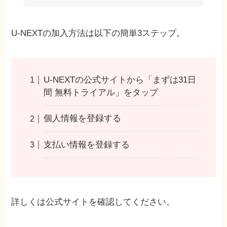
U-NEXTの加入方法は以下の簡単3ステップ。
U-NEXTの公式サイトから「まずは31日
間 無料トライアル」をタップ
個人情報を登録する
支払い情報を登録する
詳しくは公式サイトを確認してください。