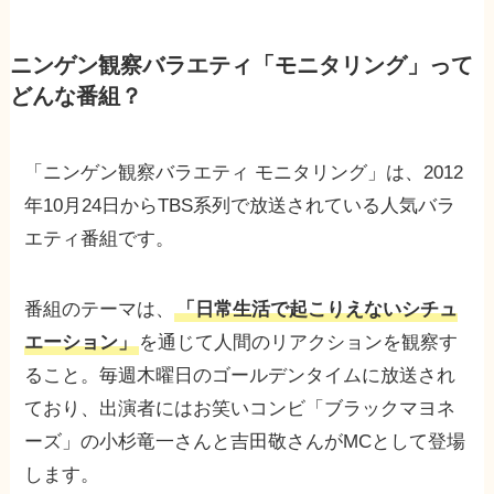
ニンゲン観察バラエティ「モニタリング」って
どんな番組？
「ニンゲン観察バラエティ モニタリング」は、2012
年10月24日からTBS系列で放送されている人気バラ
エティ番組です。
番組のテーマは、
「日常生活で起こりえないシチュ
エーション」
を通じて人間のリアクションを観察す
ること。毎週木曜日のゴールデンタイムに放送され
ており、出演者にはお笑いコンビ「ブラックマヨネ
ーズ」の小杉竜一さんと吉田敬さんがMCとして登場
します。