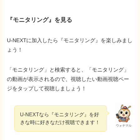
『モニタリング』を見る
U-NEXTに加入したら『モニタリング』を楽しみまし
ょう！
「モニタリング」と検索すると、「モニタリング」
の動画が表示されるので、視聴したい動画視聴ペー
ジをタップして視聴しましょう！
U-NEXTなら『モニタリング』を好
きな時に好きなだけ視聴できます！
ウォチマル