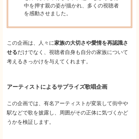
中を押す親の姿が描かれ、多くの視聴者
を感動させました。
この企画は、人々に
家族の大切さや愛情を再認識さ
せる
だけでなく、視聴者自身も自分の家族について
考えるきっかけを与えてくれます。
アーティストによるサプライズ歌唱企画
この企画では、有名アーティストが変装して街中や
駅などで歌を披露し、周囲がその正体に気づくかど
うかを検証します。