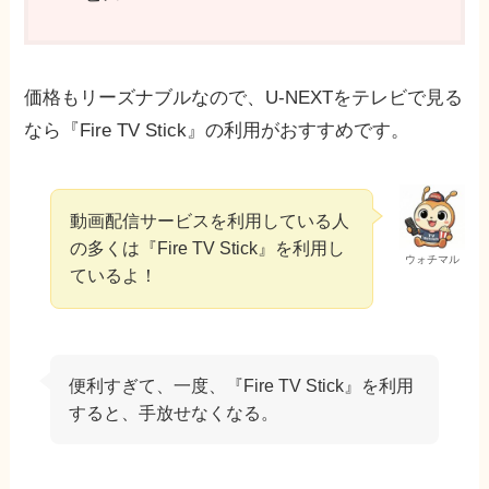
価格もリーズナブルなので、U-NEXTをテレビで見る
なら『Fire TV Stick』の利用がおすすめです。
動画配信サービスを利用している人
の多くは『Fire TV Stick』を利用し
ウォチマル
ているよ！
便利すぎて、一度、『Fire TV Stick』を利用
すると、手放せなくなる。