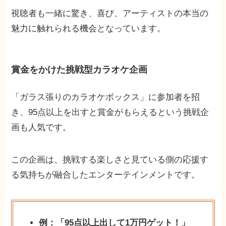
視聴者も一緒に驚き、喜び、アーティストの本当の
魅力に触れられる機会となっています。
賞金をかけた挑戦型カラオケ企画
「ガラス張りのカラオケボックス」に参加者を招
き、95点以上を出すと賞金がもらえるという挑戦企
画も人気です。
この企画は、挑戦する楽しさと見ている側の応援す
る気持ちが融合したエンターテインメントです。
例：「95点以上出して1万円ゲット！」