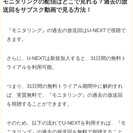
モニタリングの配信はどこで見れる？過去の放
送回をサブスク動画で見る方法！
『モニタリング』の過去の放送回はU-NEXTで視聴で
きます。
さらに、U-NEXTは新規加入すると、31日間の無料ト
ライアルを利用可能。
つまり、31日間の無料トライアル期間中に解約すれ
ば、実質無料で、『モニタリング』の過去の放送回
を視聴することができます。
そのため、以下の流れでU-NEXTを利用すれば、『モ
ニタリング』の過去の放送回を無料で視聴すること