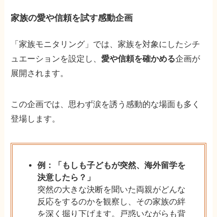
家族の愛や信頼を試す感動企画
「家族モニタリング」では、家族を対象にしたシチ
ュエーションを設定し、
愛や信頼を確かめる
企画が
展開されます。
この企画では、思わず涙を誘う感動的な場面も多く
登場します。
例：「もしも子どもが突然、海外留学を
決意したら？」
突然の大きな決断を聞いた両親がどんな
反応をするのかを観察し、その家族の絆
を深く掘り下げます。戸惑いながらも背