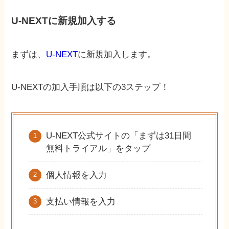
U-NEXTに新規加入する
まずは、
U-NEXT
に新規加入します。
U-NEXTの加入手順は以下の3ステップ！
U-NEXT公式サイトの「まずは31日間
無料トライアル」をタップ
個人情報を入力
支払い情報を入力