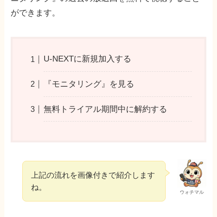
ができます。
U-NEXTに新規加入する
『モニタリング』を見る
無料トライアル期間中に解約する
上記の流れを画像付きで紹介します
ね。
ウォチマル