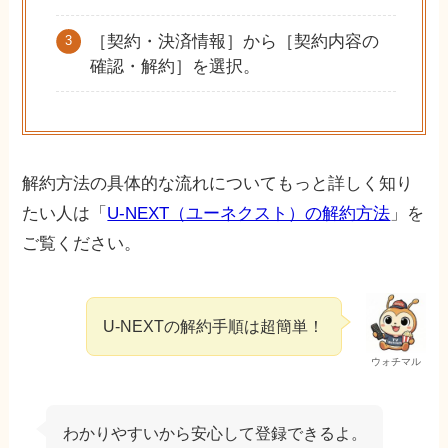
［契約・決済情報］から［契約内容の
確認・解約］を選択。
解約方法の具体的な流れについてもっと詳しく知り
たい人は「
U-NEXT（ユーネクスト）の解約方法
」を
ご覧ください。
U-NEXTの解約手順は超簡単！
ウォチマル
わかりやすいから安心して登録できるよ。