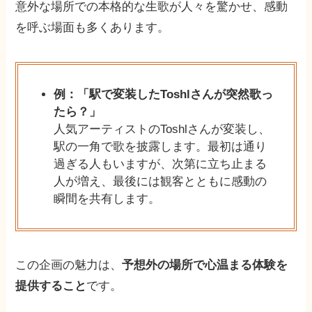
意外な場所での本格的な生歌が人々を驚かせ、感動
を呼ぶ場面も多くあります。
例：「駅で変装したToshlさんが突然歌っ
たら？」
人気アーティストのToshlさんが変装し、
駅の一角で歌を披露します。最初は通り
過ぎる人もいますが、次第に立ち止まる
人が増え、最後には観客とともに感動の
瞬間を共有します。
この企画の魅力は、
予想外の場所で心温まる体験を
提供すること
です。