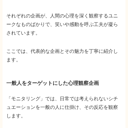
それぞれの企画が、人間の心理を深く観察するユニ
ークなものばかりで、笑いや感動を呼ぶ工夫が凝ら
されています。
ここでは、代表的な企画とその魅力を丁寧に紹介し
ます。
一般人をターゲットにした心理観察企画
「モニタリング」では、日常では考えられないシチ
ュエーションを一般の人に仕掛け、その反応を観察
します。