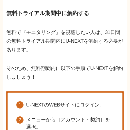
無料トライアル期間中に解約する
無料で『モニタリング』を視聴したい人は、31日間
の無料トライアル期間内にU-NEXTを解約する必要が
あります。
そのため、無料期間内に以下の手順でU-NEXTを解約
しましょう！
U-NEXTのWEBサイトにログイン。
メニューから［アカウント・契約］を
選択。