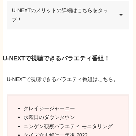
U-NEXTのメリットの詳細はこちらをタッ
プ！
U-NEXTで視聴できるバラエティ番組！
U-NEXTで視聴できるバラエティ番組はこちら。
クレイジージャーニー
水曜日のダウンタウン
ニンゲン観察バラエティ モニタリング
クイズ☆正解は一年後 2022