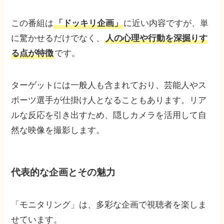
この番組は
「ドッキリ企画」
に近い内容ですが、単
に驚かせるだけでなく、
人の心理や行動を深掘りす
る点が特徴
です。
ターゲットには一般人も含まれており、芸能人やス
ポーツ選手が仕掛け人となることもあります。リア
ルな反応を引き出すため、隠しカメラを活用して自
然な映像を撮影します。
代表的な企画とその魅力
「モニタリング」は、多彩な企画で視聴者を楽しま
せています。