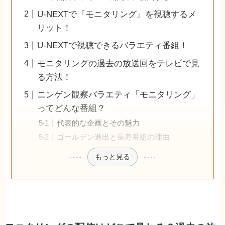
U-NEXTで『モニタリング』を視聴するメ
リット！
U-NEXTで視聴できるバラエティ番組！
モニタリングの過去の放送回をテレビで見
る方法！
ニンゲン観察バラエティ「モニタリング」
ってどんな番組？
代表的な企画とその魅力
ゴールデン進出と長寿番組の理由
もっと見る