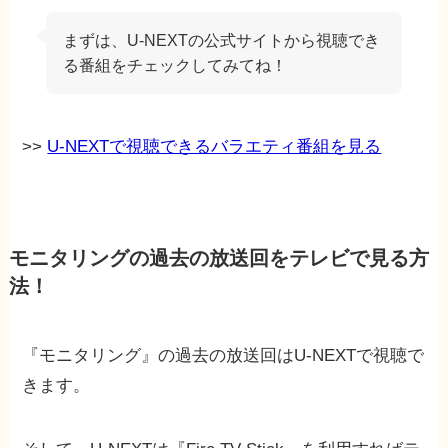
まずは、U-NEXTの公式サイトから視聴でき
る番組をチェックしてみてね！
>>
U-NEXTで視聴できるバラエティ番組を見る
モニタリングの過去の放送回をテレビで見る方
法！
『モニタリング』の過去の放送回はU-NEXTで視聴で
きます。