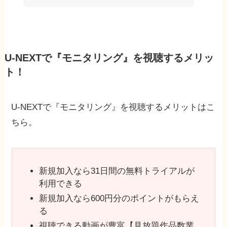
U-NEXTで『モニタリング』を視聴するメリッ
ト！
U-NEXTで『モニタリング』を視聴するメリットはこ
ちら。
新規加入なら31日間の無料トライアルが
利用できる
新規加入なら600円分のポイントがもらえ
る
視聴できる動画が豊富【見放題作品数業