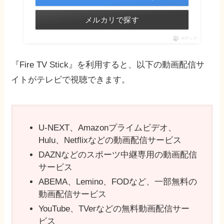
メルカリで探す
ポチップ
『Fire TV Stick』を利用すると、以下の動画配信サ
イトがテレビで視聴できます。
U-NEXT、Amazonプライムビデオ、
Hulu、Netflixなどの動画配信サービス
DAZNなどのスポーツ中継専用の動画配信
サービス
ABEMA、Lemino、FODなど、一部無料の
動画配信サービス
YouTube、TVerなどの無料動画配信サー
ビス