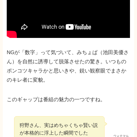
NGが「数字」って気づいて、みちょぱ（池田美優さ
ん）を自然に誘導して脱落させたの驚き。いつもの
ポンコツキャラかと思いきや、鋭い観察眼でまさか
のキレ者に変貌。
このギャップは番組の魅力の一つですね。
狩野さん、実はめちゃくちゃ賢い説
が本格的に浮上した瞬間でした
ウォチマル