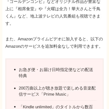
『ゴールデンコンビ』などオリジナル作品が豊富な
上に『相席食堂』や『火曜は全力！華大さんと千鳥
くん』など、地上波テレビの人気番組も視聴できま
す。
また、Amazonプライムビデオに加入すると、以下の
Amazonのサービスを追加料金なしで利用できます。
お急ぎ便・お届け日時指定便などの配送
特典
200万曲以上が聴き放題で楽しめる音楽配
信サービス「Prime Music」
「Kindle unlimited」のタイトルから数百