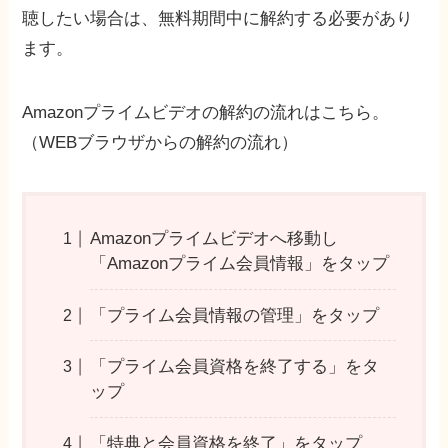
聴したい場合は、無料期間中に解約する必要があり
ます。
Amazonプライムビデオの解約の流れはこちら。
（WEBブラウザからの解約の流れ）
Amazonプライムビデオへ移動し
「Amazonプライム会員情報」をタップ
「プライム会員情報の管理」をタップ
「プライム会員資格を終了する」をタ
ップ
「特典と会員資格を終了」をタップ