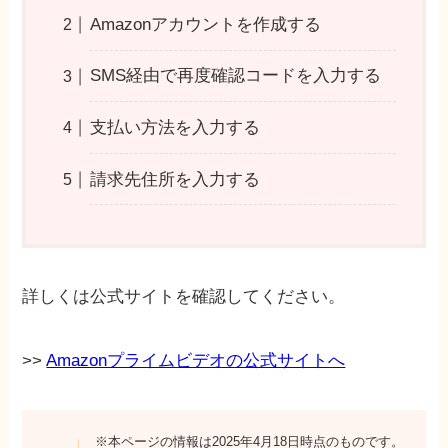
Amazonアカウントを作成する
SMS経由で再度確認コードを入力する
支払い方法を入力する
請求先住所を入力する
詳しくは公式サイトを確認してください。
>>
Amazonプライムビデオの公式サイトへ
※本ページの情報は2025年4月18日時点のものです。