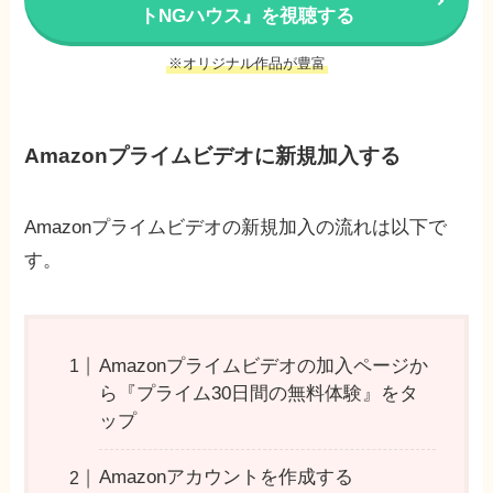
トNGハウス』を視聴する
※オリジナル作品が豊富
Amazonプライムビデオに新規加入する
Amazonプライムビデオの新規加入の流れは以下で
す。
Amazonプライムビデオの加入ページか
ら『プライム30日間の無料体験』をタ
ップ
Amazonアカウントを作成する