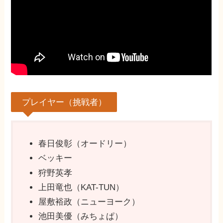
プレイヤー（挑戦者）
春日俊彰（オードリー）
ベッキー
狩野英孝
上田竜也（KAT-TUN）
屋敷裕政（ニューヨーク）
池田美優（みちょぱ）