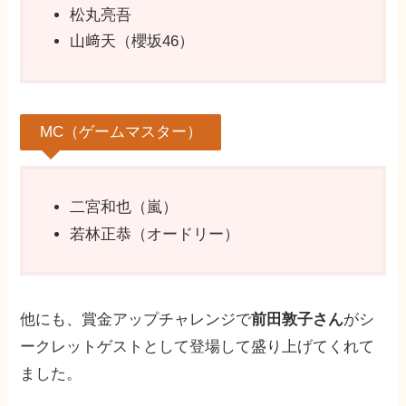
松丸亮吾
山﨑天（櫻坂46）
MC（ゲームマスター）
二宮和也（嵐）
若林正恭（オードリー）
他にも、賞金アップチャレンジで
前田敦子さん
がシ
ークレットゲストとして登場して盛り上げてくれて
ました。