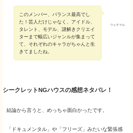
このメンバー、バランス最高でし
た！芸人だけじゃなく、アイドル、
ウォチマル
タレント、モデル、謎解きクリエイ
ターまで幅広いジャンルが集まって
て、それぞれのキャラがちゃんと生
きてましたね。
シークレットNGハウスの感想ネタバレ！
結論から言うと、めっちゃ面白かったです。
「ドキュメンタル」や「フリーズ」みたいな緊張感