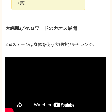
（笑）
大縄跳び×NGワードのカオス展開
2ndステージは身体を使う大縄跳びチャレンジ。