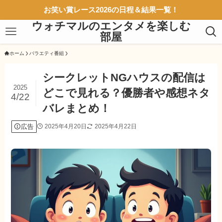
お笑い賞レース2026の日程＆結果一覧！
ウォチマルのエンタメを楽しむ
部屋
ホーム
バラエティ番組
シークレットNGハウスの配信は
2025
どこで見れる？優勝者や感想ネタ
4/22
バレまとめ！
広告
2025年4月20日
2025年4月22日