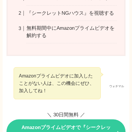
『シークレットNGハウス』を視聴する
無料期間中にAmazonプライムビデオを
解約する
Amazonプライムビデオに加入した
ことがない人は、この機会にぜひ、
ウォチマル
加入してね！
＼ 30日間無料 ／
Amazonプライムビデオで『シークレッ