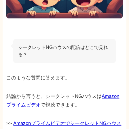
シークレットNGハウスの配信はどこで見れ
る？
このような質問に答えます。
結論から言うと、シークレットNGハウスは
Amazon
プライムビデオ
で視聴できます。
>>
AmazonプライムビデオでシークレットNGハウス