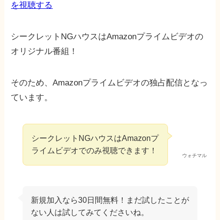
を視聴する
シークレットNGハウスはAmazonプライムビデオの
オリジナル番組！
そのため、Amazonプライムビデオの独占配信となっ
ています。
シークレットNGハウスはAmazonプ
ライムビデオでのみ視聴できます！
ウォチマル
新規加入なら30日間無料！まだ試したことが
ない人は試してみてくださいね。