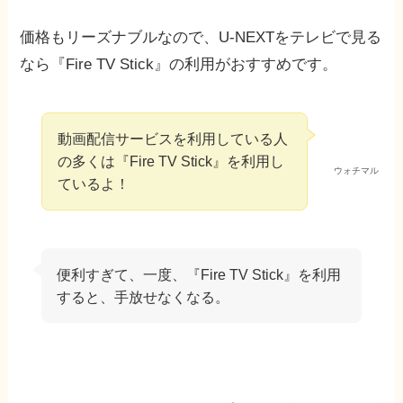
価格もリーズナブルなので、U-NEXTをテレビで見る
なら『Fire TV Stick』の利用がおすすめです。
動画配信サービスを利用している人
の多くは『Fire TV Stick』を利用し
ウォチマル
ているよ！
便利すぎて、一度、『Fire TV Stick』を利用
すると、手放せなくなる。