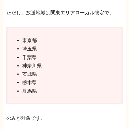
ただし、放送地域は
関東エリアローカル
限定で、
東京都
埼玉県
千葉県
神奈川県
茨城県
栃木県
群馬県
のみが対象です。