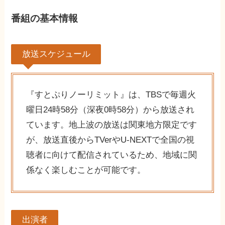
番組の基本情報
放送スケジュール
『すとぷりノーリミット』は、TBSで毎週火
曜日24時58分（深夜0時58分）から放送され
ています。地上波の放送は関東地方限定です
が、放送直後からTVerやU-NEXTで全国の視
聴者に向けて配信されているため、地域に関
係なく楽しむことが可能です。
出演者