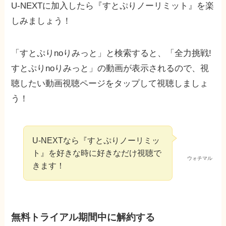
U-NEXTに加入したら『すとぷりノーリミット』を楽
しみましょう！
「すとぷりnoりみっと」と検索すると、「全力挑戦!
すとぷりnoりみっと」の動画が表示されるので、視
聴したい動画視聴ページをタップして視聴しましょ
う！
U-NEXTなら『すとぷりノーリミッ
ト』を好きな時に好きなだけ視聴で
ウォチマル
きます！
無料トライアル期間中に解約する