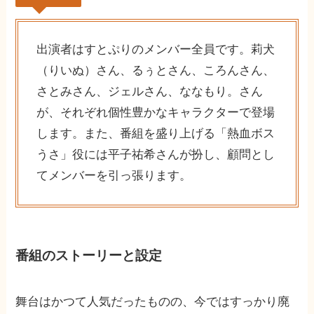
出演者はすとぷりのメンバー全員です。莉犬
（りいぬ）さん、るぅとさん、ころんさん、
さとみさん、ジェルさん、ななもり。さん
が、それぞれ個性豊かなキャラクターで登場
します。また、番組を盛り上げる「熱血ボス
うさ」役には平子祐希さんが扮し、顧問とし
てメンバーを引っ張ります。
番組のストーリーと設定
舞台はかつて人気だったものの、今ではすっかり廃