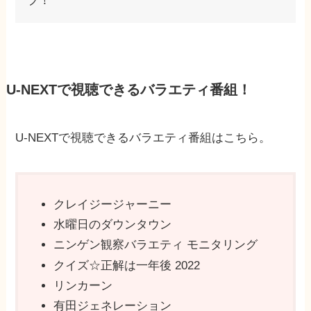
プ！
U-NEXTで視聴できるバラエティ番組！
U-NEXTで視聴できるバラエティ番組はこちら。
クレイジージャーニー
水曜日のダウンタウン
ニンゲン観察バラエティ モニタリング
クイズ☆正解は一年後 2022
リンカーン
有田ジェネレーション