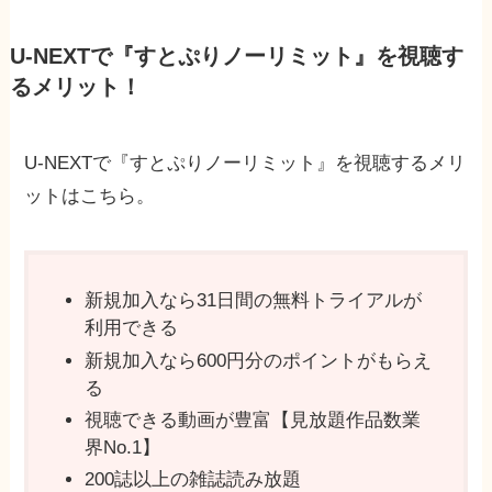
U-NEXTで『すとぷりノーリミット』を視聴す
るメリット！
U-NEXTで『すとぷりノーリミット』を視聴するメリ
ットはこちら。
新規加入なら31日間の無料トライアルが
利用できる
新規加入なら600円分のポイントがもらえ
る
視聴できる動画が豊富【見放題作品数業
界No.1】
200誌以上の雑誌読み放題