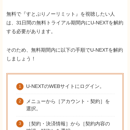
無料で『すとぷりノーリミット』を視聴したい人
は、31日間の無料トライアル期間内にU-NEXTを解約
する必要があります。
そのため、無料期間内に以下の手順でU-NEXTを解約
しましょう！
U-NEXTのWEBサイトにログイン。
メニューから［アカウント・契約］を
選択。
［契約・決済情報］から［契約内容の