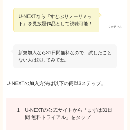
U-NEXTなら『すとぷりノーリミッ
ト』を見放題作品として視聴可能！
ウォチマル
新規加入なら31日間無料なので、試したこと
ない人は試してみてね。
U-NEXTの加入方法は以下の簡単3ステップ。
U-NEXTの公式サイトから「まずは31日
間 無料トライアル」をタップ