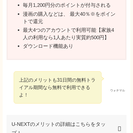
毎月1,200円分のポイントが付与される
漫画の購入などは、 最⼤40％※をポイン
トで還元
最⼤4つのアカウントで利用可能【家族4
⼈の利⽤なら1⼈あたり実質約500円】
ダウンロード機能あり
上記のメリットも31日間の無料トラ
イアル期間なら無料で利用できる
ウォチマル
よ！
U-NEXTのメリットの詳細はこちらをタッ