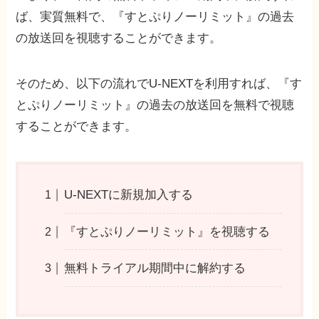
ば、実質無料で、『すとぷりノーリミット』の過去
の放送回を視聴することができます。
そのため、以下の流れでU-NEXTを利用すれば、『す
とぷりノーリミット』の過去の放送回を無料で視聴
することができます。
U-NEXTに新規加入する
『すとぷりノーリミット』を視聴する
無料トライアル期間中に解約する