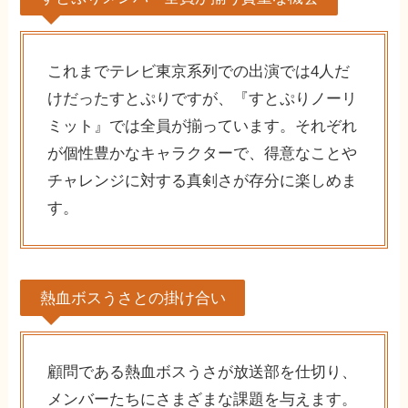
これまでテレビ東京系列での出演では4人だ
けだったすとぷりですが、『すとぷりノーリ
ミット』では全員が揃っています。それぞれ
が個性豊かなキャラクターで、得意なことや
チャレンジに対する真剣さが存分に楽しめま
す。
熱血ボスうさとの掛け合い
顧問である熱血ボスうさが放送部を仕切り、
メンバーたちにさまざまな課題を与えます。