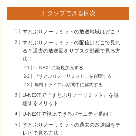
タップできる目次
すとぷりノーリミットの放送地域はどこ？
すとぷりノーリミットの配信はどこで見れ
る？過去の放送回をサブスク動画で見る方
法！
U-NEXTに新規加入する
『すとぷりノーリミット』を視聴する
無料トライアル期間中に解約する
U-NEXTで『すとぷりノーリミット』を視
聴するメリット！
U-NEXTで視聴できるバラエティ番組！
すとぷりノーリミットの過去の放送回をテ
レビで見る方法！