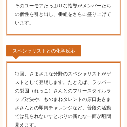
そのユーモアたっぷりな指導がメンバーたち
の個性を引き出し、番組をさらに盛り上げて
います。
スペシャリストとの化学反応
毎回、さまざまな分野のスペシャリストがゲ
ストとして登場します。たとえば、ラッパー
の裂固（れっこ）さんとのフリースタイルラ
ップ対決や、ものまねタレントの原口あきま
ささんとの即興チャレンジなど、普段の活動
では見られないすとぷりの新たな一面が垣間
見えます。