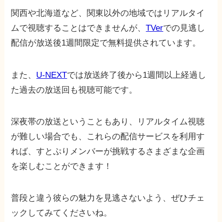
関西や北海道など、関東以外の地域ではリアルタイ
ムで視聴することはできませんが、
TVer
での見逃し
配信が放送後1週間限定で無料提供されています。
また、
U-NEXT
では放送終了後から1週間以上経過し
た過去の放送回も視聴可能です。
深夜帯の放送ということもあり、リアルタイム視聴
が難しい場合でも、これらの配信サービスを利用す
れば、すとぷりメンバーが挑戦するさまざまな企画
を楽しむことができます！
普段と違う彼らの魅力を見逃さないよう、ぜひチェ
ックしてみてくださいね。