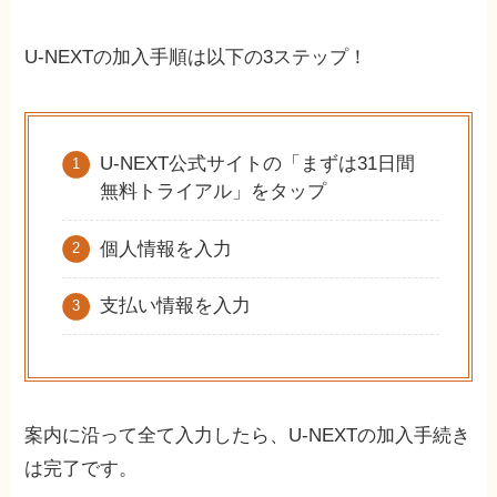
U-NEXTの加入手順は以下の3ステップ！
U-NEXT公式サイトの「まずは31日間
無料トライアル」をタップ
個人情報を入力
支払い情報を入力
案内に沿って全て入力したら、U-NEXTの加入手続き
は完了です。