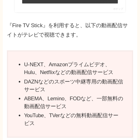
ポチップ
『Fire TV Stick』を利用すると、以下の動画配信サ
イトがテレビで視聴できます。
U-NEXT、Amazonプライムビデオ、
Hulu、Netflixなどの動画配信サービス
DAZNなどのスポーツ中継専用の動画配信
サービス
ABEMA、Lemino、FODなど、一部無料の
動画配信サービス
YouTube、TVerなどの無料動画配信サー
ビス