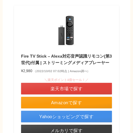
Fire TV Stick – Alexa対応音声認識リモコン(第3
世代)付属 | ストリーミングメディアプレーヤー
¥2,980
（2022/10/02 07:02時点 | Amazon調べ）
＼楽天ポイント4倍セール！／
楽天市場で探す
Amazonで探す
Yahooショッピングで探す
メルカリで探す