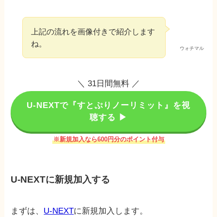
上記の流れを画像付きで紹介します
ね。
ウォチマル
＼ 31日間無料 ／
U-NEXTで『すとぷりノーリミット』を視
聴する ▶︎
※新規加入なら600円分のポイント付与
U-NEXTに新規加入する
まずは、
U-NEXT
に新規加入します。