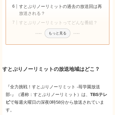
すとぷりノーリミットの過去の放送回は再
放送される？
すとぷりノーリミットってどんな番組？
もっと見る
すとぷりノーリミットの放送地域はどこ？
『全力挑戦！すとぷりノーリミット -苺学園放送
部-』（通称：すとぷりノーリミット）は、
TBSテレ
ビ
で毎週火曜日の深夜0時58分から放送されていま
す。