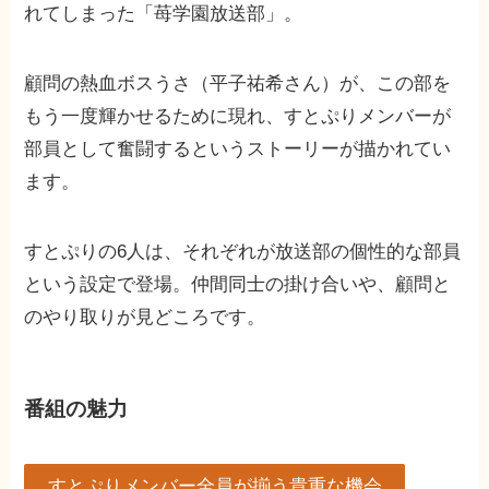
れてしまった「苺学園放送部」。
顧問の熱血ボスうさ（平子祐希さん）が、この部を
もう一度輝かせるために現れ、すとぷりメンバーが
部員として奮闘するというストーリーが描かれてい
ます。
すとぷりの6人は、それぞれが放送部の個性的な部員
という設定で登場。仲間同士の掛け合いや、顧問と
のやり取りが見どころです。
番組の魅力
すとぷりメンバー全員が揃う貴重な機会