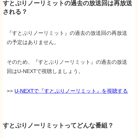
すとぷりノーリミットの過去の放送回は再放送
される？
『すとぷりノーリミット』の過去の放送回の再放送
の予定はありません。
そのため、『すとぷりノーリミット』の過去の放送
回はU-NEXTで視聴しましょう。
>>
U-NEXTで『すとぷりノーリミット』を視聴する
すとぷりノーリミットってどんな番組？