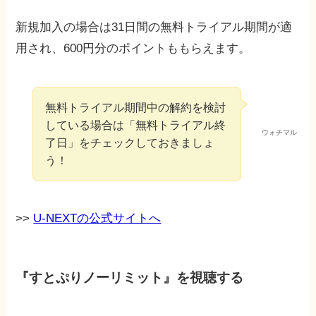
新規加入の場合は31日間の無料トライアル期間が適
用され、600円分のポイントももらえます。
無料トライアル期間中の解約を検討
している場合は「無料トライアル終
ウォチマル
了日」をチェックしておきましょ
う！
>>
U-NEXTの公式サイトへ
『すとぷりノーリミット』を視聴する