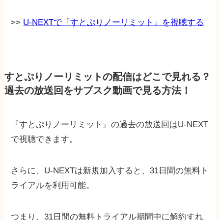
>>
U-NEXTで『すとぷりノーリミット』を視聴する
すとぷりノーリミットの配信はどこで見れる？
過去の放送回をサブスク動画で見る方法！
『すとぷりノーリミット』の過去の放送回はU-NEXT
で視聴できます。
さらに、U-NEXTは新規加入すると、31日間の無料ト
ライアルを利用可能。
つまり、31日間の無料トライアル期間中に解約すれ