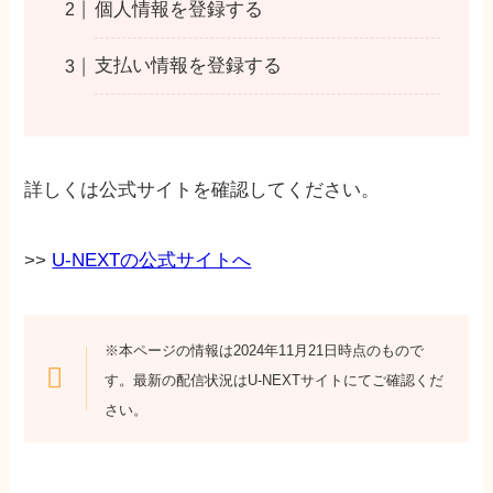
個人情報を登録する
支払い情報を登録する
詳しくは公式サイトを確認してください。
>>
U-NEXTの公式サイトへ
※本ページの情報は2024年11月21日時点のもので
す。最新の配信状況はU-NEXTサイトにてご確認くだ
さい。