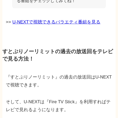
る番組をチェックしてみてね！
>>
U-NEXTで視聴できるバラエティ番組を見る
すとぷりノーリミットの過去の放送回をテレビ
で見る方法！
『すとぷりノーリミット』の過去の放送回はU-NEXT
で視聴できます。
そして、U-NEXTは『Fire TV Stick』を利用すればテ
レビで見れるようになります。