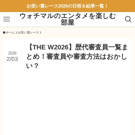
お笑い賞レース2026の日程＆結果一覧！
ウォチマルのエンタメを楽しむ
部屋
ホーム
お笑い賞レース
【THE W2026】歴代審査員一覧ま
2026
とめ！審査員や審査方法はおかし
2/03
い？