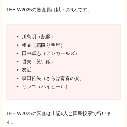
THE W2025の審査員は以下の6人です。
川島明（麒麟）
粗品（霜降り明星）
田中卓志（アンガールズ）
哲夫（笑い飯）
友近
森田哲矢（さらば青春の光）
リンゴ（ハイヒール）
THE W2025の審査は上記6人と国民投票で行いま
す。