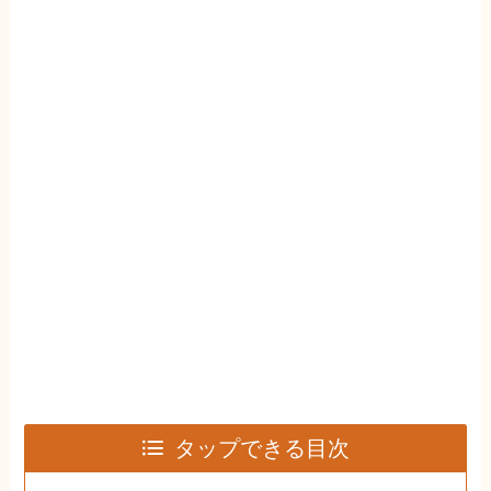
タップできる目次