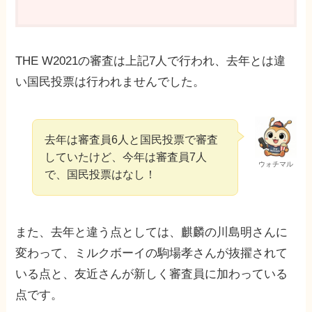
THE W2021の審査は上記7人で行われ、去年とは違
い国民投票は行われませんでした。
去年は審査員6人と国民投票で審査
していたけど、今年は審査員7人
ウォチマル
で、国民投票はなし！
また、去年と違う点としては、麒麟の川島明さんに
変わって、ミルクボーイの駒場孝さんが抜擢されて
いる点と、友近さんが新しく審査員に加わっている
点です。