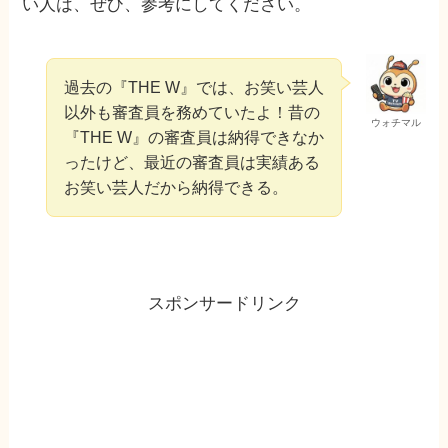
い人は、ぜひ、参考にしてください。
過去の『THE W』では、お笑い芸人
以外も審査員を務めていたよ！昔の
ウォチマル
『THE W』の審査員は納得できなか
ったけど、最近の審査員は実績ある
お笑い芸人だから納得できる。
スポンサードリンク