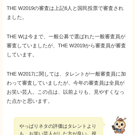
THE W2019の審査は上記6人と国民投票で審査され
ました。
THE Wは今まで、一般公募で選ばれた一般審査員が
審査していましたが、THE W2019から審査員が審査
しています。
THE W2017に関しては、タレントが一般審査員に加
わって審査していましたが、今年の審査員は全員が
お笑い芸人。この点は、以前よりも、見やすくなっ
た点かと思います。
やっぱりネタの評価はタレントより
も、お笑い芸人がした方が良い。視