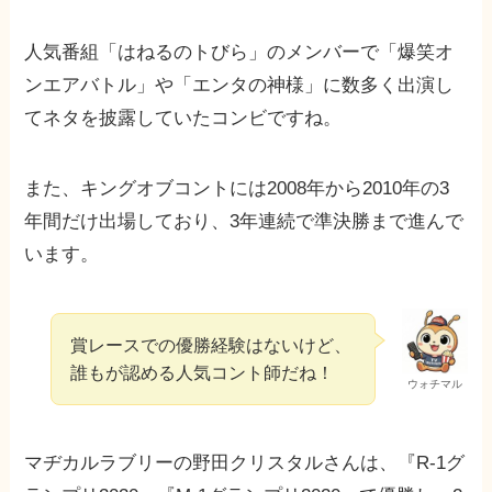
人気番組「はねるのトびら」のメンバーで「爆笑オ
ンエアバトル」や「エンタの神様」に数多く出演し
てネタを披露していたコンビですね。
また、キングオブコントには2008年から2010年の3
年間だけ出場しており、3年連続で準決勝まで進んで
います。
賞レースでの優勝経験はないけど、
誰もが認める人気コント師だね！
ウォチマル
マヂカルラブリーの野田クリスタルさんは、『R-1グ