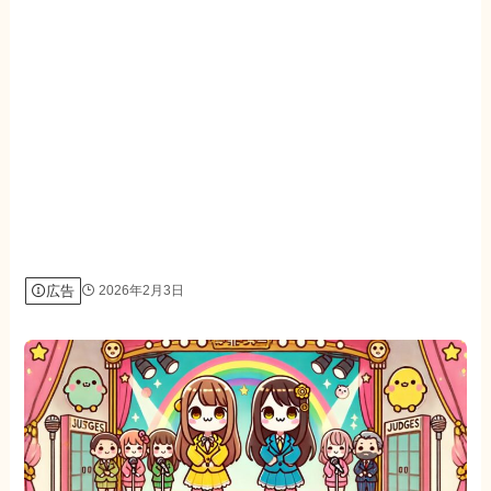
広告
2026年2月3日