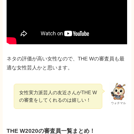
ネタの評価が高い女性なので、THE Wの審査員も最
適な女性芸人かと思います。
女性実力派芸人の友近さんがTHE W
の審査をしてくれるのは嬉しい！
ウォチマル
THE W2020の審査員一覧まとめ！