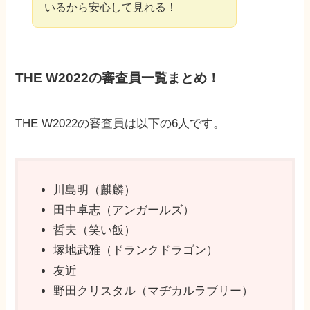
いるから安心して見れる！
THE W2022の審査員一覧まとめ！
THE W2022の審査員は以下の6人です。
川島明（麒麟）
田中卓志（アンガールズ）
哲夫（笑い飯）
塚地武雅（ドランクドラゴン）
友近
野田クリスタル（マヂカルラブリー）