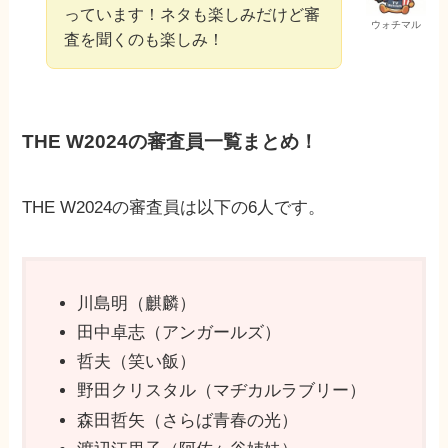
っています！ネタも楽しみだけど審
ウォチマル
査を聞くのも楽しみ！
THE W2024の審査員一覧まとめ！
THE W2024の審査員は以下の6人です。
川島明（麒麟）
田中卓志（アンガールズ）
哲夫（笑い飯）
野田クリスタル（マヂカルラブリー）
森田哲矢（さらば青春の光）