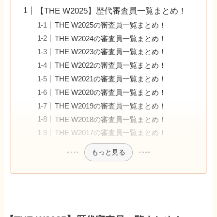
【THE W2025】歴代審査員一覧まとめ！
THE W2025の審査員一覧まとめ！
THE W2024の審査員一覧まとめ！
THE W2023の審査員一覧まとめ！
THE W2022の審査員一覧まとめ！
THE W2021の審査員一覧まとめ！
THE W2020の審査員一覧まとめ！
THE W2019の審査員一覧まとめ！
THE W2018の審査員一覧まとめ！
THE W2017の審査員一覧まとめ！
もっと見る