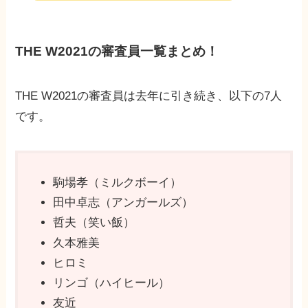
THE W2021の審査員一覧まとめ！
THE W2021の審査員は去年に引き続き、以下の7人
です。
駒場孝（ミルクボーイ）
田中卓志（アンガールズ）
哲夫（笑い飯）
久本雅美
ヒロミ
リンゴ（ハイヒール）
友近