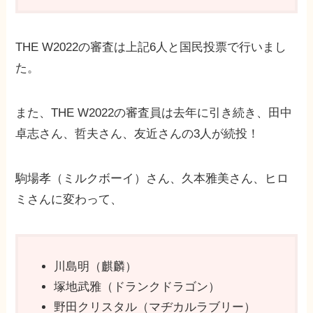
THE W2022の審査は上記6人と国民投票で行いまし
た。
また、THE W2022の審査員は去年に引き続き、田中
卓志さん、哲夫さん、友近さんの3人が続投！
駒場孝（ミルクボーイ）さん、久本雅美さん、ヒロ
ミさんに変わって、
川島明（麒麟）
塚地武雅（ドランクドラゴン）
野田クリスタル（マヂカルラブリー）