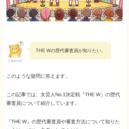
THE Wの歴代審査員が知りたい。
くまちゃん
このような疑問に答えます。
この記事では、女芸人No.1決定戦『THE W』の歴代
審査員について紹介しています。
『THE W』の歴代審査員や審査方法について知りた