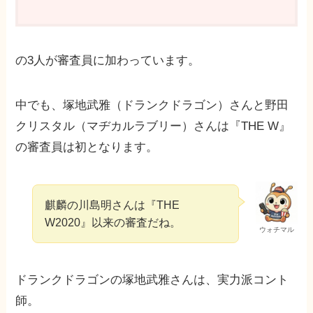
の3人が審査員に加わっています。
中でも、塚地武雅（ドランクドラゴン）さんと野田
クリスタル（マヂカルラブリー）さんは『THE W』
の審査員は初となります。
麒麟の川島明さんは『THE
W2020』以来の審査だね。
ウォチマル
ドランクドラゴンの塚地武雅さんは、実力派コント
師。