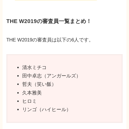
THE W2019の審査員一覧まとめ！
THE W2019の審査員は以下の6人です。
清水ミチコ
田中卓志（アンガールズ）
哲夫（笑い飯）
久本雅美
ヒロミ
リンゴ（ハイヒール）