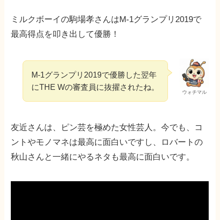
ミルクボーイの駒場孝さんはM-1グランプリ2019で
最高得点を叩き出して優勝！
M-1グランプリ2019で優勝した翌年
にTHE Wの審査員に抜擢されたね。
ウォチマル
友近さんは、ピン芸を極めた女性芸人。今でも、コ
ントやモノマネは最高に面白いですし、ロバートの
秋山さんと一緒にやるネタも最高に面白いです。