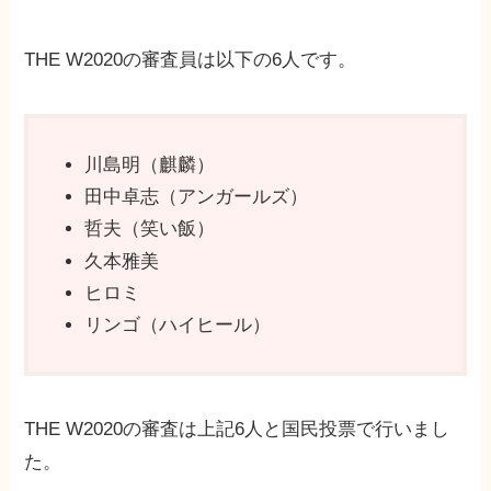
THE W2020の審査員は以下の6人です。
川島明（麒麟）
田中卓志（アンガールズ）
哲夫（笑い飯）
久本雅美
ヒロミ
リンゴ（ハイヒール）
THE W2020の審査は上記6人と国民投票で行いまし
た。