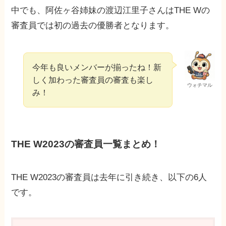
中でも、阿佐ヶ谷姉妹の渡辺江里子さんはTHE Wの
審査員では初の過去の優勝者となります。
今年も良いメンバーが揃ったね！新
しく加わった審査員の審査も楽し
ウォチマル
み！
THE W2023の審査員一覧まとめ！
THE W2023の審査員は去年に引き続き、以下の6人
です。