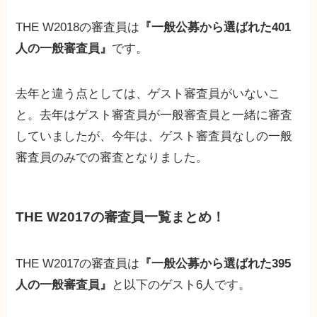
THE W2018の審査員は
『一般公募から選ばれた401
人の一般審査員』
です。
去年と違う点としては、ゲスト審査員がいないこ
と。去年はゲスト審査員が一般審査員と一緒に審査
していましたが、今年は、ゲスト審査員なしの一般
審査員のみでの審査となりました。
THE W2017の審査員一覧まとめ！
THE W2017の審査員は
『一般公募から選ばれた395
人の一般審査員』
と以下のゲスト6人です。