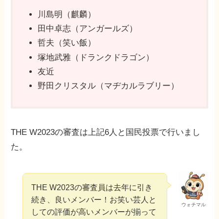
川島明（麒麟）
田中卓志（アンガールズ）
哲夫（笑い飯）
塚地武雅（ドランクドラゴン）
友近
野田クリスタル（マヂカルラブリー）
THE W2023の審査は上記6人と国民投票で行いまし
た。
THE W2023の審査員は去年に引き
続き、良いメンバー！お笑い芸人と
ウォチマル
しての評価が高いメンバーが揃って