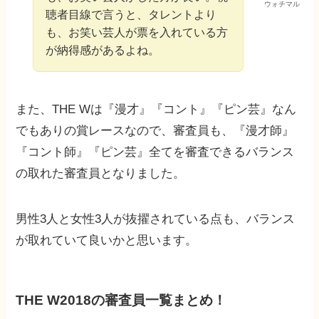
ウォチマル
聴者目線で言うと、タレントより
も、お笑い芸人が票を入れている方
が納得感があるよね。
また、THE Wは『漫才』『コント』『ピン芸』なん
でもありの賞レースなので、審査員も、『漫才師』
『コント師』『ピン芸』全てを審査できるバランス
の取れた審査員となりました。
男性3人と女性3人が抜擢されている点も、バランス
が取れていて良いかと思います。
THE W2018の審査員一覧まとめ！