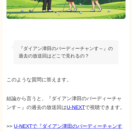
『ダイアン津田のバーディーチャンす～』の
過去の放送回はどこで見れるの？
このような質問に答えます。
結論から言うと、『ダイアン津田のバーディーチャ
ンす～』の過去の放送回は
U-NEXT
で視聴できます。
>>
U-NEXTで『ダイアン津田のバーディーチャンす