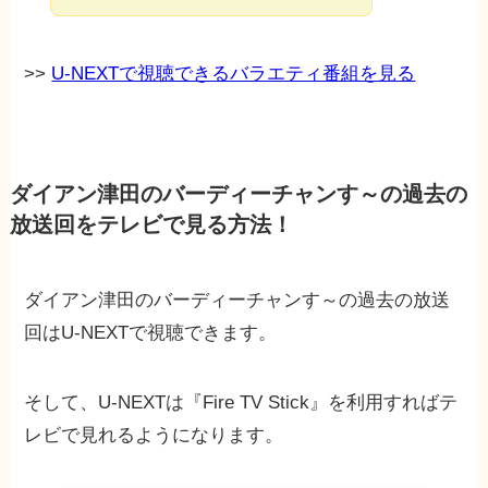
>>
U-NEXTで視聴できるバラエティ番組を見る
ダイアン津田のバーディーチャンす～の過去の
放送回をテレビで見る方法！
ダイアン津田のバーディーチャンす～の過去の放送
回はU-NEXTで視聴できます。
そして、U-NEXTは『Fire TV Stick』を利用すればテ
レビで見れるようになります。