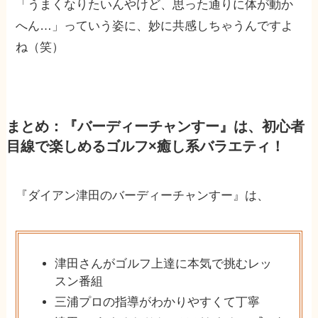
「うまくなりたいんやけど、思った通りに体が動か
へん…」っていう姿に、妙に共感しちゃうんですよ
ね（笑）
まとめ：『バーディーチャンすー』は、初心者
目線で楽しめるゴルフ×癒し系バラエティ！
『ダイアン津田のバーディーチャンすー』は、
津田さんがゴルフ上達に本気で挑むレッ
スン番組
三浦プロの指導がわかりやすくて丁寧