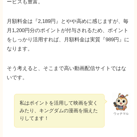
ービスも豊富。
月額料金は『2,189円』とやや高めに感じますが、毎
月1,200円分のポイントが付与されるため、ポイント
をしっかり活用すれば、月額料金は実質『989円』に
なります。
そう考えると、そこまで高い動画配信サイトではな
いです。
私はポイントを活用して映画を安く
みたり、キングダムの漫画を揃えた
ウォチマル
りしてます！