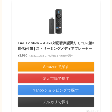
Fire TV Stick – Alexa対応音声認識リモコン(第3
世代)付属 | ストリーミングメディアプレーヤー
¥2,980
（2022/10/02 07:02時点 | Amazon調べ）
Amazonで探す
楽天市場で探す
Yahooショッピングで探す
メルカリで探す
ポチップ