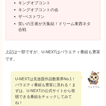
キングオブコント
キングオブコントの会
ザ･ベストワン
笑いの王者が大集結！ドリーム東西ネタ
合戦
上記は一部ですが、U-NEXTはバラエティ番組も豊富
です。
U-NEXTは見放題作品数業界No.1！
バラエティ番組も豊富に見れる！ま
ウォチマル
ずは、U-NEXTの公式サイトから視
聴できる番組をチェックしてみて
ね！