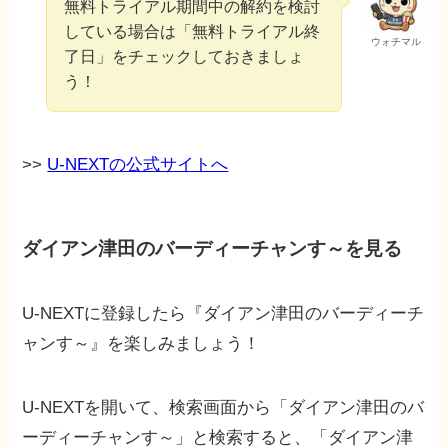
無料トライアル期間中の解約を検討
している場合は「無料トライアル終
ウォチマル
了日」をチェックしておきましょ
う！
>>
U-NEXTの公式サイトへ
ダイアン津田のバーディーチャンす～を見る
U-NEXTに登録したら『ダイアン津田のバーディーチ
ャンす～』を楽しみましょう！
U-NEXTを開いて、検索画面から「ダイアン津田のバ
ーディーチャンす～」と検索すると、「ダイアン津