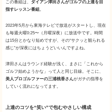
この番組は、
ダイアン津田さんがゴルフの上達を目
指すレッスン番組
。
2023年5月から東海テレビで放送がスタートし、現在
も毎週火曜0:25〜（月曜深夜）に放送中です。時間
は15分とかなり短めですが、その“サクッと観られる
感じ”が深夜にはちょうどいいんですよね。
津田さんはラウンド経験が浅く、まさに「これから
ゴルフ始めようかな」って人と同じ目線。そこに、
美人プロゴルファーの三浦桃香さん
がガチの指導を
していく流れになってます。
上達のコツを“笑い”で包むやさしい構成