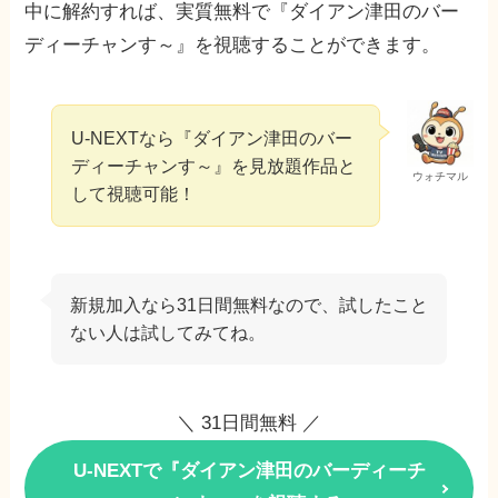
中に解約すれば、実質無料で『ダイアン津田のバー
ディーチャンす～』を視聴することができます。
U-NEXTなら『ダイアン津田のバー
ディーチャンす～』を見放題作品と
ウォチマル
して視聴可能！
新規加入なら31日間無料なので、試したこと
ない人は試してみてね。
＼ 31日間無料 ／
U-NEXTで『ダイアン津田のバーディーチ