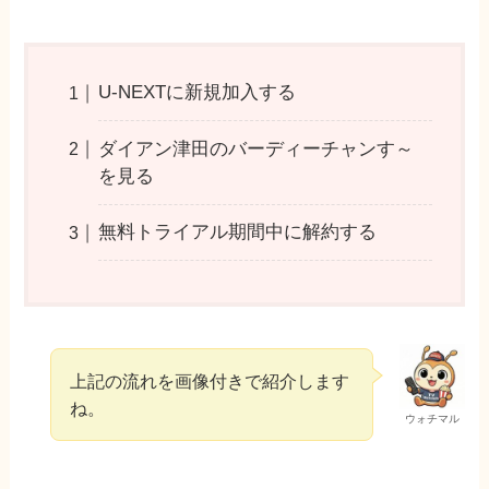
U-NEXTに新規加入する
ダイアン津田のバーディーチャンす～
を見る
無料トライアル期間中に解約する
上記の流れを画像付きで紹介します
ね。
ウォチマル