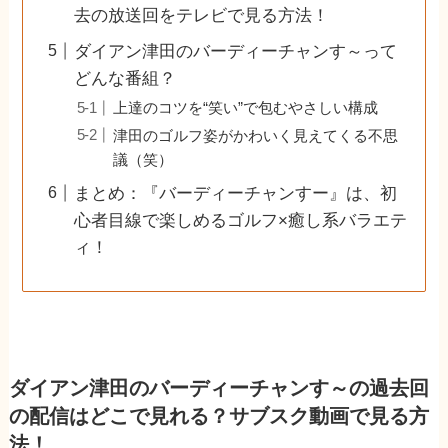
去の放送回をテレビで見る方法！
ダイアン津田のバーディーチャンす～って
どんな番組？
上達のコツを“笑い”で包むやさしい構成
津田のゴルフ姿がかわいく見えてくる不思
議（笑）
まとめ：『バーディーチャンすー』は、初
心者目線で楽しめるゴルフ×癒し系バラエテ
ィ！
ダイアン津田のバーディーチャンす～の過去回
の配信はどこで見れる？サブスク動画で見る方
法！