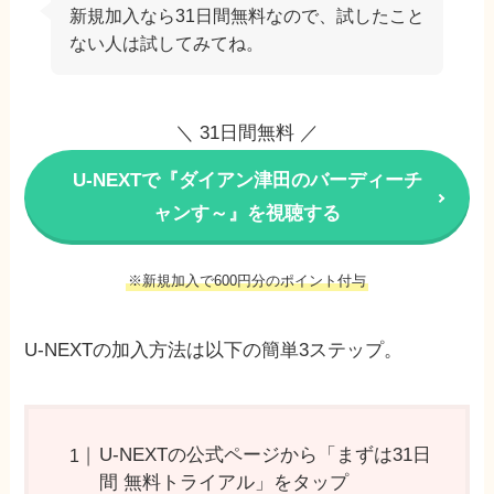
新規加入なら31日間無料なので、試したこと
ない人は試してみてね。
＼ 31日間無料 ／
U-NEXTで『ダイアン津田のバーディーチ
ャンす～』を視聴する
※新規加入で600円分のポイント付与
U-NEXTの加入方法は以下の簡単3ステップ。
U-NEXTの公式ページから「まずは31日
間 無料トライアル」をタップ