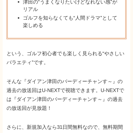
津田の“うまくなりたいけどなれない感”が
リアル
ゴルフを知らなくても“人間ドラマ”として
楽しめる
という、ゴルフ初心者でも楽しく見られる“やさしい
バラエティ”です。
そんな『ダイアン津田のバーディーチャンす～』の
過去の放送回はU-NEXTで視聴できます。U-NEXTで
は『ダイアン津田のバーディーチャンす～』の過去
の放送回が見放題！
さらに、新規加入なら31日間無料なので、無料期間