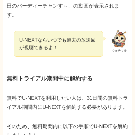
田のバーディーチャンす～」の動画が表示されま
す。
U-NEXTならいつでも過去の放送回
が視聴できるよ！
ウォチマル
無料トライアル期間中に解約する
無料でU-NEXTを利用したい人は、31日間の無料トラ
イアル期間内にU-NEXTを解約する必要があります。
そのため、無料期間内に以下の手順でU-NEXTを解約