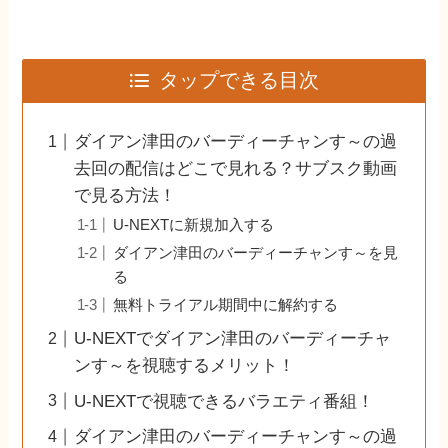
タップできる目次
ダイアン津田のバーディーチャンす～の過
去回の配信はどこで見れる？サブスク動画
で見る方法！
U-NEXTに新規加入する
ダイアン津田のバーディーチャンす～を見
る
無料トライアル期間中に解約する
U-NEXTでダイアン津田のバーディーチャ
ンす～を視聴するメリット！
U-NEXTで視聴できるバラエティ番組！
ダイアン津田のバーディーチャンす～の過