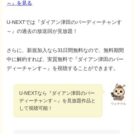
～』を見る
U-NEXTでは『ダイアン津田のバーディーチャンす
～』の過去の放送回が見放題！
さらに、新規加入なら31日間無料なので、無料期間
中に解約すれば、実質無料で『ダイアン津田のバー
ディーチャンす～』を視聴することができます。
U-NEXTなら『ダイアン津田のバー
ディーチャンす～』を見放題作品と
ウォチマル
して視聴可能！