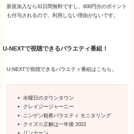
新規加入なら31日間無料ですし、600円分のポイント
も付与されるので、利用しない理由がないです。
U-NEXTで視聴できるバラエティ番組！
U-NEXTで視聴できるバラエティ番組はこちら。
水曜日のダウンタウン
クレイジージャーニー
ニンゲン観察バラエティ モニタリング
クイズ☆正解は一年後 2022
リンカーン