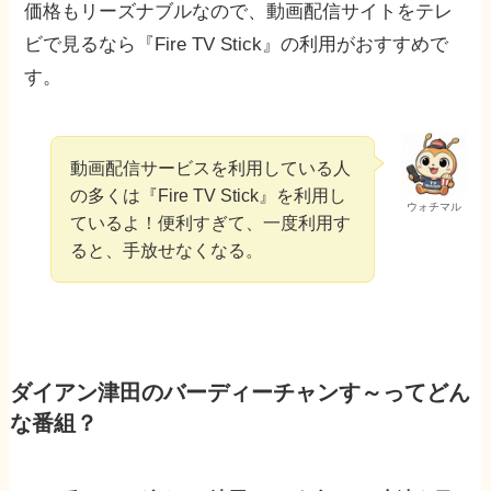
価格もリーズナブルなので、動画配信サイトをテレ
ビで見るなら『Fire TV Stick』の利用がおすすめで
す。
動画配信サービスを利用している人
の多くは『Fire TV Stick』を利用し
ウォチマル
ているよ！便利すぎて、一度利用す
ると、手放せなくなる。
ダイアン津田のバーディーチャンす～ってどん
な番組？