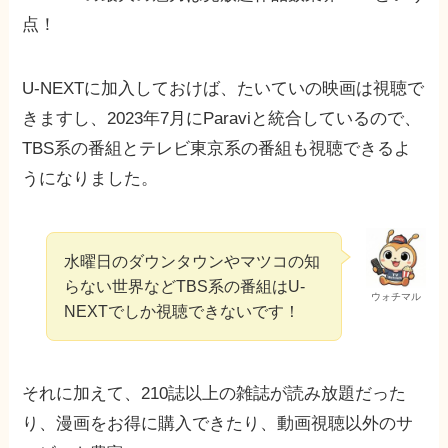
点！
U-NEXTに加入しておけば、たいていの映画は視聴で
きますし、2023年7月にParaviと統合しているので、
TBS系の番組とテレビ東京系の番組も視聴できるよ
うになりました。
水曜日のダウンタウンやマツコの知
らない世界などTBS系の番組はU-
ウォチマル
NEXTでしか視聴できないです！
それに加えて、210誌以上の雑誌が読み放題だった
り、漫画をお得に購入できたり、動画視聴以外のサ