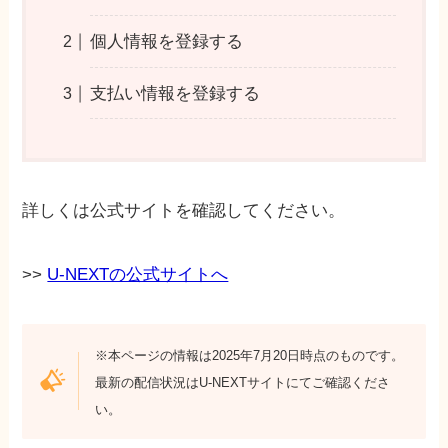
個人情報を登録する
支払い情報を登録する
詳しくは公式サイトを確認してください。
>>
U-NEXTの公式サイトへ
※本ページの情報は2025年7月20日時点のものです。
最新の配信状況はU-NEXTサイトにてご確認くださ
い。