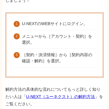
しましょう！
U-NEXTのWEBサイトにログイン。
メニューから［アカウント・契約］を
選択。
［契約・決済情報］から［契約内容の
確認・解約］を選択。
解約方法の具体的な流れについてもっと詳しく知り
たい人は「
U-NEXT（ユーネクスト）の解約方法
」を
ご覧ください。