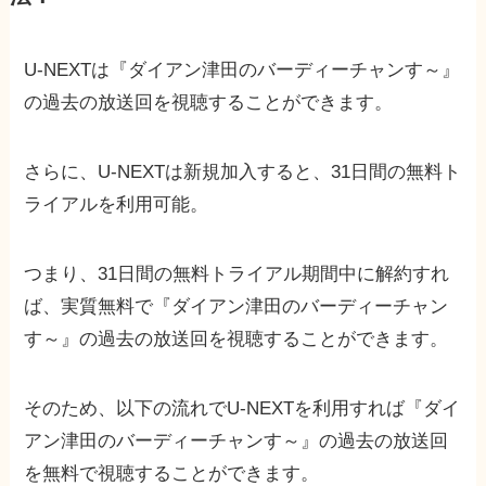
U-NEXTは『ダイアン津田のバーディーチャンす～』
の過去の放送回を視聴することができます。
さらに、U-NEXTは新規加入すると、31日間の無料ト
ライアルを利用可能。
つまり、31日間の無料トライアル期間中に解約すれ
ば、実質無料で『ダイアン津田のバーディーチャン
す～』の過去の放送回を視聴することができます。
そのため、以下の流れでU-NEXTを利用すれば『ダイ
アン津田のバーディーチャンす～』の過去の放送回
を無料で視聴することができます。