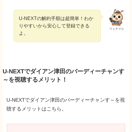
U-NEXTの解約手順は超簡単！わか
りやすいから安心して登録できる
ウォチマル
よ。
U-NEXTでダイアン津田のバーディーチャンす
～を視聴するメリット！
U-NEXTでダイアン津田のバーディーチャンす～を視
聴するメリットはこちら。