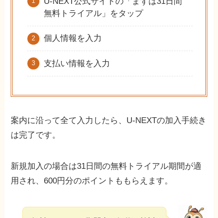
U-NEXT公式サイトの「まずは31日間
無料トライアル」をタップ
個人情報を入力
支払い情報を入力
案内に沿って全て入力したら、U-NEXTの加入手続き
は完了です。
新規加入の場合は31日間の無料トライアル期間が適
用され、600円分のポイントももらえます。