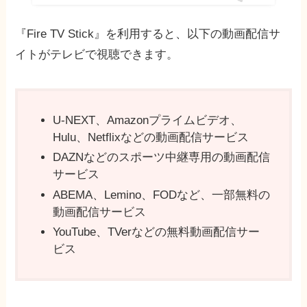
『Fire TV Stick』を利用すると、以下の動画配信サ
イトがテレビで視聴できます。
U-NEXT、Amazonプライムビデオ、
Hulu、Netflixなどの動画配信サービス
DAZNなどのスポーツ中継専用の動画配信
サービス
ABEMA、Lemino、FODなど、一部無料の
動画配信サービス
YouTube、TVerなどの無料動画配信サー
ビス