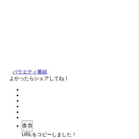
バラエティ番組
よかったらシェアしてね！
URLをコピーしました！