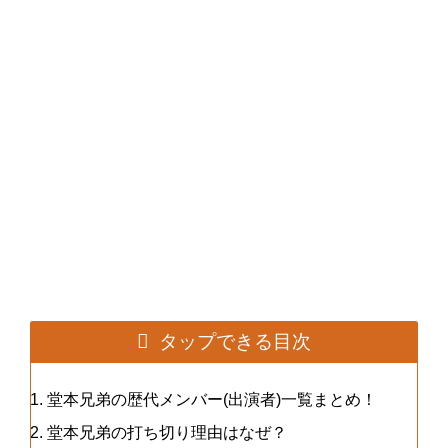
タップできる目次
堂本兄弟の歴代メンバー(出演者)一覧まとめ！
堂本兄弟の打ち切り理由はなぜ？