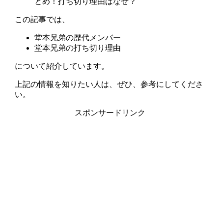
この記事では、
堂本兄弟の歴代メンバー
堂本兄弟の打ち切り理由
について紹介しています。
上記の情報を知りたい人は、ぜひ、参考にしてくださ
い。
スポンサードリンク