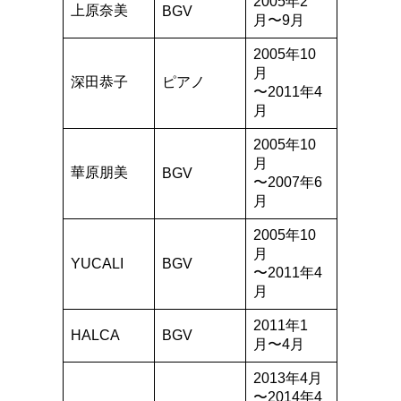
2005年2
上原奈美
BGV
月〜9月
2005年10
月
深田恭子
ピアノ
〜2011年4
月
2005年10
月
華原朋美
BGV
〜2007年6
月
2005年10
月
YUCALI
BGV
〜2011年4
月
2011年1
HALCA
BGV
月〜4月
2013年4月
〜2014年4