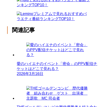
関連記事
愛のハイエナのイベント「密会」のPPV配信チ
ケットはどこで見れる？
2026年3月16日