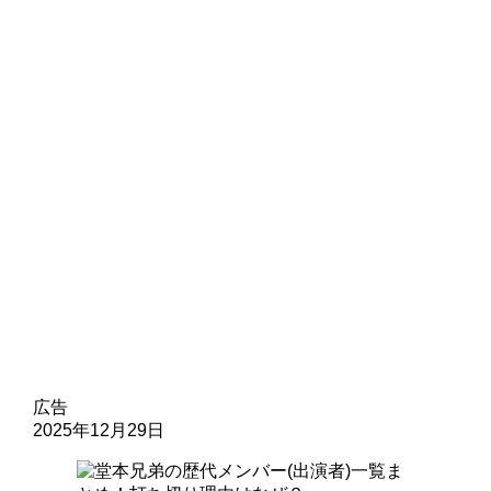
広告
2025年12月29日