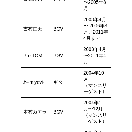
〜2005年8
月
2003年4月
〜 2006年3
吉村由美
BGV
月／2011年
4月まで
2003年4月
Bro.TOM
BGV
〜2011年4
月
2004年10
月
雅-miyavi-
ギター
（マンスリ
ーゲスト）
2004年11
月〜12月
木村カエラ
BGV
（マンスリ
ーゲスト）