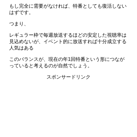
もし完全に需要がなければ、特番としても復活しない
はずです。
つまり、
レギュラー枠で毎週放送するほどの安定した視聴率は
見込めないが、イベント的に放送すれば十分成立する
人気はある
このバランスが、現在の年1回特番という形につなが
っていると考えるのが自然でしょう。
スポンサードリンク