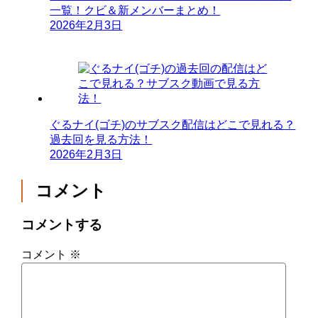
一覧！クビ＆新メンバーまとめ！
2026年2月3日
ぐるナイ(ゴチ)のサブスク配信はどこで見れる？
過去回を見る方法！
2026年2月3日
コメント
コメントする
コメント
※