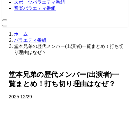
スポーツバラエティ番組
音楽バラエティ番組
ホーム
バラエティ番組
堂本兄弟の歴代メンバー(出演者)一覧まとめ！打ち切
り理由はなぜ？
堂本兄弟の歴代メンバー(出演者)一
覧まとめ！打ち切り理由はなぜ？
2025
12/29