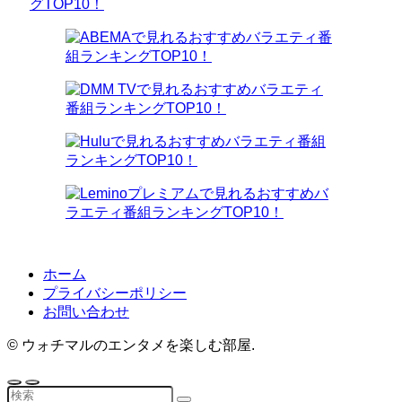
ホーム
プライバシーポリシー
お問い合わせ
©
ウォチマルのエンタメを楽しむ部屋.