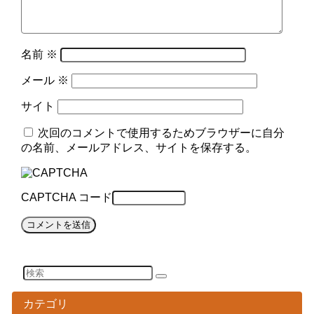
名前
※
メール
※
サイト
次回のコメントで使用するためブラウザーに自分
の名前、メールアドレス、サイトを保存する。
CAPTCHA コード
カテゴリ