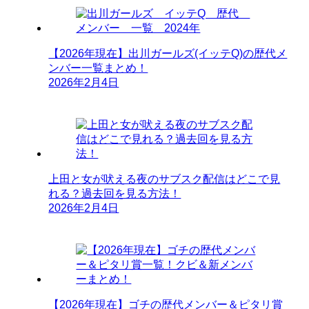
【2026年現在】出川ガールズ(イッテQ)の歴代メ
ンバー一覧まとめ！
2026年2月4日
上田と女が吠える夜のサブスク配信はどこで見
れる？過去回を見る方法！
2026年2月4日
【2026年現在】ゴチの歴代メンバー＆ピタリ賞