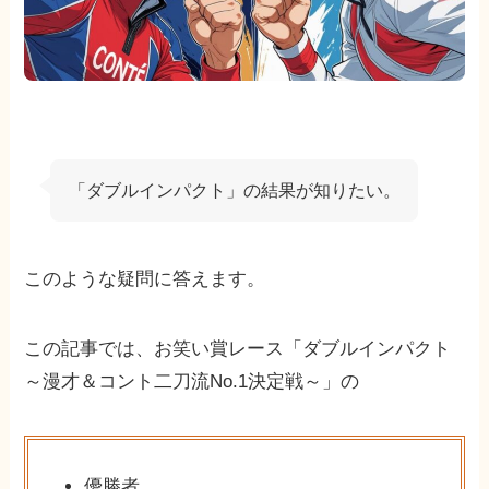
「ダブルインパクト」の結果が知りたい。
このような疑問に答えます。
この記事では、お笑い賞レース「ダブルインパクト
～漫才＆コント二刀流No.1決定戦～」の
優勝者