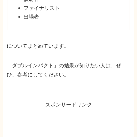
ファイナリスト
出場者
についてまとめています。
「ダブルインパクト」の結果が知りたい人は、ぜ
ひ、参考にしてください。
スポンサードリンク