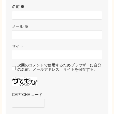
名前
※
メール
※
サイト
次回のコメントで使用するためブラウザーに自分
の名前、メールアドレス、サイトを保存する。
CAPTCHA コード