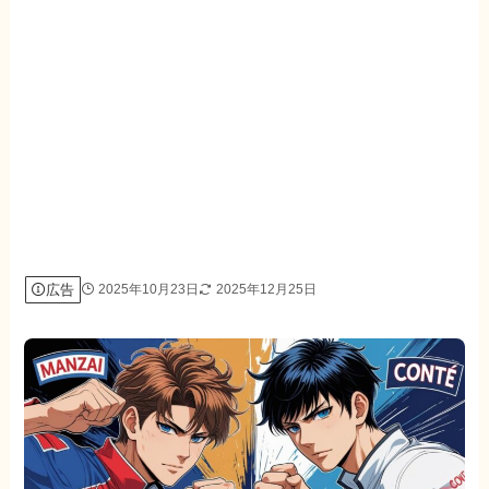
広告
2025年10月23日
2025年12月25日