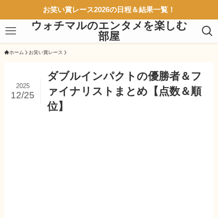
お笑い賞レース2026の日程＆結果一覧！
ウォチマルのエンタメを楽しむ
部屋
ホーム
お笑い賞レース
ダブルインパクトの優勝者＆フ
2025
ァイナリストまとめ【点数＆順
12/25
位】