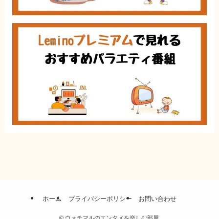
ホーム
プライバシーポリシー
お問い合わせ
©
ウォチマルのエンタメを楽しむ部屋.