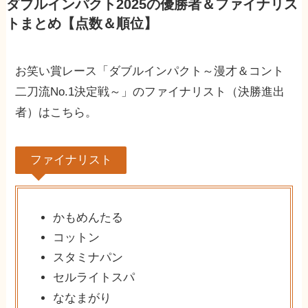
ダブルインパクト2025の優勝者＆ファイナリス
トまとめ【点数＆順位】
お笑い賞レース「ダブルインパクト～漫才＆コント
二刀流No.1決定戦～」のファイナリスト（決勝進出
者）はこちら。
ファイナリスト
かもめんたる
コットン
スタミナパン
セルライトスパ
ななまがり