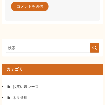
カテゴリ
お笑い賞レース
ネタ番組