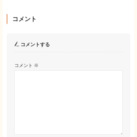
コメント
コメントする
コメント
※