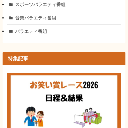
スポーツバラエティ番組
音楽バラエティ番組
バラエティ番組
特集記事