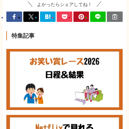
よかったらシェアしてね！
特集記事