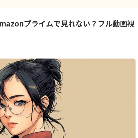
mazonプライムで見れない？フル動画視