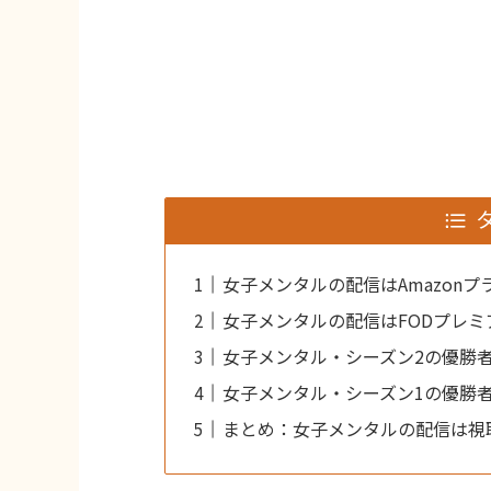
女子メンタルの配信はAmazon
女子メンタルの配信はFODプレ
女子メンタル・シーズン2の優勝
女子メンタル・シーズン1の優勝
まとめ：女子メンタルの配信は視