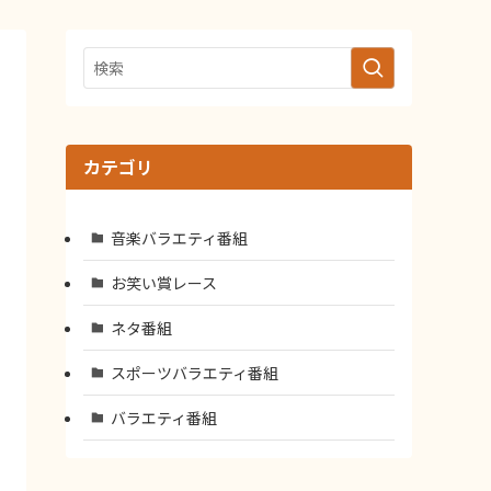
カテゴリ
音楽バラエティ番組
お笑い賞レース
ネタ番組
スポーツバラエティ番組
バラエティ番組