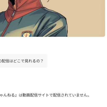
』の配信はどこで見れるの？
っちゃんねる』は動画配信サイトで配信されていません。