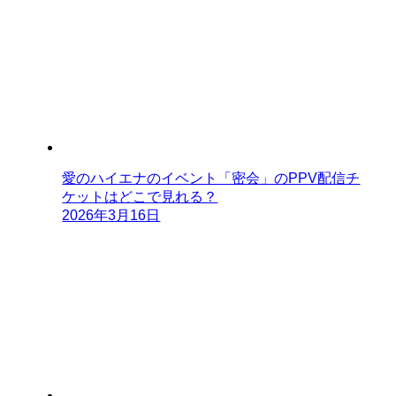
愛のハイエナのイベント「密会」のPPV配信チ
ケットはどこで見れる？
2026年3月16日