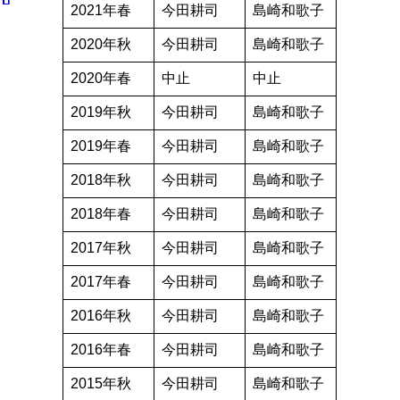
2021年春
今田耕司
島崎和歌子
2020年秋
今田耕司
島崎和歌子
2020年春
中止
中止
2019年秋
今田耕司
島崎和歌子
2019年春
今田耕司
島崎和歌子
2018年秋
今田耕司
島崎和歌子
2018年春
今田耕司
島崎和歌子
2017年秋
今田耕司
島崎和歌子
2017年春
今田耕司
島崎和歌子
2016年秋
今田耕司
島崎和歌子
2016年春
今田耕司
島崎和歌子
2015年秋
今田耕司
島崎和歌子