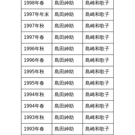
1998年春
島田紳助
島崎和歌子
1997年年末
島田紳助
島崎和歌子
1997年秋
島田紳助
島崎和歌子
1997年春
島田紳助
島崎和歌子
1996年秋
島田紳助
島崎和歌子
1996年春
島田紳助
島崎和歌子
1995年秋
島田紳助
島崎和歌子
1995年春
島田紳助
島崎和歌子
1994年秋
島田紳助
島崎和歌子
1994年春
島田紳助
島崎和歌子
1993年秋
島田紳助
島崎和歌子
1993年春
島田紳助
島崎和歌子