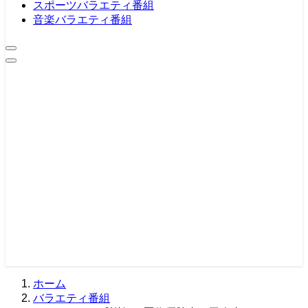
スポーツバラエティ番組
音楽バラエティ番組
ホーム
バラエティ番組