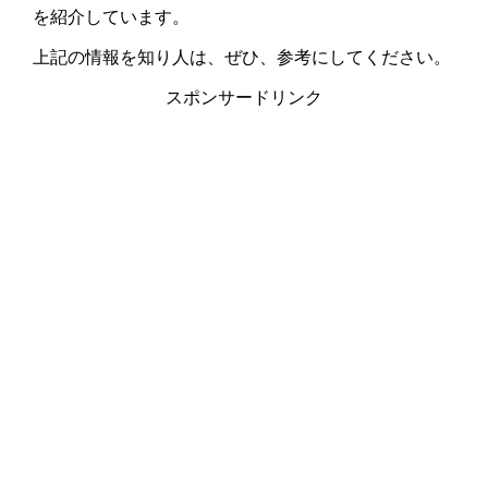
を紹介しています。
上記の情報を知り人は、ぜひ、参考にしてください。
スポンサードリンク