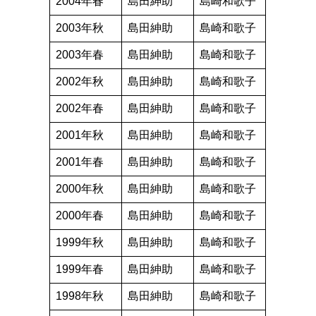
2004年春
島田紳助
島崎和歌子
2003年秋
島田紳助
島崎和歌子
2003年春
島田紳助
島崎和歌子
2002年秋
島田紳助
島崎和歌子
2002年春
島田紳助
島崎和歌子
2001年秋
島田紳助
島崎和歌子
2001年春
島田紳助
島崎和歌子
2000年秋
島田紳助
島崎和歌子
2000年春
島田紳助
島崎和歌子
1999年秋
島田紳助
島崎和歌子
1999年春
島田紳助
島崎和歌子
1998年秋
島田紳助
島崎和歌子