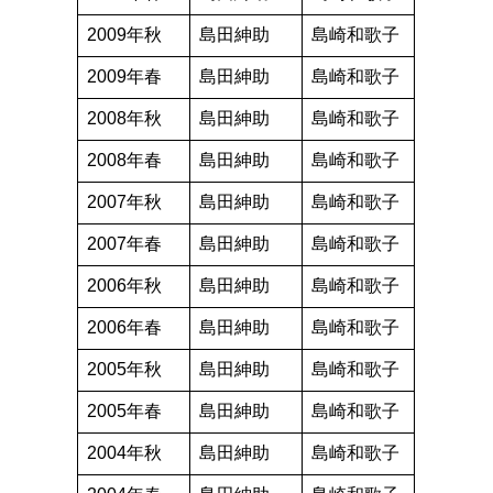
2009年秋
島田紳助
島崎和歌子
2009年春
島田紳助
島崎和歌子
2008年秋
島田紳助
島崎和歌子
2008年春
島田紳助
島崎和歌子
2007年秋
島田紳助
島崎和歌子
2007年春
島田紳助
島崎和歌子
2006年秋
島田紳助
島崎和歌子
2006年春
島田紳助
島崎和歌子
2005年秋
島田紳助
島崎和歌子
2005年春
島田紳助
島崎和歌子
2004年秋
島田紳助
島崎和歌子