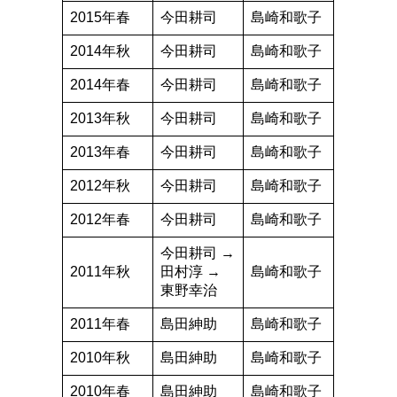
2015年春
今田耕司
島崎和歌子
2014年秋
今田耕司
島崎和歌子
2014年春
今田耕司
島崎和歌子
2013年秋
今田耕司
島崎和歌子
2013年春
今田耕司
島崎和歌子
2012年秋
今田耕司
島崎和歌子
2012年春
今田耕司
島崎和歌子
今田耕司 →
2011年秋
田村淳 →
島崎和歌子
東野幸治
2011年春
島田紳助
島崎和歌子
2010年秋
島田紳助
島崎和歌子
2010年春
島田紳助
島崎和歌子