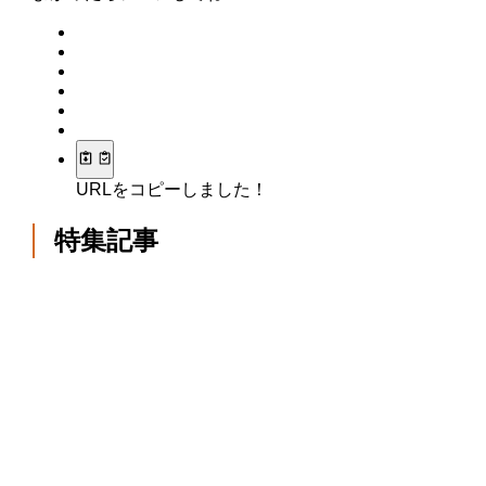
URLをコピーしました！
特集記事