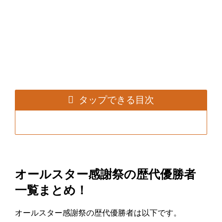
タップできる目次
オールスター感謝祭の歴代優勝者
一覧まとめ！
オールスター感謝祭の歴代優勝者は以下です。