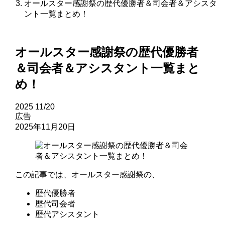
オールスター感謝祭の歴代優勝者＆司会者＆アシスタ
ント一覧まとめ！
オールスター感謝祭の歴代優勝者
＆司会者＆アシスタント一覧まと
め！
2025
11/20
広告
2025年11月20日
この記事では、オールスター感謝祭の、
歴代優勝者
歴代司会者
歴代アシスタント