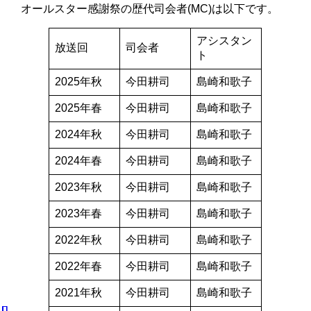
オールスター感謝祭の歴代司会者(MC)は以下です。
アシスタン
放送回
司会者
ト
2025年秋
今田耕司
島崎和歌子
2025年春
今田耕司
島崎和歌子
2024年秋
今田耕司
島崎和歌子
2024年春
今田耕司
島崎和歌子
2023年秋
今田耕司
島崎和歌子
2023年春
今田耕司
島崎和歌子
2022年秋
今田耕司
島崎和歌子
2022年春
今田耕司
島崎和歌子
2021年秋
今田耕司
島崎和歌子