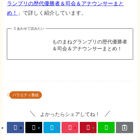
ランプリの歴代優勝者＆司会＆アナウンサーまと
め！
」で詳しく紹介しています。
あわせて読みたい
ものまねグランプリの歴代優勝者
＆司会＆アナウンサーまとめ！
バラエティ番組
よかったらシェアしてね！