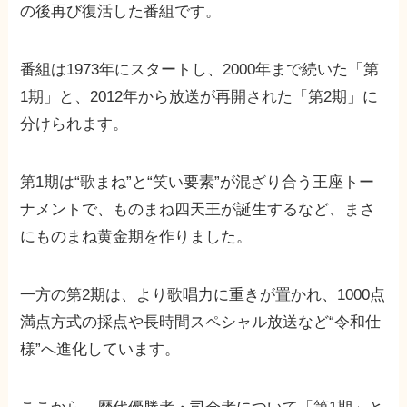
の後再び復活した番組です。
番組は1973年にスタートし、2000年まで続いた「第
1期」と、2012年から放送が再開された「第2期」に
分けられます。
第1期は“歌まね”と“笑い要素”が混ざり合う王座トー
ナメントで、ものまね四天王が誕生するなど、まさ
にものまね黄金期を作りました。
一方の第2期は、より歌唱力に重きが置かれ、1000点
満点方式の採点や長時間スペシャル放送など“令和仕
様”へ進化しています。