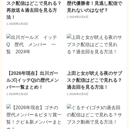
スク配信はどこで見れる？
歴代優勝者！見逃し配信で
再放送＆過去回を見る方
見れないのはなぜ？
法！
2026年2月4日
2026年2月4日
【2026年現在】出川ガー
上田と女が吠える夜のサブ
ルズ(イッテQ)の歴代メン
スク配信はどこで見れる？
バー一覧まとめ！
過去回を見る方法！
2026年2月4日
2026年2月4日