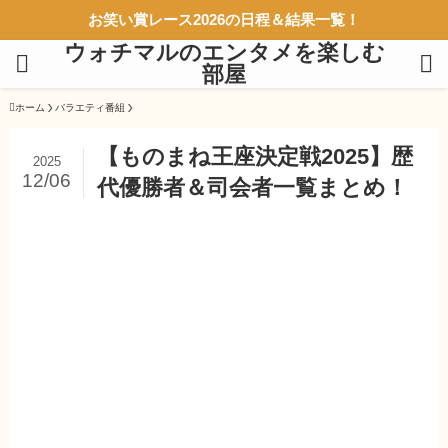
お笑い賞レース2026の日程＆結果一覧！
ウォチマルのエンタメを楽しむ
部屋
ホーム
バラエティ番組
【ものまね王座決定戦2025】歴
2025
12/06
代優勝者＆司会者一覧まとめ！