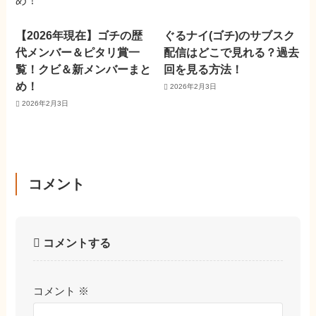
【2026年現在】ゴチの歴
ぐるナイ(ゴチ)のサブスク
代メンバー＆ピタリ賞一
配信はどこで見れる？過去
覧！クビ＆新メンバーまと
回を見る方法！
め！
2026年2月3日
2026年2月3日
コメント
コメントする
コメント
※