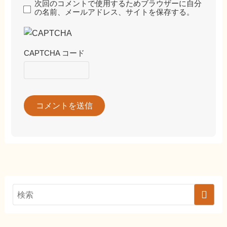
次回のコメントで使用するためブラウザーに自分
の名前、メールアドレス、サイトを保存する。
CAPTCHA コード