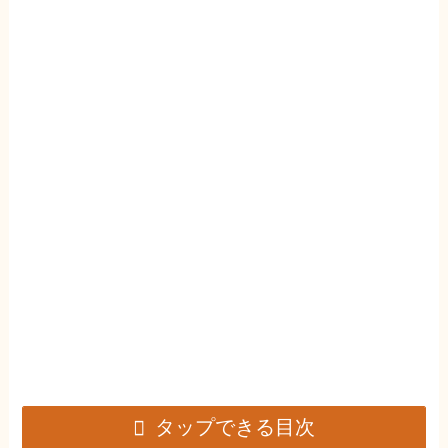
タップできる目次