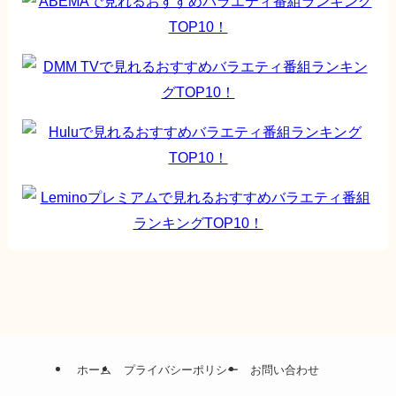
ホーム
プライバシーポリシー
お問い合わせ