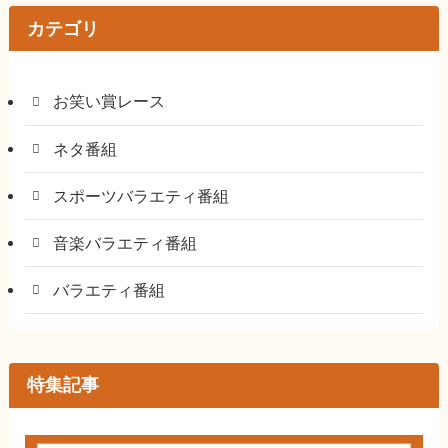
カテゴリ
お笑い賞レース
ネタ番組
スポーツバラエティ番組
音楽バラエティ番組
バラエティ番組
特集記事