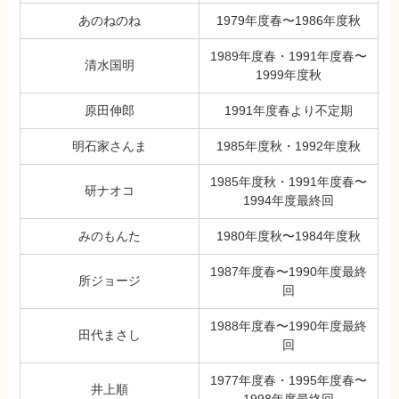
あのねのね
1979年度春〜1986年度秋
1989年度春・1991年度春〜
清水国明
1999年度秋
原田伸郎
1991年度春より不定期
明石家さんま
1985年度秋・1992年度秋
1985年度秋・1991年度春〜
研ナオコ
1994年度最終回
みのもんた
1980年度秋〜1984年度秋
1987年度春〜1990年度最終
所ジョージ
回
1988年度春〜1990年度最終
田代まさし
回
1977年度春・1995年度春〜
井上順