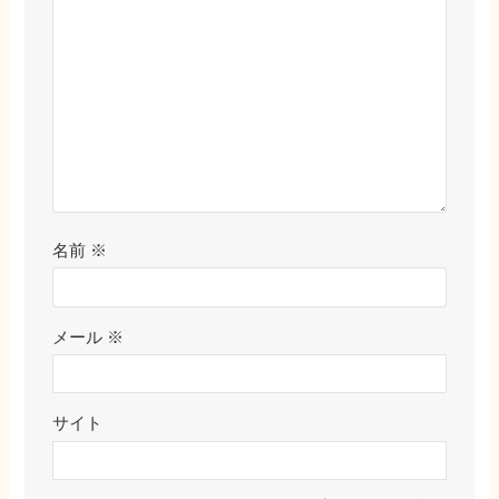
名前
※
メール
※
サイト