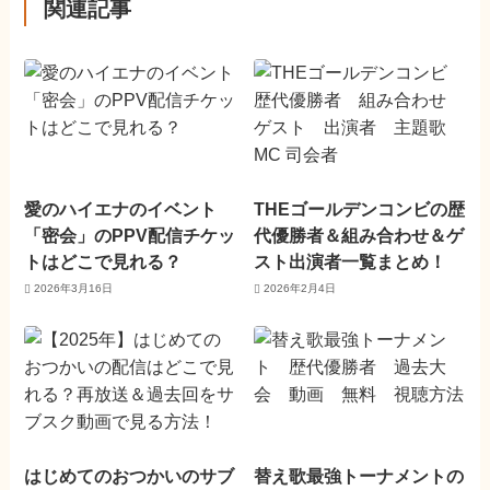
関連記事
愛のハイエナのイベント
THEゴールデンコンビの歴
「密会」のPPV配信チケッ
代優勝者＆組み合わせ＆ゲ
トはどこで見れる？
スト出演者一覧まとめ！
2026年3月16日
2026年2月4日
はじめてのおつかいのサブ
替え歌最強トーナメントの