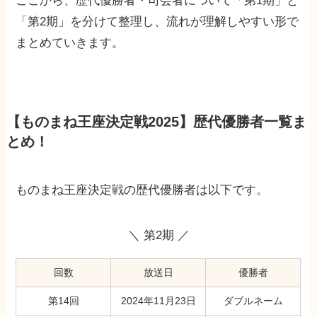
ここから、歴代優勝者・司会者について「第1期」と
「第2期」を分けて整理し、流れが理解しやすい形で
まとめていきます。
【ものまね王座決定戦2025】歴代優勝者一覧ま
とめ！
ものまね王座決定戦の歴代優勝者は以下です。
＼ 第2期 ／
回数
放送日
優勝者
第14回
2024年11月23日
ダブルネーム