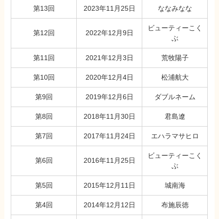
第13回
2023年11月25日
ななみなな
ビューティーこく
第12回
2022年12月9日
ぶ
第11回
2021年12月3日
荒牧陽子
第10回
2020年12月4日
松浦航大
第9回
2019年12月6日
ダブルネーム
第8回
2018年11月30日
君島遼
第7回
2017年11月24日
エハラマサヒロ
ビューティーこく
第6回
2016年11月25日
ぶ
第5回
2015年12月11日
城南海
第4回
2014年12月12日
布施辰徳