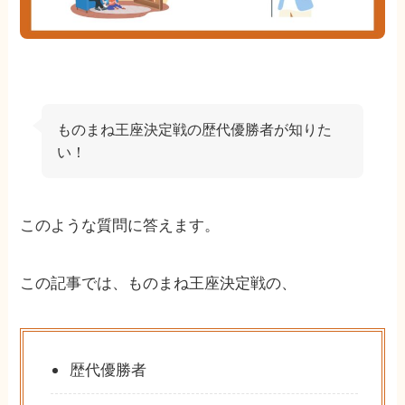
ものまね王座決定戦の歴代優勝者が知りた
い！
このような質問に答えます。
この記事では、ものまね王座決定戦の、
歴代優勝者