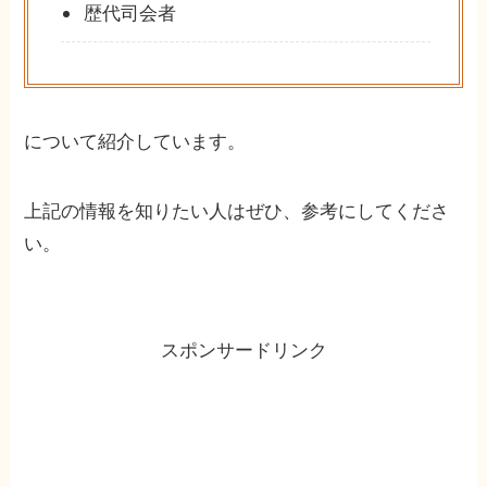
歴代司会者
について紹介しています。
上記の情報を知りたい人はぜひ、参考にしてくださ
い。
スポンサードリンク