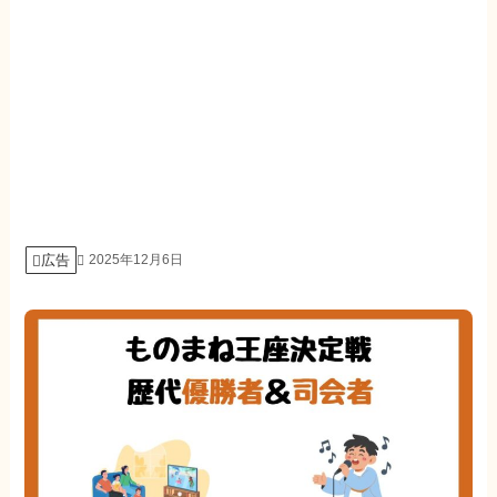
広告
2025年12月6日