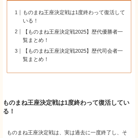
ものまね王座決定戦は1度終わって復活して
いる！
【ものまね王座決定戦2025】歴代優勝者一
覧まとめ！
【ものまね王座決定戦2025】歴代司会者一
覧まとめ！
ものまね王座決定戦は1度終わって復活してい
る！
ものまね王座決定戦は、実は過去に一度終了し、そ