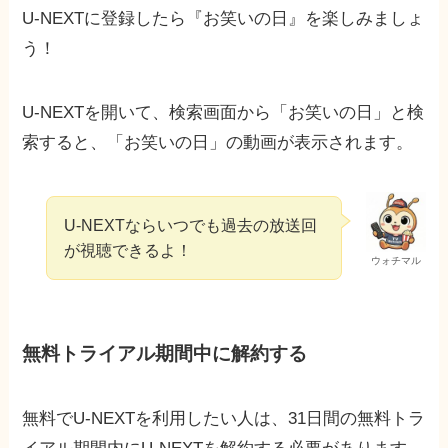
U-NEXTに登録したら『お笑いの日』を楽しみましょ
う！
U-NEXTを開いて、検索画面から「お笑いの日」と検
索すると、「お笑いの日」の動画が表示されます。
U-NEXTならいつでも過去の放送回
が視聴できるよ！
ウォチマル
無料トライアル期間中に解約する
無料でU-NEXTを利用したい人は、31日間の無料トラ