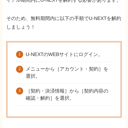
イアル期間内にU-NEXTを解約する必要があります。
そのため、無料期間内に以下の手順でU-NEXTを解約
しましょう！
U-NEXTのWEBサイトにログイン。
メニューから［アカウント・契約］を
選択。
［契約・決済情報］から［契約内容の
確認・解約］を選択。