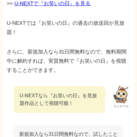
>>
U-NEXTで『お笑いの日』を見る
U-NEXTでは『お笑いの日』の過去の放送回が見放
題！
さらに、新規加入なら31日間無料なので、無料期間
中に解約すれば、実質無料で『お笑いの日』を視聴
することができます。
U-NEXTなら『お笑いの日』を見放
題作品として視聴可能！
ウォチマル
新規加入なら31日間無料なので、試したこと