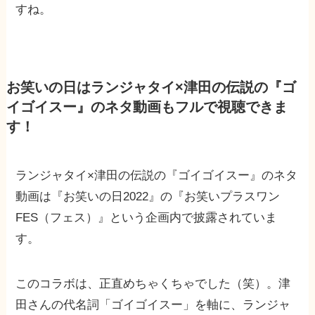
すね。
お笑いの日はランジャタイ×津田の伝説の『ゴ
イゴイスー』のネタ動画もフルで視聴できま
す！
ランジャタイ×津田の伝説の『ゴイゴイスー』のネタ
動画は『お笑いの日2022』の『お笑いプラスワン
FES（フェス）』という企画内で披露されていま
す。
このコラボは、正直めちゃくちゃでした（笑）。津
田さんの代名詞「ゴイゴイスー」を軸に、ランジャ