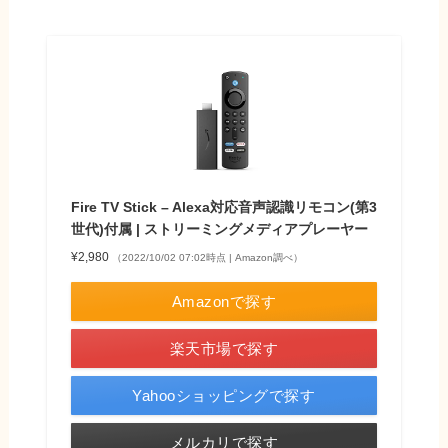
Fire TV Stick – Alexa対応音声認識リモコン(第3
世代)付属 | ストリーミングメディアプレーヤー
¥2,980
（2022/10/02 07:02時点 | Amazon調べ）
Amazonで探す
楽天市場で探す
Yahooショッピングで探す
メルカリで探す