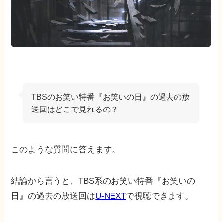
TBSのお笑い特番『お笑いの日』の過去の放
送回はどこで見れるの？
このような質問に答えます。
結論から言うと、TBS系のお笑い特番『お笑いの
日』の過去の放送回は
U-NEXT
で視聴できます。