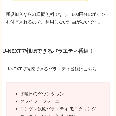
新規加入なら31日間無料ですし、600円分のポイント
も付与されるので、利用しない理由がないです。
U-NEXTで視聴できるバラエティ番組！
U-NEXTで視聴できるバラエティ番組はこちら。
水曜日のダウンタウン
クレイジージャーニー
ニンゲン観察バラエティ モニタリング