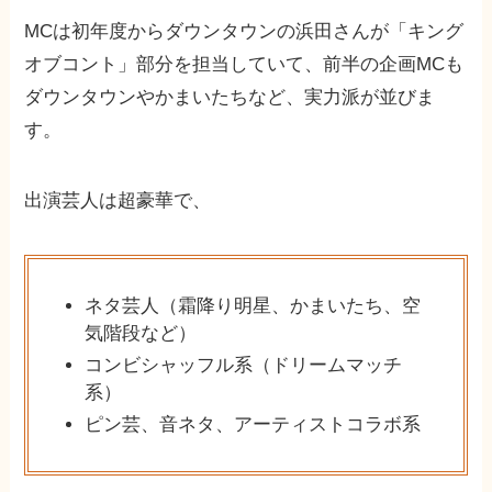
MCは初年度からダウンタウンの浜田さんが「キング
オブコント」部分を担当していて、前半の企画MCも
ダウンタウンやかまいたちなど、実力派が並びま
す。
出演芸人は超豪華で、
ネタ芸人（霜降り明星、かまいたち、空
気階段など）
コンビシャッフル系（ドリームマッチ
系）
ピン芸、音ネタ、アーティストコラボ系