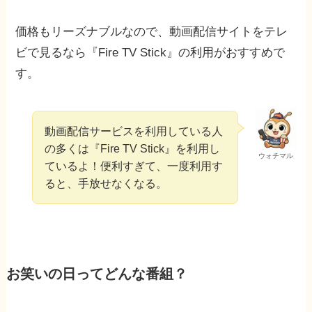
価格もリーズナブルなので、動画配信サイトをテレ
ビで見るなら『Fire TV Stick』の利用がおすすめで
す。
動画配信サービスを利用している人
の多くは『Fire TV Stick』を利用し
ウォチマル
ているよ！便利すぎて、一度利用す
ると、手放せなくなる。
お笑いの日ってどんな番組？