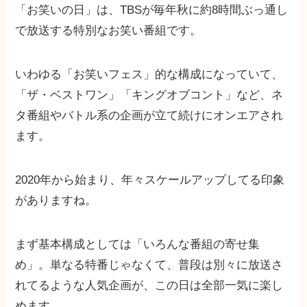
「お笑いの日」は、TBSが毎年秋に約8時間ぶっ通し
で放送する特別なお笑い番組です。
いわゆる「お笑いフェス」的な構成になっていて、
「ザ・ベストワン」「キングオブコント」など、ネ
タ番組やバトル系の企画が立て続けにオンエアされ
ます。
2020年から始まり、年々スケールアップしてる印象
がありますね。
まず基本構成としては「いろんな番組の寄せ集
め」。単なる特番じゃなくて、普段は別々に放送さ
れてるような人気企画が、この日は全部一気に楽し
めます。