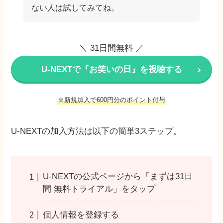
ない人は試してみてね。
＼ 31日間無料 ／
U-NEXTで『お笑いの日』を視聴する
※新規加入で600円分のポイント付与
U-NEXTの加入方法は以下の簡単3ステップ。
U-NEXTの公式ページから「まずは31日
間 無料トライアル」をタップ
個人情報を登録する