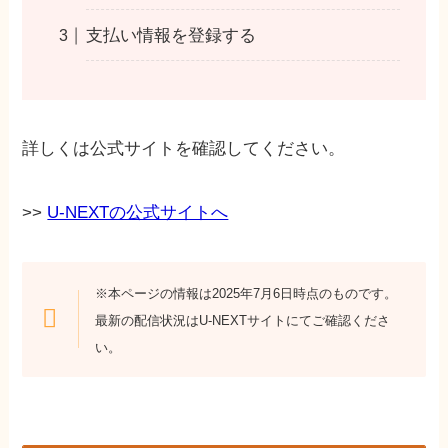
支払い情報を登録する
詳しくは公式サイトを確認してください。
>>
U-NEXTの公式サイトへ
※本ページの情報は2025年7月6日時点のものです。
最新の配信状況はU-NEXTサイトにてご確認くださ
い。