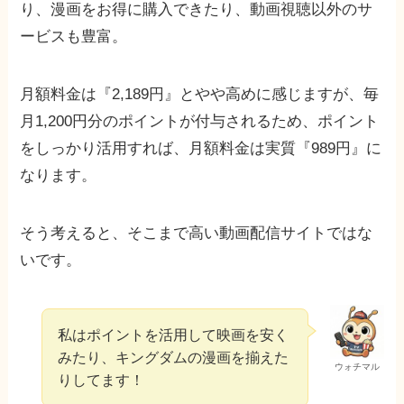
り、漫画をお得に購入できたり、動画視聴以外のサ
ービスも豊富。
月額料金は『2,189円』とやや高めに感じますが、毎
月1,200円分のポイントが付与されるため、ポイント
をしっかり活用すれば、月額料金は実質『989円』に
なります。
そう考えると、そこまで高い動画配信サイトではな
いです。
私はポイントを活用して映画を安く
みたり、キングダムの漫画を揃えた
ウォチマル
りしてます！