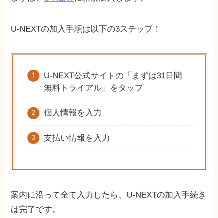
U-NEXTの加入手順は以下の3ステップ！
U-NEXT公式サイトの「まずは31日間
無料トライアル」をタップ
個人情報を入力
支払い情報を入力
案内に沿って全て入力したら、U-NEXTの加入手続き
は完了です。