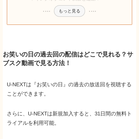
もっと見る
お笑いの日の過去回の配信はどこで見れる？サ
ブスク動画で見る方法！
U-NEXTは『お笑いの日』の過去の放送回を視聴する
ことができます。
さらに、U-NEXTは新規加入すると、31日間の無料ト
ライアルを利用可能。