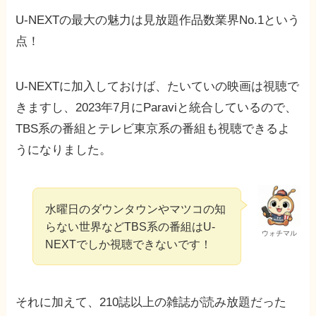
U-NEXTの最大の魅力は見放題作品数業界No.1という
点！
U-NEXTに加入しておけば、たいていの映画は視聴で
きますし、2023年7月にParaviと統合しているので、
TBS系の番組とテレビ東京系の番組も視聴できるよ
うになりました。
水曜日のダウンタウンやマツコの知
らない世界などTBS系の番組はU-
ウォチマル
NEXTでしか視聴できないです！
それに加えて、210誌以上の雑誌が読み放題だった