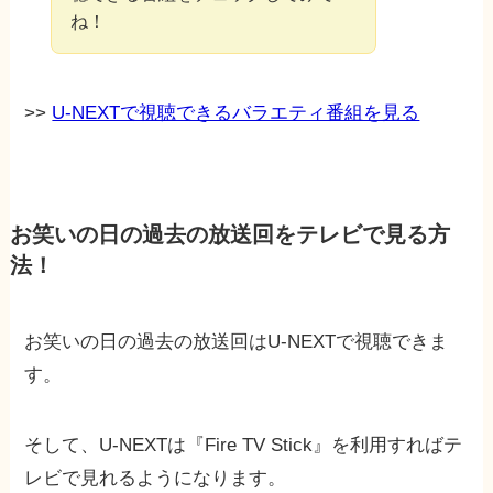
ね！
>>
U-NEXTで視聴できるバラエティ番組を見る
お笑いの日の過去の放送回をテレビで見る方
法！
お笑いの日の過去の放送回はU-NEXTで視聴できま
す。
そして、U-NEXTは『Fire TV Stick』を利用すればテ
レビで見れるようになります。