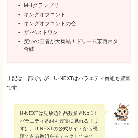
M-1グランプリ
キングオブコント
キングオブコントの会
ザ･ベストワン
笑いの王者が大集結！ドリーム東西ネタ
合戦
上記は一部ですが、U-NEXTはバラエティ番組も豊富
です。
U-NEXTは見放題作品数業界No.1！
バラエティ番組も豊富に見れる！ま
ウォチマル
ずは、U-NEXTの公式サイトから視
聴できる番組をチェックしてみて