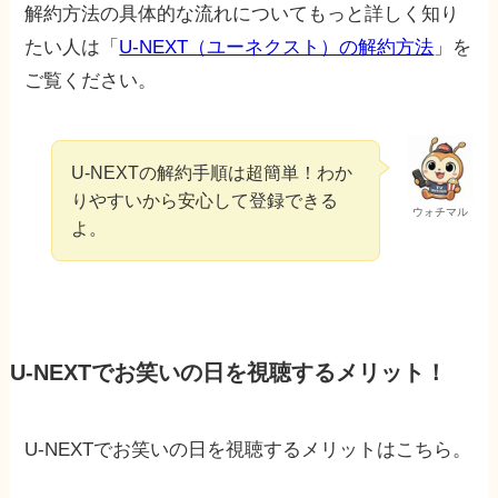
解約方法の具体的な流れについてもっと詳しく知り
たい人は「
U-NEXT（ユーネクスト）の解約方法
」を
ご覧ください。
U-NEXTの解約手順は超簡単！わか
りやすいから安心して登録できる
ウォチマル
よ。
U-NEXTでお笑いの日を視聴するメリット！
U-NEXTでお笑いの日を視聴するメリットはこちら。