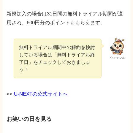
新規加入の場合は31日間の無料トライアル期間が適
用され、600円分のポイントももらえます。
無料トライアル期間中の解約を検討
している場合は「無料トライアル終
ウォチマル
了日」をチェックしておきましょ
う！
>>
U-NEXTの公式サイトへ
お笑いの日を見る