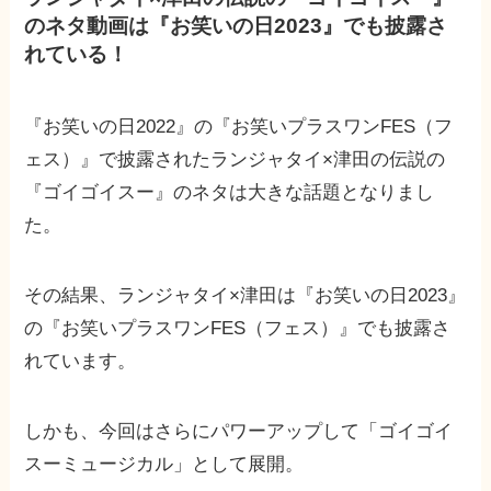
のネタ動画は『お笑いの日2023』でも披露さ
れている！
『お笑いの日2022』の『お笑いプラスワンFES（フ
ェス）』で披露されたランジャタイ×津田の伝説の
『ゴイゴイスー』のネタは大きな話題となりまし
た。
その結果、ランジャタイ×津田は『お笑いの日2023』
の『お笑いプラスワンFES（フェス）』でも披露さ
れています。
しかも、今回はさらにパワーアップして「ゴイゴイ
スーミュージカル」として展開。