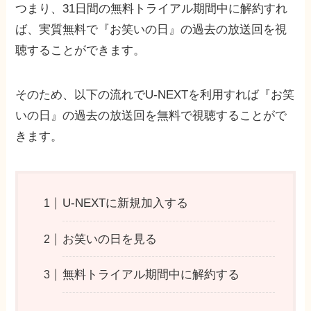
つまり、31日間の無料トライアル期間中に解約すれ
ば、実質無料で『お笑いの日』の過去の放送回を視
聴することができます。
そのため、以下の流れでU-NEXTを利用すれば『お笑
いの日』の過去の放送回を無料で視聴することがで
きます。
U-NEXTに新規加入する
お笑いの日を見る
無料トライアル期間中に解約する