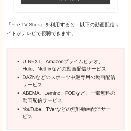
ポチップ
『Fire TV Stick』を利用すると、以下の動画配信サ
イトがテレビで視聴できます。
U-NEXT、Amazonプライムビデオ、
Hulu、Netflixなどの動画配信サービス
DAZNなどのスポーツ中継専用の動画配信
サービス
ABEMA、Lemino、FODなど、一部無料の
動画配信サービス
YouTube、TVerなどの無料動画配信サー
ビス