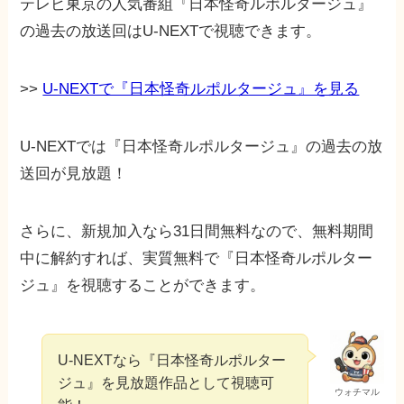
テレビ東京の人気番組『日本怪奇ルポルタージュ』
の過去の放送回はU-NEXTで視聴できます。
>>
U-NEXTで『日本怪奇ルポルタージュ』を見る
U-NEXTでは『日本怪奇ルポルタージュ』の過去の放
送回が見放題！
さらに、新規加入なら31日間無料なので、無料期間
中に解約すれば、実質無料で『日本怪奇ルポルター
ジュ』を視聴することができます。
U-NEXTなら『日本怪奇ルポルター
ジュ』を見放題作品として視聴可
ウォチマル