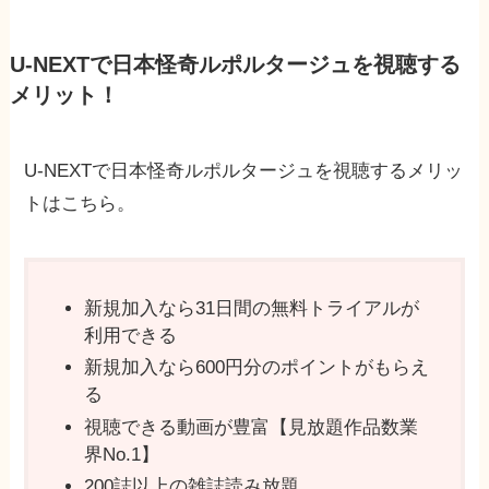
U-NEXTで日本怪奇ルポルタージュを視聴する
メリット！
U-NEXTで日本怪奇ルポルタージュを視聴するメリッ
トはこちら。
新規加入なら31日間の無料トライアルが
利用できる
新規加入なら600円分のポイントがもらえ
る
視聴できる動画が豊富【見放題作品数業
界No.1】
200誌以上の雑誌読み放題