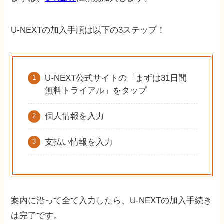
U-NEXTの加入手順は以下の3ステップ！
U-NEXT公式サイトの「まずは31日間
無料トライアル」をタップ
個人情報を入力
支払い情報を入力
案内に沿って全て入力したら、U-NEXTの加入手続き
は完了です。