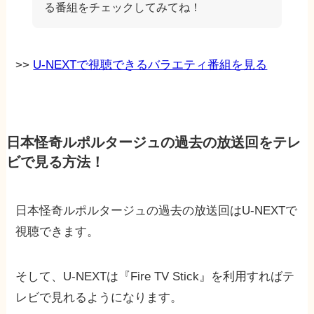
る番組をチェックしてみてね！
>>
U-NEXTで視聴できるバラエティ番組を見る
日本怪奇ルポルタージュの過去の放送回をテレ
ビで見る方法！
日本怪奇ルポルタージュの過去の放送回はU-NEXTで
視聴できます。
そして、U-NEXTは『Fire TV Stick』を利用すればテ
レビで見れるようになります。