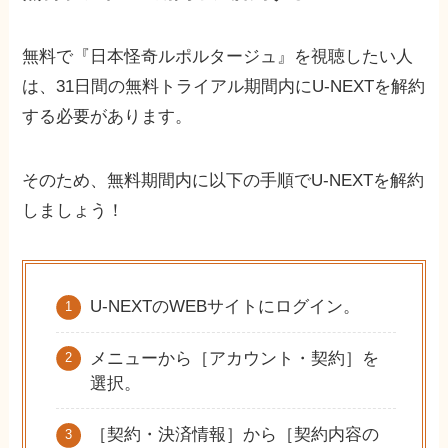
無料で『日本怪奇ルポルタージュ』を視聴したい人
は、31日間の無料トライアル期間内にU-NEXTを解約
する必要があります。
そのため、無料期間内に以下の手順でU-NEXTを解約
しましょう！
U-NEXTのWEBサイトにログイン。
メニューから［アカウント・契約］を
選択。
［契約・決済情報］から［契約内容の