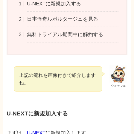
U-NEXTに新規加入する
日本怪奇ルポルタージュを見る
無料トライアル期間中に解約する
上記の流れを画像付きで紹介します
ね。
ウォチマル
U-NEXTに新規加入する
まずは、
U-NEXT
に新規加入します。