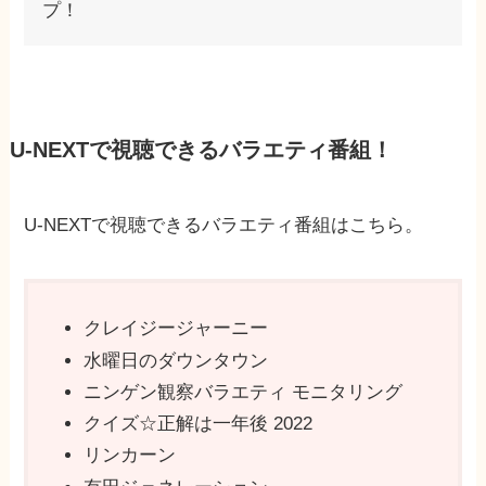
プ！
U-NEXTで視聴できるバラエティ番組！
U-NEXTで視聴できるバラエティ番組はこちら。
クレイジージャーニー
水曜日のダウンタウン
ニンゲン観察バラエティ モニタリング
クイズ☆正解は一年後 2022
リンカーン