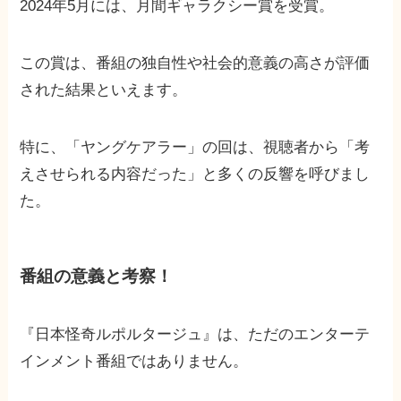
2024年5月には、月間ギャラクシー賞を受賞。
この賞は、番組の独自性や社会的意義の高さが評価
された結果といえます。
特に、「ヤングケアラー」の回は、視聴者から「考
えさせられる内容だった」と多くの反響を呼びまし
た。
番組の意義と考察！
『日本怪奇ルポルタージュ』は、ただのエンターテ
インメント番組ではありません。