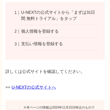
U-NEXTの公式サイトから「まずは31日
間 無料トライアル」をタップ
個人情報を登録する
支払い情報を登録する
詳しくは公式サイトを確認してください。
>>
U-NEXTの公式サイトへ
※本ページの情報は2024年11月22日時点のもので