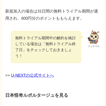
新規加入の場合は31日間の無料トライアル期間が適
用され、600円分のポイントももらえます。
無料トライアル期間中の解約を検討
している場合は「無料トライアル終
ウォチマル
了日」をチェックしておきましょ
う！
>>
U-NEXTの公式サイトへ
日本怪奇ルポルタージュを見る