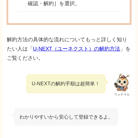
確認・解約］を選択。
解約方法の具体的な流れについてもっと詳しく知り
たい人は「
U-NEXT（ユーネクスト）の解約方法
」を
ご覧ください。
U-NEXTの解約手順は超簡単！
ウォチマル
わかりやすいから安心して登録できるよ。