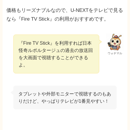
価格もリーズナブルなので、U-NEXTをテレビで見る
なら『Fire TV Stick』の利用がおすすめです。
『Fire TV Stick』を利用すれば日本
怪奇ルポルタージュの過去の放送回
ウォチマル
を大画面で視聴することができる
よ。
タブレットや外部モニターで視聴するのもあ
りだけど、やっぱりテレビが1番見やすい！