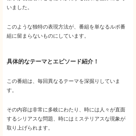
いました。
このような独特の表現方法が、番組を単なるルポ番
組に留まらないものにしています。
具体的なテーマとエピソード紹介！
この番組は、毎回異なるテーマを深掘りしていま
す。
その内容は非常に多岐にわたり、時には人々が直面
するシリアスな問題、時にはミステリアスな現象が
取り上げられます。