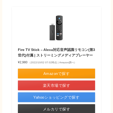
Fire TV Stick – Alexa対応音声認識リモコン(第3
世代)付属 | ストリーミングメディアプレーヤー
¥2,980
（2022/10/02 07:02時点 | Amazon調べ）
Amazonで探す
楽天市場で探す
Yahooショッピングで探す
メルカリで探す