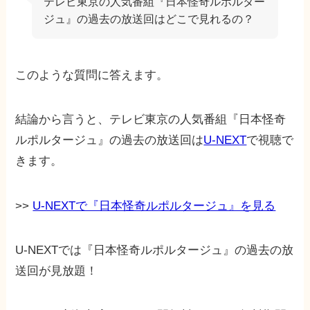
テレビ東京の人気番組『日本怪奇ルポルター
ジュ』の過去の放送回はどこで見れるの？
このような質問に答えます。
結論から言うと、テレビ東京の人気番組『日本怪奇
ルポルタージュ』の過去の放送回は
U-NEXT
で視聴で
きます。
>>
U-NEXTで『日本怪奇ルポルタージュ』を見る
U-NEXTでは『日本怪奇ルポルタージュ』の過去の放
送回が見放題！