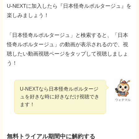
U-NEXTに加入したら『日本怪奇ルポルタージュ』を
楽しみましょう！
「日本怪奇ルポルタージュ」と検索すると、「日本
怪奇ルポルタージュ」の動画が表示されるので、視
聴したい動画視聴ページをタップして視聴しましょ
う！
U-NEXTなら日本怪奇ルポルタージ
ュを好きな時に好きなだけ視聴でき
ウォチマル
ます！
無料トライアル期間中に解約する