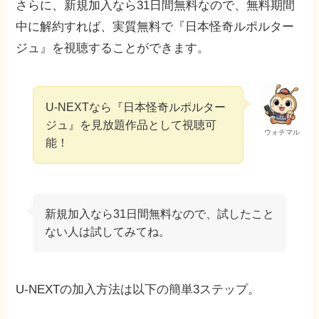
さらに、新規加入なら31日間無料なので、無料期間
中に解約すれば、実質無料で『日本怪奇ルポルター
ジュ』を視聴することができます。
U-NEXTなら『日本怪奇ルポルター
ジュ』を見放題作品として視聴可
ウォチマル
能！
新規加入なら31日間無料なので、試したこと
ない人は試してみてね。
U-NEXTの加入方法は以下の簡単3ステップ。