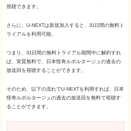
視聴できます。
さらに、U-NEXTは新規加入すると、31日間の無料ト
ライアルを利用可能。
つまり、31日間の無料トライアル期間中に解約すれ
ば、実質無料で、日本怪奇ルポルタージュの過去の
放送回を視聴することができます。
そのため、以下の流れでU-NEXTを利用すれば、日本
怪奇ルポルタージュの過去の放送回を無料で視聴す
ることができます。