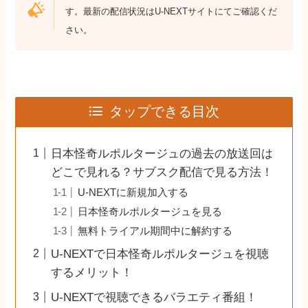
す。最新の配信状況はU-NEXTサイトにてご確認くだ
さい。
タップできる目次
日本怪奇ルポルタージュの過去の放送回は
どこで見れる？サブスク配信で見る方法！
U-NEXTに新規加入する
日本怪奇ルポルタージュを見る
無料トライアル期間中に解約する
U-NEXTで日本怪奇ルポルタージュを視聴
するメリット！
U-NEXTで視聴できるバラエティ番組！