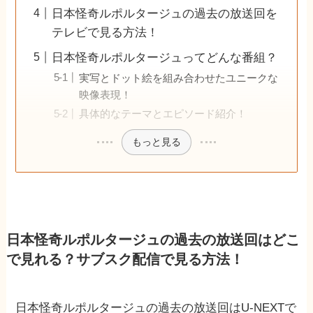
日本怪奇ルポルタージュの過去の放送回を
テレビで見る方法！
日本怪奇ルポルタージュってどんな番組？
実写とドット絵を組み合わせたユニークな
映像表現！
具体的なテーマとエピソード紹介！
もっと見る
日本怪奇ルポルタージュの過去の放送回はどこ
で見れる？サブスク配信で見る方法！
日本怪奇ルポルタージュの過去の放送回はU-NEXTで