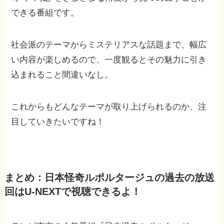
できる番組です。
社会派のテーマからミステリアスな話題まで、幅広
い内容が楽しめるので、一度観るとその魅力に引き
込まれること間違いなし。
これからもどんなテーマが取り上げられるのか、注
目していきたいですね！
まとめ：日本怪奇ルポルタージュの過去の放送
回はU-NEXTで視聴できるよ！