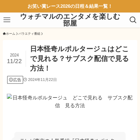
お笑い賞レース2026の日程＆結果一覧！
ウォチマルのエンタメを楽しむ
部屋
ホーム
バラエティ番組
日本怪奇ルポルタージュはどこ
2024
で見れる？サブスク配信で見る
11/22
方法！
広告
2024年11月22日