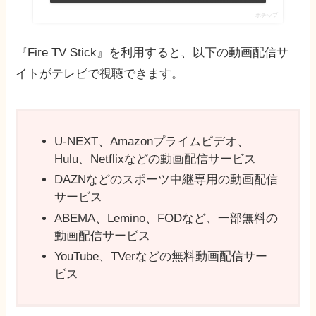
ポチップ
『Fire TV Stick』を利用すると、以下の動画配信サ
イトがテレビで視聴できます。
U-NEXT、Amazonプライムビデオ、
Hulu、Netflixなどの動画配信サービス
DAZNなどのスポーツ中継専用の動画配信
サービス
ABEMA、Lemino、FODなど、一部無料の
動画配信サービス
YouTube、TVerなどの無料動画配信サー
ビス