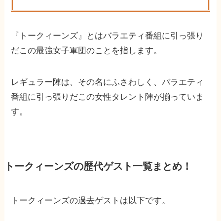
『トークィーンズ』とはバラエティ番組に引っ張り
だこの最強女子軍団のことを指します。
レギュラー陣は、その名にふさわしく、バラエティ
番組に引っ張りだこの女性タレント陣が揃っていま
す。
トークィーンズの歴代ゲスト一覧まとめ！
トークィーンズの過去ゲストは以下です。