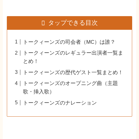
タップできる目次
トークィーンズの司会者（MC）は誰？
トークィーンズのレギュラー出演者一覧ま
とめ！
トークィーンズの歴代ゲスト一覧まとめ！
トークィーンズのオープニング曲（主題
歌・挿入歌）
トークィーンズのナレーション