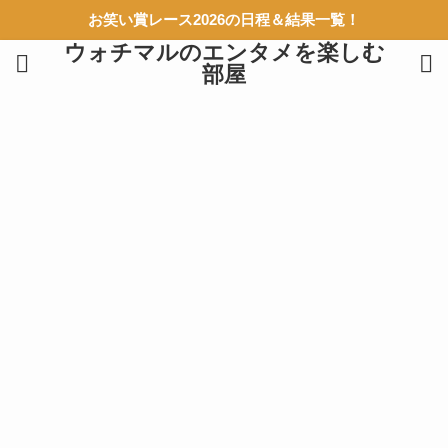
お笑い賞レース2026の日程＆結果一覧！
ウォチマルのエンタメを楽しむ
部屋