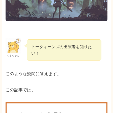
トークィーンズの出演者を知りた
い！
くまちゃん
このような疑問に答えます。
この記事では、