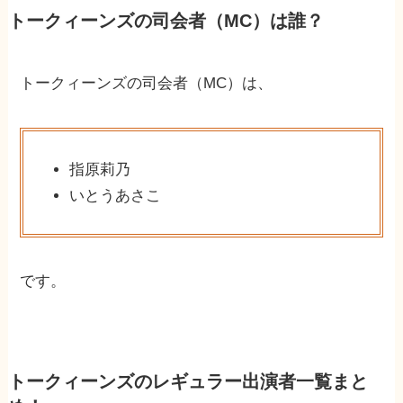
トークィーンズの司会者（MC）は誰？
トークィーンズの司会者（MC）は、
指原莉乃
いとうあさこ
です。
トークィーンズのレギュラー出演者一覧まと