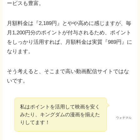
ービスも豊富。
月額料金は『2,189円』とやや高めに感じますが、毎
月1,200円分のポイントが付与されるため、ポイント
をしっかり活用すれば、月額料金は実質『989円』に
なります。
そう考えると、そこまで高い動画配信サイトではな
いです。
私はポイントを活用して映画を安く
みたり、キングダムの漫画を揃えた
ウォチマル
りしてます！