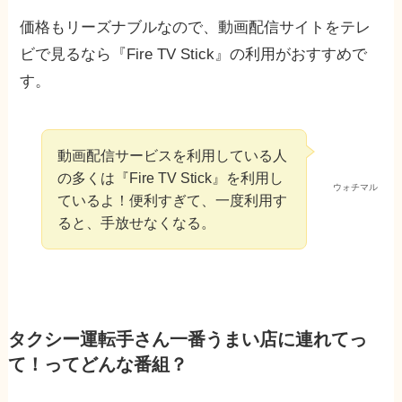
価格もリーズナブルなので、動画配信サイトをテレ
ビで見るなら『Fire TV Stick』の利用がおすすめで
す。
動画配信サービスを利用している人
の多くは『Fire TV Stick』を利用し
ウォチマル
ているよ！便利すぎて、一度利用す
ると、手放せなくなる。
タクシー運転手さん一番うまい店に連れてっ
て！ってどんな番組？