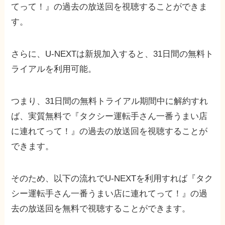
てって！』の過去の放送回を視聴することができま
す。
さらに、U-NEXTは新規加入すると、31日間の無料ト
ライアルを利用可能。
つまり、31日間の無料トライアル期間中に解約すれ
ば、実質無料で『タクシー運転手さん一番うまい店
に連れてって！』の過去の放送回を視聴することが
できます。
そのため、以下の流れでU-NEXTを利用すれば『タク
シー運転手さん一番うまい店に連れてって！』の過
去の放送回を無料で視聴することができます。