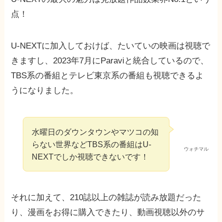
点！
U-NEXTに加入しておけば、たいていの映画は視聴で
きますし、2023年7月にParaviと統合しているので、
TBS系の番組とテレビ東京系の番組も視聴できるよ
うになりました。
水曜日のダウンタウンやマツコの知
らない世界などTBS系の番組はU-
ウォチマル
NEXTでしか視聴できないです！
それに加えて、210誌以上の雑誌が読み放題だった
り、漫画をお得に購入できたり、動画視聴以外のサ