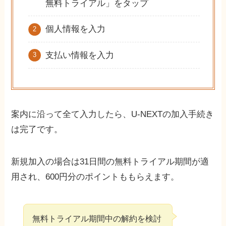
無料トライアル」をタップ
個人情報を入力
支払い情報を入力
案内に沿って全て入力したら、U-NEXTの加入手続き
は完了です。
新規加入の場合は31日間の無料トライアル期間が適
用され、600円分のポイントももらえます。
無料トライアル期間中の解約を検討