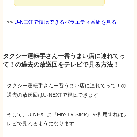
>>
U-NEXTで視聴できるバラエティ番組を見る
タクシー運転手さん一番うまい店に連れてっ
て！の過去の放送回をテレビで見る方法！
タクシー運転手さん一番うまい店に連れてって！の
過去の放送回はU-NEXTで視聴できます。
そして、U-NEXTは『Fire TV Stick』を利用すればテ
レビで見れるようになります。