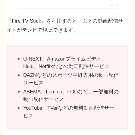
ポチップ
『Fire TV Stick』を利用すると、以下の動画配信サ
イトがテレビで視聴できます。
U-NEXT、Amazonプライムビデオ、
Hulu、Netflixなどの動画配信サービス
DAZNなどのスポーツ中継専用の動画配信
サービス
ABEMA、Lemino、FODなど、一部無料の
動画配信サービス
YouTube、TVerなどの無料動画配信サー
ビス