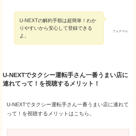
U-NEXTの解約手順は超簡単！わか
りやすいから安心して登録できる
ウォチマル
よ。
U-NEXTでタクシー運転手さん一番うまい店に
連れてって！を視聴するメリット！
U-NEXTでタクシー運転手さん一番うまい店に連れて
って！を視聴するメリットはこちら。