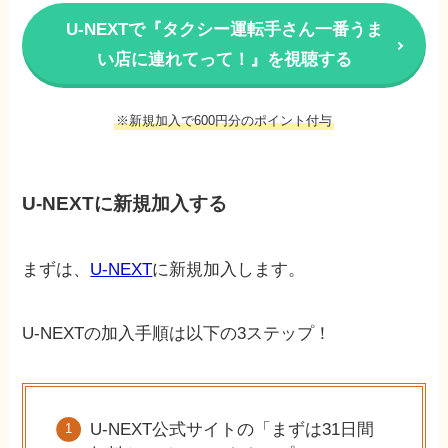
U-NEXTで『タクシー運転手さん一番うま
い店に連れてって！』を視聴する
※新規加入で600円分のポイント付与
U-NEXTに新規加入する
まずは、
U-NEXT
に新規加入します。
U-NEXTの加入手順は以下の3ステップ！
U-NEXT公式サイトの「まずは31日間