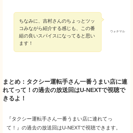
ちなみに、吉村さんのちょっとツッ
コみながら紹介する感じも、この番
ウォチマル
組の良いスパイスになってると思い
ます！
まとめ：タクシー運転手さん一番うまい店に連
れてって！の過去の放送回はU-NEXTで視聴で
きるよ！
『タクシー運転手さん一番うまい店に連れてっ
て！』の過去の放送回はU-NEXTで視聴できます。