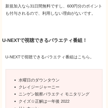
新規加入なら31日間無料ですし、600円分のポイント
も付与されるので、利用しない理由がないです。
U-NEXTで視聴できるバラエティ番組！
U-NEXTで視聴できるバラエティ番組はこちら。
水曜日のダウンタウン
クレイジージャーニー
ニンゲン観察バラエティ モニタリング
クイズ☆正解は一年後 2022