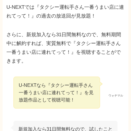
U-NEXTでは『タクシー運転手さん一番うまい店に連
れてって！』の過去の放送回が見放題！
さらに、新規加入なら31日間無料なので、無料期間
中に解約すれば、実質無料で『タクシー運転手さん
一番うまい店に連れてって！』を視聴することがで
きます。
U-NEXTなら『タクシー運転手さん
一番うまい店に連れてって！』を見
ウォチマル
放題作品として視聴可能！
新規加入なら31日間無料なので、試したこと