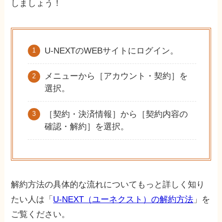
しましょう！
U-NEXTのWEBサイトにログイン。
メニューから［アカウント・契約］を
選択。
［契約・決済情報］から［契約内容の
確認・解約］を選択。
解約方法の具体的な流れについてもっと詳しく知り
たい人は「
U-NEXT（ユーネクスト）の解約方法
」を
ご覧ください。