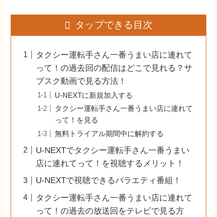
タップできる目次
タクシー運転手さん一番うまい店に連れて
って！の過去回の配信はどこで見れる？サ
ブスク動画で見る方法！
U-NEXTに新規加入する
タクシー運転手さん一番うまい店に連れて
って！を見る
無料トライアル期間中に解約する
U-NEXTでタクシー運転手さん一番うまい
店に連れてって！を視聴するメリット！
U-NEXTで視聴できるバラエティ番組！
タクシー運転手さん一番うまい店に連れて
って！の過去の放送回をテレビで見る方