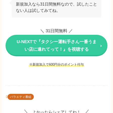
新規加入なら31日間無料なので、試したこと
ない人は試してみてね。
＼ 31日間無料 ／
U-NEXTで『タクシー運転手さん一番うま
い店に連れてって！』を視聴する
※新規加入で600円分のポイント付与
バラエティ番組
よかったらシェアしてね！