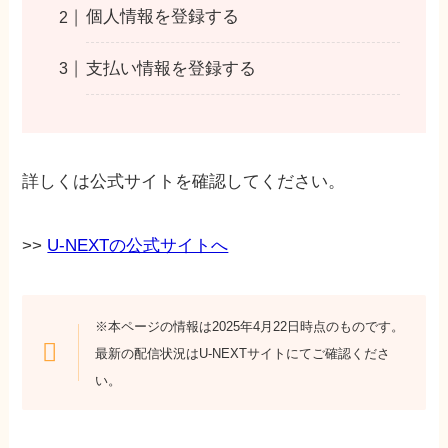
個人情報を登録する
支払い情報を登録する
詳しくは公式サイトを確認してください。
>>
U-NEXTの公式サイトへ
※本ページの情報は2025年4月22日時点のものです。
最新の配信状況はU-NEXTサイトにてご確認くださ
い。