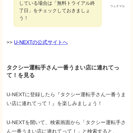
している場合は「無料トライアル終
ウォチマル
了日」をチェックしておきましょ
う！
>>
U-NEXTの公式サイトへ
タクシー運転手さん一番うまい店に連れてっ
て！を見る
U-NEXTに登録したら『タクシー運転手さん一番うま
い店に連れてって！』を楽しみましょう！
U-NEXTを開いて、検索画面から「タクシー運転手さ
ん一番うまい店に連れてって！」と検索すると、