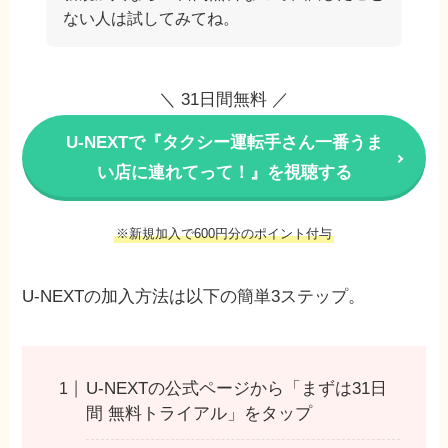
ない人は試してみてね。
＼ 31日間無料 ／
U-NEXTで『タクシー運転手さん一番うま
い店に連れてって！』を視聴する
※新規加入で600円分のポイント付与
U-NEXTの加入方法は以下の簡単3ステップ。
U-NEXTの公式ページから「まずは31日
間 無料トライアル」をタップ