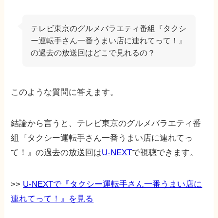
テレビ東京のグルメバラエティ番組『タクシ
ー運転手さん一番うまい店に連れてって！』
の過去の放送回はどこで見れるの？
このような質問に答えます。
結論から言うと、テレビ東京のグルメバラエティ番
組『タクシー運転手さん一番うまい店に連れてっ
て！』の過去の放送回は
U-NEXT
で視聴できます。
>>
U-NEXTで『タクシー運転手さん一番うまい店に
連れてって！』を見る