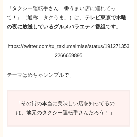
『タクシー運転手さん一番うまい店に連れてっ
て！』（通称「タクうま」）は、
テレビ東京で木曜
の夜に放送しているグルメバラエティ番組
です。
https://twitter.com/tx_taxiumaimise/status/191271353
2266659895
テーマはめちゃシンプルで、
「その街の本当に美味しい店を知ってるの
は、地元のタクシー運転手さんだろう！」