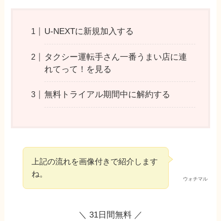
U-NEXTに新規加入する
タクシー運転手さん一番うまい店に連
れてって！を見る
無料トライアル期間中に解約する
上記の流れを画像付きで紹介します
ね。
ウォチマル
＼ 31日間無料 ／