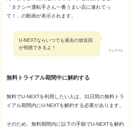
「タクシー運転手さん一番うまい店に連れてっ
て！」の動画が表示されます。
U-NEXTならいつでも過去の放送回
が視聴できるよ！
ウォチマル
無料トライアル期間中に解約する
無料でU-NEXTを利用したい人は、31日間の無料トラ
イアル期間内にU-NEXTを解約する必要があります。
そのため、無料期間内に以下の手順でU-NEXTを解約