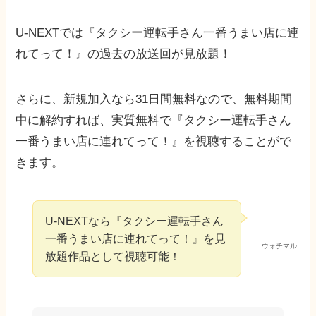
U-NEXTでは『タクシー運転手さん一番うまい店に連
れてって！』の過去の放送回が見放題！
さらに、新規加入なら31日間無料なので、無料期間
中に解約すれば、実質無料で『タクシー運転手さん
一番うまい店に連れてって！』を視聴することがで
きます。
U-NEXTなら『タクシー運転手さん
一番うまい店に連れてって！』を見
ウォチマル
放題作品として視聴可能！