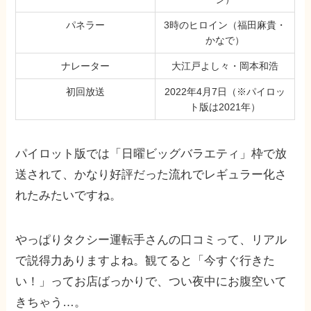
パネラー
3時のヒロイン（福田麻貴・
かなで）
ナレーター
大江戸よし々・岡本和浩
初回放送
2022年4月7日（※パイロッ
ト版は2021年）
パイロット版では「日曜ビッグバラエティ」枠で放
送されて、かなり好評だった流れでレギュラー化さ
れたみたいですね。
やっぱりタクシー運転手さんの口コミって、リアル
で説得力ありますよね。観てると「今すぐ行きた
い！」ってお店ばっかりで、つい夜中にお腹空いて
きちゃう…。