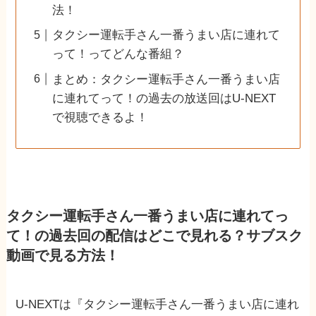
法！
タクシー運転手さん一番うまい店に連れて
って！ってどんな番組？
まとめ：タクシー運転手さん一番うまい店
に連れてって！の過去の放送回はU-NEXT
で視聴できるよ！
タクシー運転手さん一番うまい店に連れてっ
て！の過去回の配信はどこで見れる？サブスク
動画で見る方法！
U-NEXTは『タクシー運転手さん一番うまい店に連れ