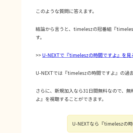
このような質問に答えます。
結論から言うと、timeleszの冠番組『time
す。
>>
U-NEXTで『timeleszの時間ですよ』を見
U-NEXTでは『timeleszの時間ですよ』
さらに、新規加入なら31日間無料なので、無料
よ』を視聴することができます。
U-NEXTなら『timele