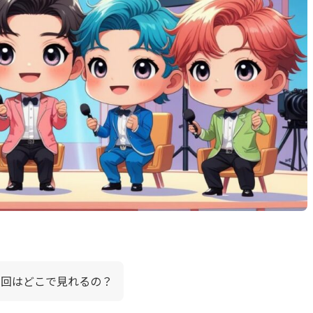
放送回はどこで見れるの？