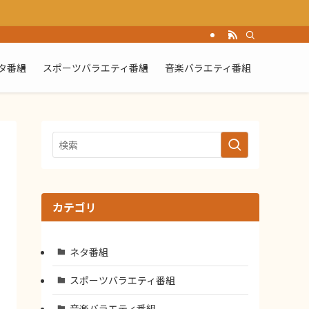
タ番組
スポーツバラエティ番組
音楽バラエティ番組
カテゴリ
ネタ番組
スポーツバラエティ番組
音楽バラエティ番組