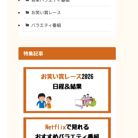
お笑い賞レース
バラエティ番組
特集記事