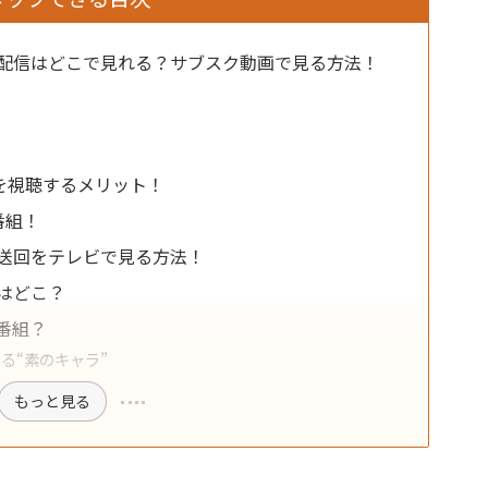
去回の配信はどこで見れる？サブスク動画で見る方法！
る
すよを視聴するメリット！
番組！
の放送回をテレビで見る方法！
域はどこ？
な番組？
る“素のキャラ”
もっと見る