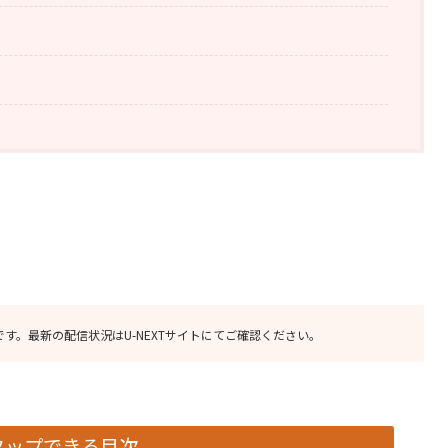
です。最新の配信状況はU-NEXTサイトにてご確認ください。
タップできる目次