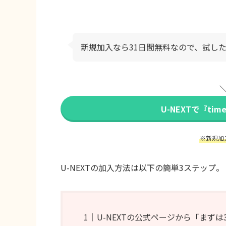
新規加入なら31日間無料なので、試し
＼
U-NEXTで『ti
※新規加
U-NEXTの加入方法は以下の簡単3ステップ。
U-NEXTの公式ページから「まずは