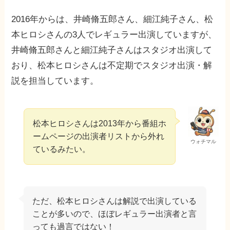
2016年からは、井崎脩五郎さん、細江純子さん、松
本ヒロシさんの3人でレギュラー出演していますが、
井崎脩五郎さんと細江純子さんはスタジオ出演して
おり、松本ヒロシさんは不定期でスタジオ出演・解
説を担当しています。
松本ヒロシさんは2013年から番組ホ
ームページの出演者リストから外れ
ウォチマル
ているみたい。
ただ、松本ヒロシさんは解説で出演している
ことが多いので、ほぼレギュラー出演者と言
っても過言ではない！