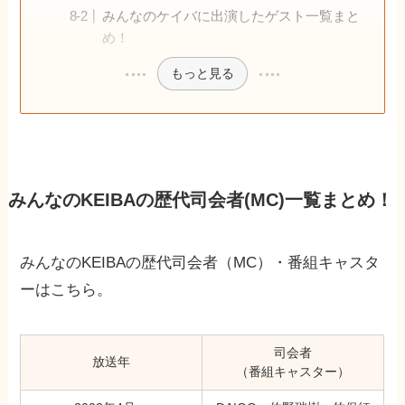
みんなのケイバに出演したゲスト一覧まと
め！
もっと見る
みんなのKEIBAの歴代司会者(MC)一覧まとめ！
みんなのKEIBAの歴代司会者（MC）・番組キャスタ
ーはこちら。
司会者
放送年
（番組キャスター）