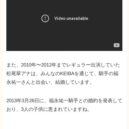
また、2010年〜2012年までレギュラー出演していた
松尾翠アナは、みんなのKEIBAを通じて、騎手の福
永祐一さんと出会い、結婚しています。
2013年3月26日に、福永祐一騎手との婚約を発表して
おり、3人の子供に恵まれていますね。