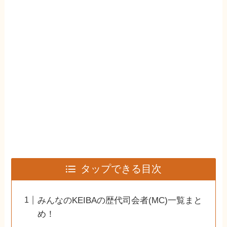
タップできる目次
みんなのKEIBAの歴代司会者(MC)一覧まと
め！