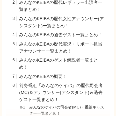
みんなのKEIBAの歴代レギュラー出演者一
覧まとめ！
みんなのKEIBAの歴代女性アナウンサー(ア
シスタント)一覧まとめ！
みんなのKEIBAの過去ゲスト一覧まとめ！
みんなのKEIBAの歴代実況・リポート担当
アナウンサー一覧まとめ！
みんなのKEIBAのゲスト解説者一覧まと
め！
みんなのKEIBAの概要！
前身番組『みんなのケイバ』の歴代司会者
(MC)＆アナウンサー(アシスタント)＆過去
ゲスト一覧まとめ！
みんなのケイバの司会者(MC)・番組キャス
ター一覧まとめ！