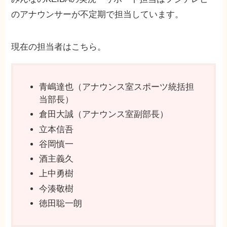
のアナウンサーが不定期で担当しています。
現在の担当者はこちら。
青嶋達也（アナウンス室スポーツ統括担
当部長）
倉田大誠（アナウンス室副部長）
立本信吾
谷岡慎一
酒主義久
上中勇樹
今湊敬樹
徳田聡一朗