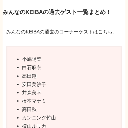
みんなのKEIBAの過去ゲスト一覧まとめ！
みんなのKEIBAの過去のコーナーゲストはこちら。
小嶋陽菜
白石麻衣
高田翔
安田美沙子
井森美幸
橋本マナミ
高田秋
カンニング竹山
横山ルリカ