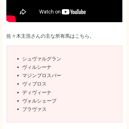
佐々木主浩さんの主な所有馬はこちら。
シュヴァルグラン
ヴィルシーナ
マジンプロスパー
ヴィブロス
ディヴィーナ
ヴォルシェーブ
ブラヴァス