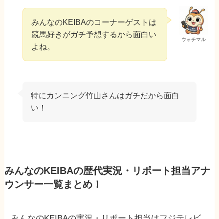
みんなのKEIBAのコーナーゲストは
競馬好きがガチ予想するから面白い
ウォチマル
よね。
特にカンニング竹山さんはガチだから面白
い！
みんなのKEIBAの歴代実況・リポート担当アナ
ウンサー一覧まとめ！
みんなのKEIBAの実況・リポート担当はフジテレビ