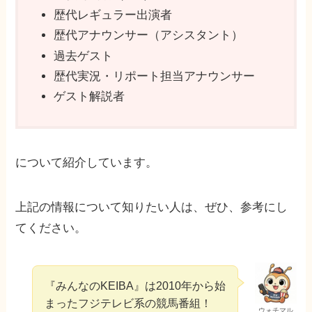
歴代レギュラー出演者
歴代アナウンサー（アシスタント）
過去ゲスト
歴代実況・リポート担当アナウンサー
ゲスト解説者
について紹介しています。
上記の情報について知りたい人は、ぜひ、参考にし
てください。
『みんなのKEIBA』は2010年から始
まったフジテレビ系の競馬番組！
ウォチマル