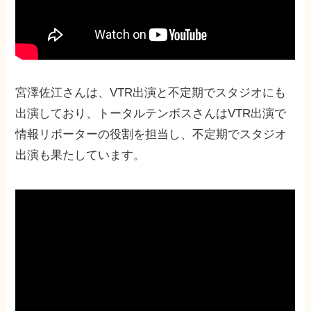
宮澤佐江さんは、VTR出演と不定期でスタジオにも
出演しており、トータルテンボスさんはVTR出演で
情報リポーターの役割を担当し、不定期でスタジオ
出演も果たしています。