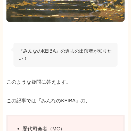
『みんなのKEIBA』の過去の出演者が知りた
い！
このような疑問に答えます。
この記事では『みんなのKEIBA』の、
歴代司会者（MC）