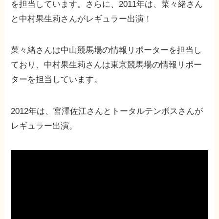
を担当しています。さらに、2011年は、菜々緒さん
と中村果生莉さんがレギュラー出演！
菜々緒さんは中山競馬場の情報リポーターを担当し
ており、中村果生莉さんは東京競馬場の情報リポー
ターを担当しています。
2012年は、宮澤佐江さんとトータルテンボスさんが
レギュラー出演。