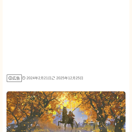
広告
2024年2月21日
2025年12月25日