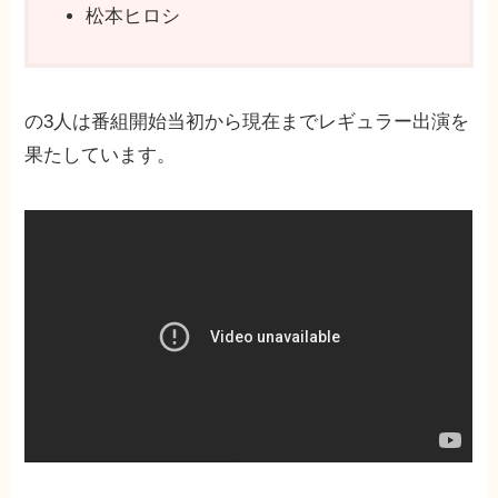
松本ヒロシ
の3人は番組開始当初から現在までレギュラー出演を
果たしています。