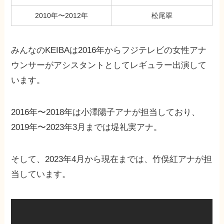
2010年〜2012年
松尾翠
みんなのKEIBAは2016年からフジテレビの女性アナ
ウンサーがアシスタントとしてレギュラー出演して
います。
2016年〜2018年は小澤陽子アナが担当しており、
2019年〜2023年3月までは堤礼実アナ。
そして、2023年4月から現在までは、竹俣紅アナが担
当しています。