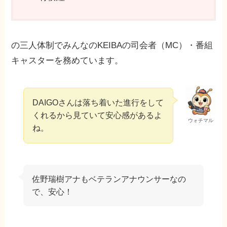
の三人体制でみんなのKEIBAの司会者（MC）・番組
キャスターを務めています。
DAIGOさんは落ち着いた進行をして
くれるから見ていて安心感があるよ
ウォチマル
ね。
佐野瑞樹アナもベテランアナウンサーなの
で、安心！