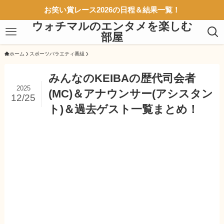
お笑い賞レース2026の日程＆結果一覧！
ウォチマルのエンタメを楽しむ
部屋
ホーム
スポーツバラエティ番組
みんなのKEIBAの歴代司会者
2025
(MC)＆アナウンサー(アシスタン
12/25
ト)＆過去ゲスト一覧まとめ！