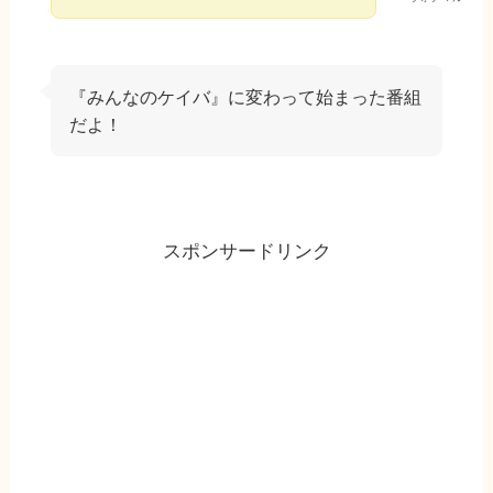
『みんなのケイバ』に変わって始まった番組
だよ！
スポンサードリンク