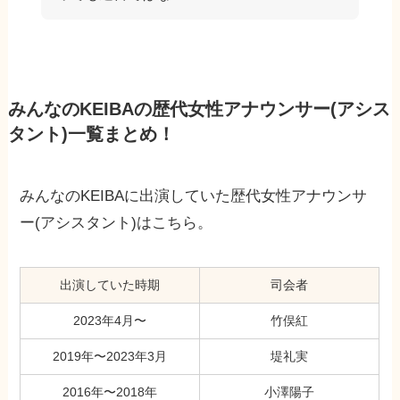
みんなのKEIBAの歴代女性アナウンサー(アシス
タント)一覧まとめ！
みんなのKEIBAに出演していた歴代女性アナウンサ
ー(アシスタント)はこちら。
出演していた時期
司会者
2023年4月〜
竹俣紅
2019年〜2023年3月
堤礼実
2016年〜2018年
小澤陽子