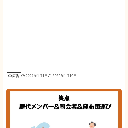
広告
2026年1月1日
2026年1月16日