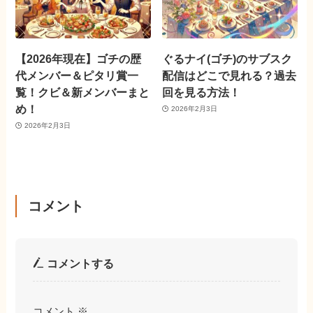
【2026年現在】ゴチの歴
ぐるナイ(ゴチ)のサブスク
代メンバー＆ピタリ賞一
配信はどこで見れる？過去
覧！クビ＆新メンバーまと
回を見る方法！
め！
2026年2月3日
2026年2月3日
コメント
コメントする
コメント
※