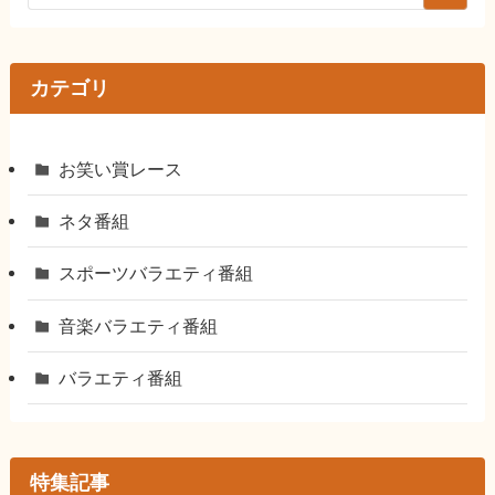
カテゴリ
お笑い賞レース
ネタ番組
スポーツバラエティ番組
音楽バラエティ番組
バラエティ番組
特集記事