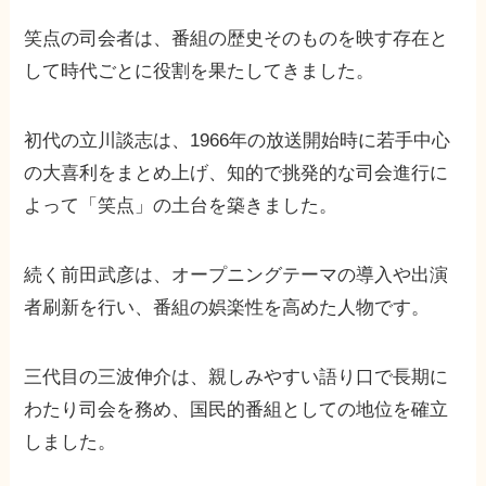
笑点の司会者は、番組の歴史そのものを映す存在と
して時代ごとに役割を果たしてきました。
初代の立川談志は、1966年の放送開始時に若手中心
の大喜利をまとめ上げ、知的で挑発的な司会進行に
よって「笑点」の土台を築きました。
続く前田武彦は、オープニングテーマの導入や出演
者刷新を行い、番組の娯楽性を高めた人物です。
三代目の三波伸介は、親しみやすい語り口で長期に
わたり司会を務め、国民的番組としての地位を確立
しました。