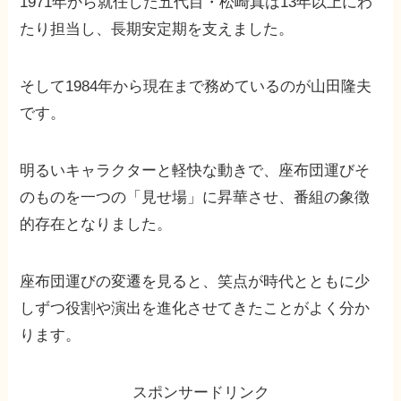
1971年から就任した五代目・松崎真は13年以上にわ
たり担当し、長期安定期を支えました。
そして1984年から現在まで務めているのが山田隆夫
です。
明るいキャラクターと軽快な動きで、座布団運びそ
のものを一つの「見せ場」に昇華させ、番組の象徴
的存在となりました。
座布団運びの変遷を見ると、笑点が時代とともに少
しずつ役割や演出を進化させてきたことがよく分か
ります。
スポンサードリンク