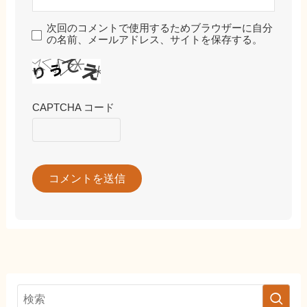
次回のコメントで使用するためブラウザーに自分
の名前、メールアドレス、サイトを保存する。
CAPTCHA コード