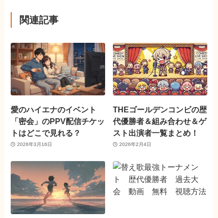
関連記事
愛のハイエナのイベント
THEゴールデンコンビの歴
「密会」のPPV配信チケッ
代優勝者＆組み合わせ＆ゲ
トはどこで見れる？
スト出演者一覧まとめ！
2026年3月16日
2026年2月4日