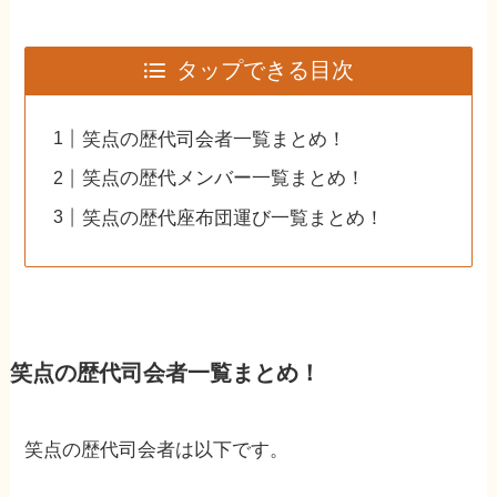
タップできる目次
笑点の歴代司会者一覧まとめ！
笑点の歴代メンバー一覧まとめ！
笑点の歴代座布団運び一覧まとめ！
笑点の歴代司会者一覧まとめ！
笑点の歴代司会者は以下です。