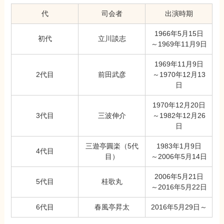
代
司会者
出演時期
1966年5月15日
初代
立川談志
～1969年11月9日
1969年11月9日
2代目
前田武彦
～1970年12月13
日
1970年12月20日
3代目
三波伸介
～1982年12月26
日
三遊亭圓楽（5代
1983年1月9日
4代目
目）
～2006年5月14日
2006年5月21日
5代目
桂歌丸
～2016年5月22日
6代目
春風亭昇太
2016年5月29日～