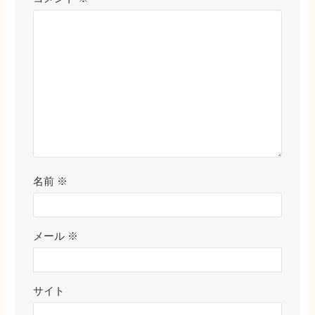
名前
※
メール
※
サイト