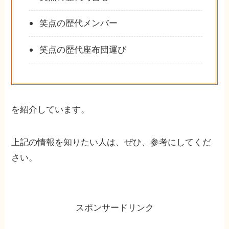
笑点の歴代メンバー
笑点の歴代座布団運び
を紹介しています。
上記の情報を知りたい人は、ぜひ、参考にしてくだ
さい。
スポンサードリンク