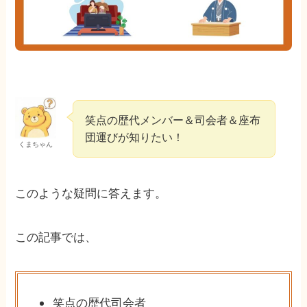
笑点の歴代メンバー＆司会者＆座布
団運びが知りたい！
くまちゃん
このような疑問に答えます。
この記事では、
笑点の歴代司会者