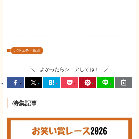
バラエティ番組
よかったらシェアしてね！
特集記事