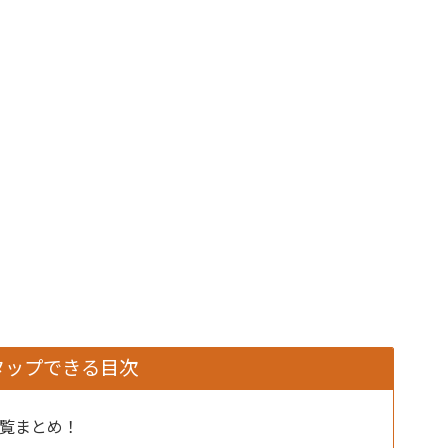
タップできる目次
一覧まとめ！