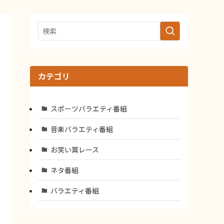
カテゴリ
スポーツバラエティ番組
音楽バラエティ番組
お笑い賞レース
ネタ番組
バラエティ番組