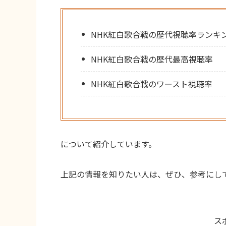
NHK紅白歌合戦の歴代視聴率ランキ
NHK紅白歌合戦の歴代最高視聴率
NHK紅白歌合戦のワースト視聴率
について紹介しています。
上記の情報を知りたい人は、ぜひ、参考にし
ス