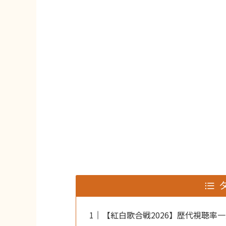
【紅白歌合戦2026】歴代視聴率