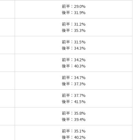
前半：29.0%
後半：31.9%
前半：31.2%
後半：35.3%
前半：31.5%
後半：34.3%
前半：34.2%
後半：40.3%
前半：34.7%
後半：37.3%
前半：37.7%
後半：41.5%
前半：35.8%
後半：39.4%
前半：35.1%
後半：40.2%