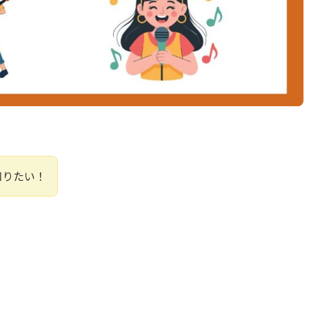
知りたい！