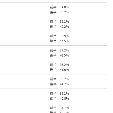
前半：34.8%
後半：39.2%
前半：35.1%
後半：42.2%
前半：36.9%
後半：44.5%
前半：33.2%
後半：42.5%
前半：35.2%
後半：41.6%
前半：35.7%
後半：41.7%
前半：37.1%
後半：40.8%
前半：35.7%
後半：42.1%