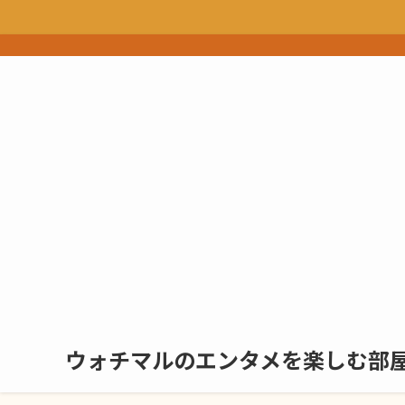
ウォチマルのエンタメを楽しむ部