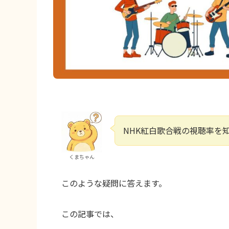
NHK紅白歌合戦の視聴率を
くまちゃん
このような疑問に答えます。
この記事では、