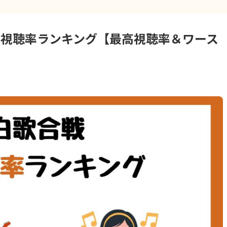
歴代視聴率ランキング【最高視聴率＆ワース