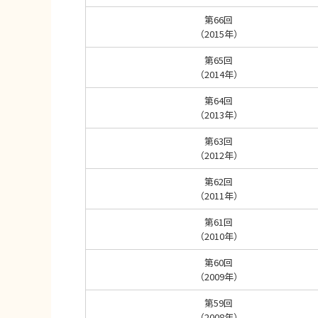
第66回
（2015年）
第65回
（2014年）
第64回
（2013年）
第63回
（2012年）
第62回
（2011年）
第61回
（2010年）
第60回
（2009年）
第59回
（2008年）