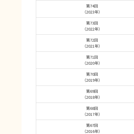
第74回
（2023年）
第73回
（2022年）
第72回
（2021年）
第71回
（2020年）
第70回
（2019年）
第69回
（2018年）
第68回
（2017年）
第67回
（2016年）