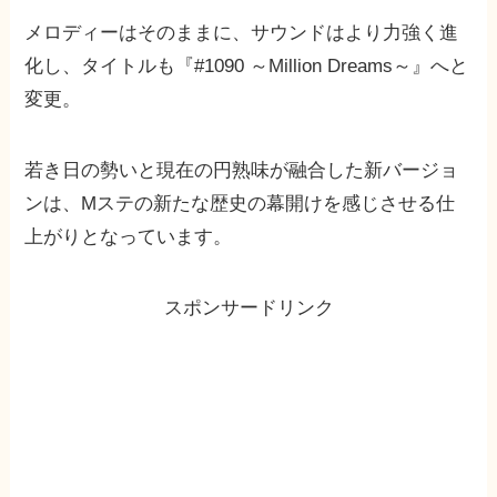
メロディーはそのままに、サウンドはより力強く進
化し、タイトルも『#1090 ～Million Dreams～』へと
変更。
若き日の勢いと現在の円熟味が融合した新バージョ
ンは、Mステの新たな歴史の幕開けを感じさせる仕
上がりとなっています。
スポンサードリンク