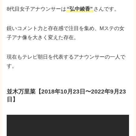
8代目女子アナウンサーは
“弘中綾香”
さんです。
鋭いコメント力と存在感で注目を集め、Mステの女
子アナ像を大きく変えた存在。
現在もテレビ朝日を代表するアナウンサーの一人で
す。
並木万里菜【2018年10月23日〜2022年9月23
日】