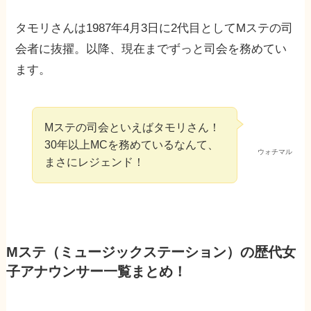
タモリさんは1987年4月3日に2代目としてMステの司
会者に抜擢。以降、現在までずっと司会を務めてい
ます。
Mステの司会といえばタモリさん！
30年以上MCを務めているなんて、
ウォチマル
まさにレジェンド！
Mステ（ミュージックステーション）の歴代女
子アナウンサー一覧まとめ！