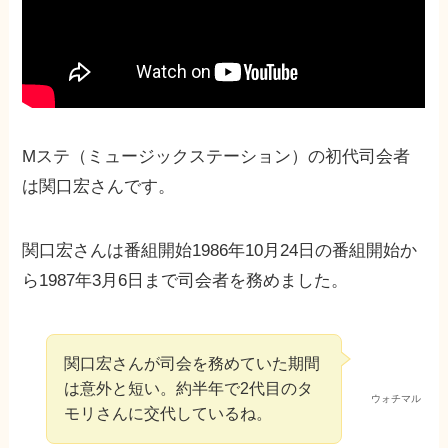
Mステ（ミュージックステーション）の初代司会者
は関口宏さんです。
関口宏さんは番組開始1986年10月24日の番組開始か
ら1987年3月6日まで司会者を務めました。
関口宏さんが司会を務めていた期間
は意外と短い。約半年で2代目のタ
ウォチマル
モリさんに交代しているね。