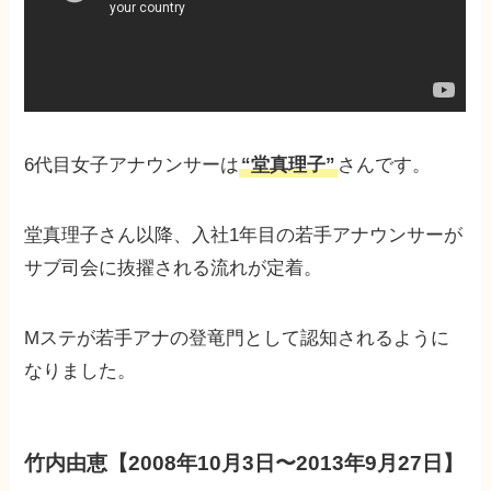
6代目女子アナウンサーは
“堂真理子”
さんです。
堂真理子さん以降、入社1年目の若手アナウンサーが
サブ司会に抜擢される流れが定着。
Mステが若手アナの登竜門として認知されるように
なりました。
竹内由恵【2008年10月3日〜2013年9月27日】