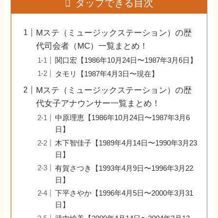
タップできる目次
Mステ（ミュージックステーション）の歴
代司会者（MC）一覧まとめ！
関口宏【1986年10月24日〜1987年3月6日】
タモリ【1987年4月3日〜現在】
Mステ（ミュージックステーション）の歴
代女子アナウンサー一覧まとめ！
中原理恵【1986年10月24日〜1987年3月6
日】
木下智佳子【1989年4月14日〜1990年3月23
日】
有賀さつき【1993年4月9日〜1996年3月22
日】
下平さやか【1996年4月5日〜2000年3月31
日】