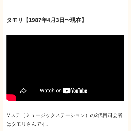
タモリ【1987年4月3日〜現在】
Mステ（ミュージックステーション）の2代目司会者
はタモリさんです。