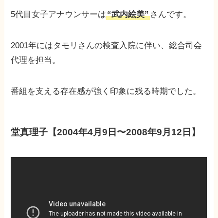
5代目女子アナウンサーは
“武内絵美”
さんです。
2001年にはタモリさんの検査入院に伴い、総合司会
代理を担当。
番組を支える存在感が強く印象に残る時期でした。
堂真理子【2004年4月9日〜2008年9月12日】