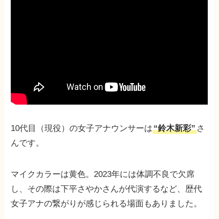
10代目（現役）の女子アナウンサーは
“鈴木新彩”
さ
んです。
マイクカラーは黄色。2023年には体調不良で欠席
し、その際は下平さやかさんが代演するなど、歴代
女子アナの繋がりが感じられる場面もありました。