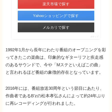
楽天市場で探す
Yahooショッピングで探す
メルカリで探す
ポチップ
1992年1月から長年にわたり番組のオープニングを彩
ってきたこの楽曲は、印象的なギターリフと疾走感
のあるサウンドで、今や「Mステといえばこの曲」
と言われるほど番組の象徴的存在となっています。
2016年には、番組放送30周年という節目にあたり、
作曲者であるB’zの松本孝弘さんによって約24年ぶり
に再レコーディングが行われました。