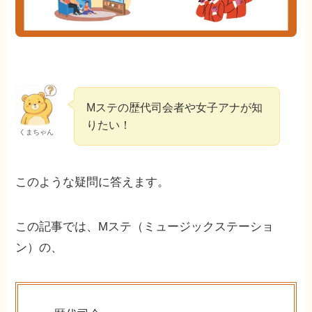
Mステの歴代司会者や女子アナが知
りたい！
くまちゃん
このような疑問に答えます。
この記事では、Mステ（ミュージックステーショ
ン）の、