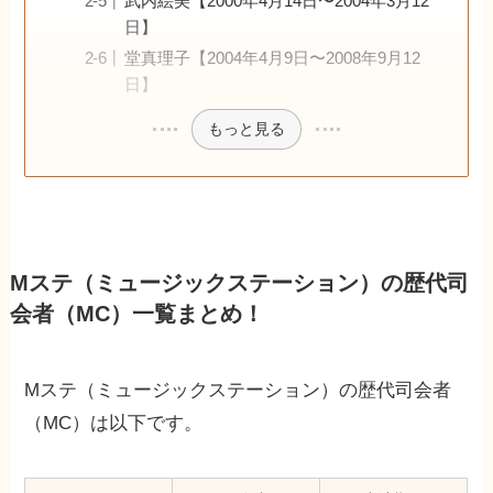
武内絵美【2000年4月14日〜2004年3月12
日】
堂真理子【2004年4月9日〜2008年9月12
日】
もっと見る
Mステ（ミュージックステーション）の歴代司
会者（MC）一覧まとめ！
Mステ（ミュージックステーション）の歴代司会者
（MC）は以下です。