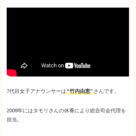
7代目女子アナウンサーは
“竹内由恵”
さんです。
2009年にはタモリさんの休養により総合司会代理を
担当。