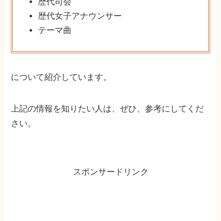
歴代司会
歴代女子アナウンサー
テーマ曲
について紹介しています。
上記の情報を知りたい人は、ぜひ、参考にしてくだ
さい。
スポンサードリンク