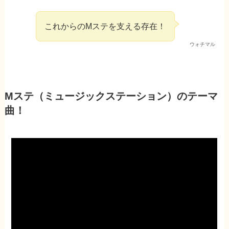
これからのMステを支える存在！
ウォチマル
Mステ（ミュージックステーション）のテーマ
曲！