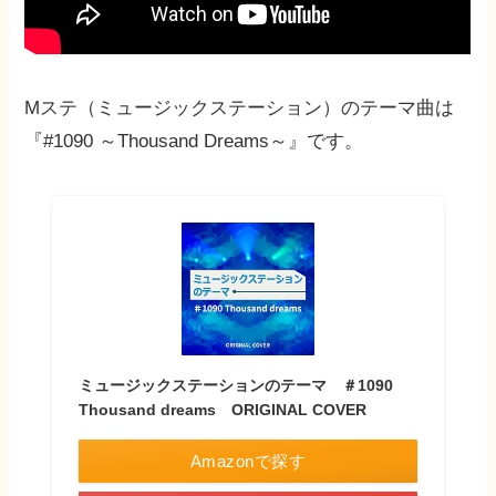
Mステ（ミュージックステーション）のテーマ曲は
『#1090 ～Thousand Dreams～』です。
ミュージックステーションのテーマ ＃1090
Thousand dreams ORIGINAL COVER
Amazonで探す