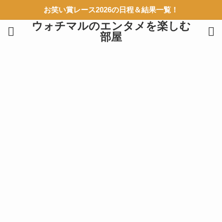
お笑い賞レース2026の日程＆結果一覧！
ウォチマルのエンタメを楽しむ
部屋