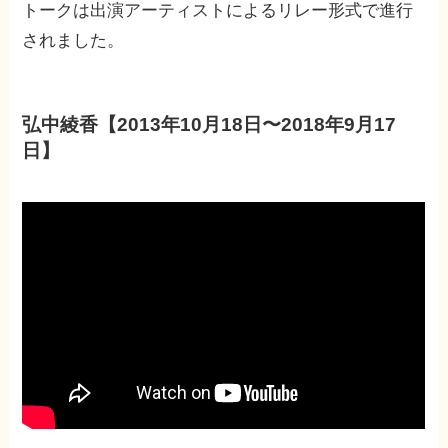
トークは出演アーティストによるリレー形式で進行
されました。
弘中綾香【2013年10月18日〜2018年9月17
日】